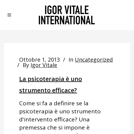
Ottobre 1, 2013
In
Uncategorized
By
Igor Vitale
La psicoterapia è uno
strumento efficace?
Come si fa a definire se la
psicoterapia è uno strumento
d'intervento efficace? Una
premessa che si impone è