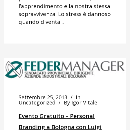
l’apprendimento e la nostra stessa
sopravvivenza. Lo stress è dannoso
quando diventa...
Settembre 25, 2013
In
Uncategorized
By
Igor Vitale
Evento Gratuito – Personal
Branding a Bologna con Luigi