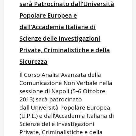
sarà Patrocinato dall’Università
Popolare Europea e
dall’Accademia Italiane di
Scienze delle Investigazioni
Private, Criminalistiche e della
Sicurezza
Il Corso Analisi Avanzata della
Comunicazione Non Verbale nella
sessione di Napoli (5-6 Ottobre
2013) sarà patrocinato
dall'Università Popolare Europea
(U.P.E.) e dall'Accademia Italiana di
Scienze delle Investigazioni
Private, Criminalistiche e della