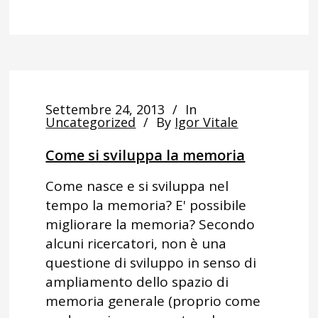
Settembre 24, 2013
In
Uncategorized
By
Igor Vitale
Come si sviluppa la memoria
Come nasce e si sviluppa nel
tempo la memoria? E' possibile
migliorare la memoria? Secondo
alcuni ricercatori, non è una
questione di sviluppo in senso di
ampliamento dello spazio di
memoria generale (proprio come