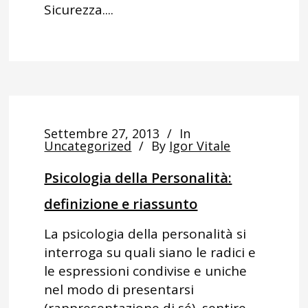
Sicurezza....
Settembre 27, 2013
In
Uncategorized
By
Igor Vitale
Psicologia della Personalità:
definizione e riassunto
La psicologia della personalità si
interroga su quali siano le radici e
le espressioni condivise e uniche
nel modo di presentarsi