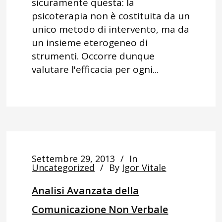
sicuramente questa: la
psicoterapia non è costituita da un
unico metodo di intervento, ma da
un insieme eterogeneo di
strumenti. Occorre dunque
valutare l'efficacia per ogni...
Settembre 29, 2013
In
Uncategorized
By
Igor Vitale
Analisi Avanzata della
Comunicazione Non Verbale