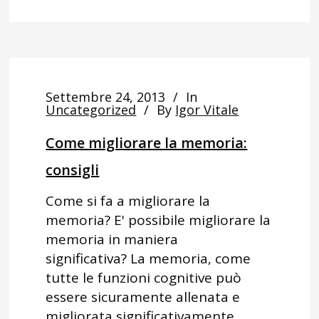
Settembre 24, 2013
In
Uncategorized
By
Igor Vitale
Come migliorare la memoria:
consigli
Come si fa a migliorare la
memoria? E' possibile migliorare la
memoria in maniera
significativa? La memoria, come
tutte le funzioni cognitive può
essere sicuramente allenata e
migliorata significativamente.