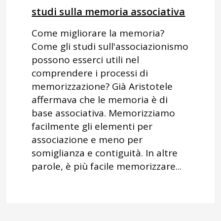
studi sulla memoria associativa
Come migliorare la memoria?
Come gli studi sull'associazionismo
possono esserci utili nel
comprendere i processi di
memorizzazione? Già Aristotele
affermava che le memoria è di
base associativa. Memorizziamo
facilmente gli elementi per
associazione e meno per
somiglianza e contiguità. In altre
parole, è più facile memorizzare...