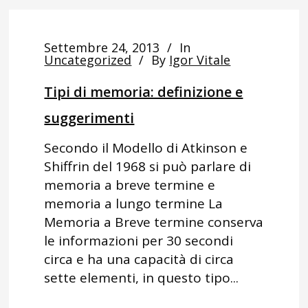
Settembre 24, 2013
In
Uncategorized
By
Igor Vitale
Tipi di memoria: definizione e
suggerimenti
Secondo il Modello di Atkinson e
Shiffrin del 1968 si può parlare di
memoria a breve termine e
memoria a lungo termine La
Memoria a Breve termine conserva
le informazioni per 30 secondi
circa e ha una capacità di circa
sette elementi, in questo tipo...