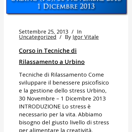
Settembre 25, 2013
In
Uncategorized
By
Igor Vitale
Corso in Tecniche di
Rilassamento a Urbino
Tecniche di Rilassamento Come
sviluppare il benessere psicofisico
e la gestione dello stress Urbino,
30 Novembre – 1 Dicembre 2013
INTRODUZIONE Lo stress è
necessario per la vita. Abbiamo
bisogno del giusto livello di stress
per alimentare la creatività,