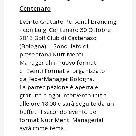
Centenaro
Evento Gratuito Personal Branding
- con Luigi Centenaro 30 Ottobre
2013 Golf Club di Castenaso
(Bologna) Sono lieto di
presentarvi NutriMenti
Manageriali il nuovo format
di Eventi Formativi organizzato
da FederManager Bologna.
La partecipazione è aperta e
gratuita e ogni intervento inizia
alle ore 18.00 e sarà seguito da un
buffet. Il secondo evento del
format NutriMenti Manageriali
avrà come tema...