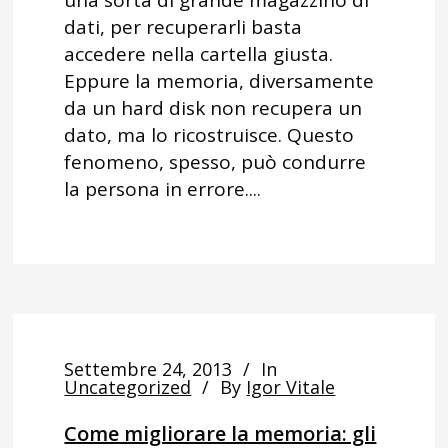
dati, per recuperarli basta
accedere nella cartella giusta.
Eppure la memoria, diversamente
da un hard disk non recupera un
dato, ma lo ricostruisce. Questo
fenomeno, spesso, può condurre
la persona in errore....
Settembre 24, 2013
In
Uncategorized
By
Igor Vitale
Come migliorare la memoria: gli