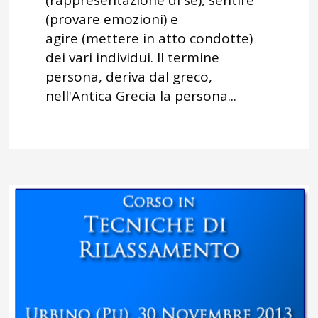
(rappresentazione di sé), sentire
(provare emozioni) e
agire (mettere in atto condotte)
dei vari individui. Il termine
persona, deriva dal greco,
nell'Antica Grecia la persona...