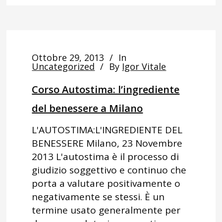
Ottobre 29, 2013
In
Uncategorized
By
Igor Vitale
Corso Autostima: l’ingrediente
del benessere a Milano
L'AUTOSTIMA:L'INGREDIENTE DEL
BENESSERE Milano, 23 Novembre
2013 L'autostima è il processo di
giudizio soggettivo e continuo che
porta a valutare positivamente o
negativamente se stessi. È un
termine usato generalmente per