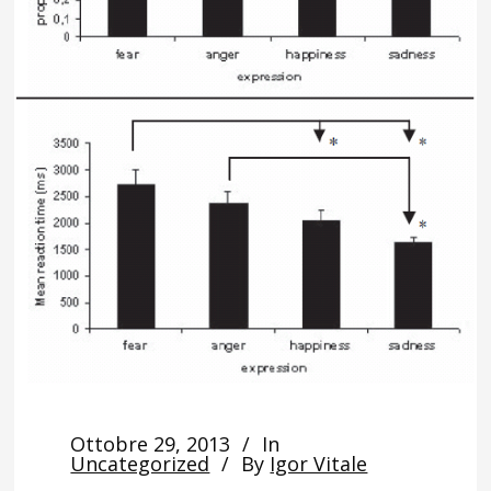
Ottobre 29, 2013
In
Uncategorized
By
Igor Vitale