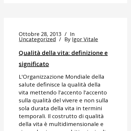
Ottobre 28, 2013
In
Uncategorized
By
Igor Vitale
Qualità della vita: definizione e
significato
L'Organizzazione Mondiale della
salute definisce la qualità della
vita mettendo l'accento l'accento
sulla qualità del vivere e non sulla
sola durata della vita in termini
temporali. Il costrutto di qualità
della vita è multidimensionale e