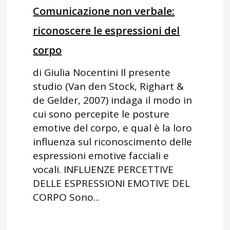
Comunicazione non verbale:
riconoscere le espressioni del
corpo
di Giulia Nocentini Il presente
studio (Van den Stock, Righart &
de Gelder, 2007) indaga il modo in
cui sono percepite le posture
emotive del corpo, e qual è la loro
influenza sul riconoscimento delle
espressioni emotive facciali e
vocali. INFLUENZE PERCETTIVE
DELLE ESPRESSIONI EMOTIVE DEL
CORPO Sono...