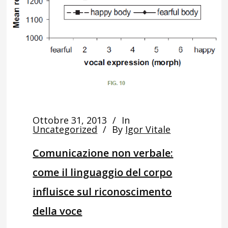
Ottobre 31, 2013
In
Uncategorized
By
Igor Vitale
Comunicazione non verbale:
come il linguaggio del corpo
influisce sul riconoscimento
della voce