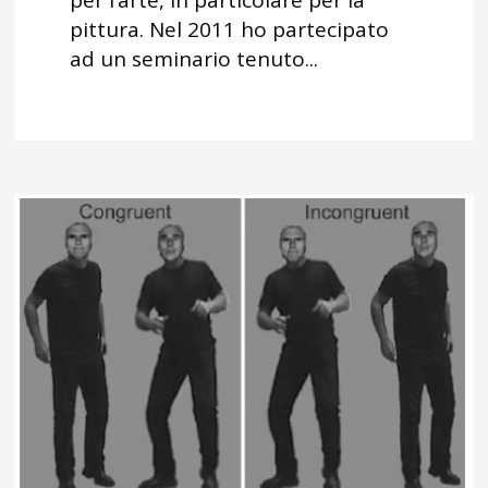
pittura. Nel 2011 ho partecipato
ad un seminario tenuto...