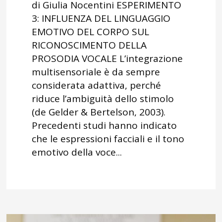
di Giulia Nocentini ESPERIMENTO
3: INFLUENZA DEL LINGUAGGIO
EMOTIVO DEL CORPO SUL
RICONOSCIMENTO DELLA
PROSODIA VOCALE L’integrazione
multisensoriale è da sempre
considerata adattiva, perché
riduce l’ambiguità dello stimolo
(de Gelder & Bertelson, 2003).
Precedenti studi hanno indicato
che le espressioni facciali e il tono
emotivo della voce...