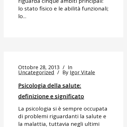
riguarda cinque ambiti principali:
lo stato fisico e le abilità funzionali;
lo...
Ottobre 28, 2013
In
Uncategorized
By
Igor Vitale
Psicologia della salute:
definizione e significato
La psicologia si è sempre occupata
di problemi riguardanti la salute e
la malattia, tuttavia negli ultimi