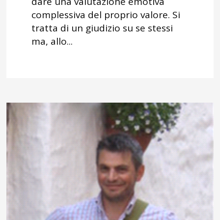
dare una valutazione emotiva
complessiva del proprio valore. Si
tratta di un giudizio su se stessi
ma, allo...