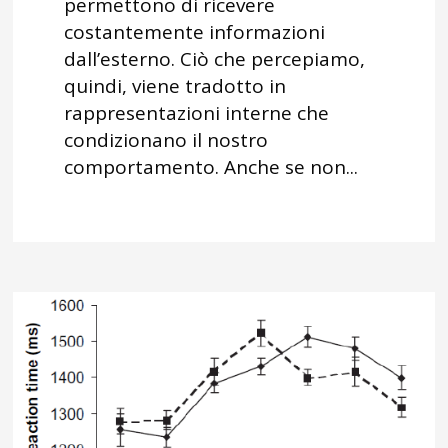
permettono di ricevere
costantemente informazioni
dall’esterno. Ciò che percepiamo,
quindi, viene tradotto in
rappresentazioni interne che
condizionano il nostro
comportamento. Anche se non...