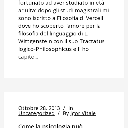
fortunato ad aver studiato in età
adulta: dopo gli studi magistrali mi
sono iscritto a Filosofia di Vercelli
dove ho scoperto l’amore per la
filosofia del linguaggio di L.
Wittgenstein con il suo Tractatus
logico-Philosophicus e lì ho
capito...
Ottobre 28, 2013
In
Uncategorized
By
Igor Vitale
Come la psicologia può