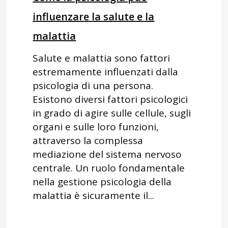
influenzare la salute e la
malattia
Salute e malattia sono fattori
estremamente influenzati dalla
psicologia di una persona.
Esistono diversi fattori psicologici
in grado di agire sulle cellule, sugli
organi e sulle loro funzioni,
attraverso la complessa
mediazione del sistema nervoso
centrale. Un ruolo fondamentale
nella gestione psicologia della
malattia è sicuramente il...