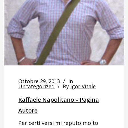
Ottobre 29, 2013
In
Uncategorized
By
Igor Vitale
Raffaele Napolitano – Pagina
Autore
Per certi versi mi reputo molto