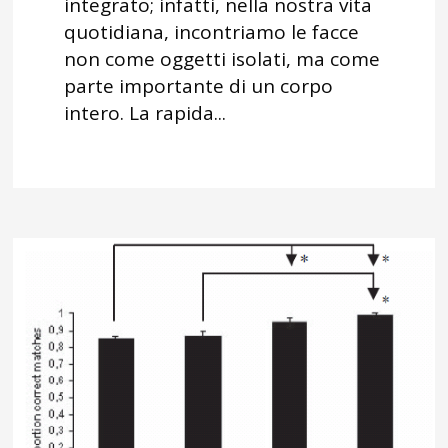
integrato; infatti, nella nostra vita
quotidiana, incontriamo le facce
non come oggetti isolati, ma come
parte importante di un corpo
intero. La rapida...