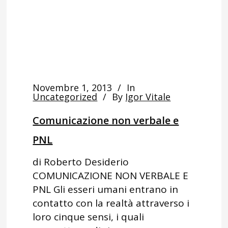
Novembre 1, 2013
In
Uncategorized
By
Igor Vitale
Comunicazione non verbale e
PNL
di Roberto Desiderio
COMUNICAZIONE NON VERBALE E
PNL Gli esseri umani entrano in
contatto con la realtà attraverso i
loro cinque sensi, i quali