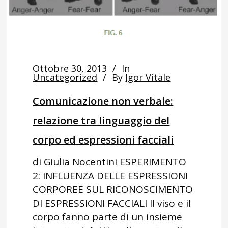
Ottobre 30, 2013
In
Uncategorized
By
Igor Vitale
Comunicazione non verbale:
relazione tra linguaggio del
corpo ed espressioni facciali
di Giulia Nocentini ESPERIMENTO
2: INFLUENZA DELLE ESPRESSIONI
CORPOREE SUL RICONOSCIMENTO
DI ESPRESSIONI FACCIALI Il viso e il
corpo fanno parte di un insieme