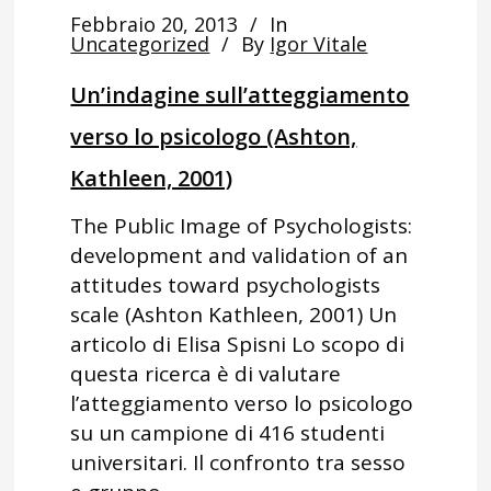
Febbraio 20, 2013
In
Uncategorized
By
Igor Vitale
Un’indagine sull’atteggiamento
verso lo psicologo (Ashton,
Kathleen, 2001)
The Public Image of Psychologists:
development and validation of an
attitudes toward psychologists
scale (Ashton Kathleen, 2001) Un
articolo di Elisa Spisni Lo scopo di
questa ricerca è di valutare
l’atteggiamento verso lo psicologo
su un campione di 416 studenti
universitari. Il confronto tra sesso