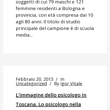
soggetti di cui 79 maschi e 121
femmine residenti a Bologna e
provincia, con età compresa dai 10
agli 80 anni. Il titolo di studio
principale del campione è di scuola
media...
Febbraio 20, 2013
In
Uncategorized
By
Igor Vitale
L’immagine dello psicologo in
Toscana. Lo psicologo nella