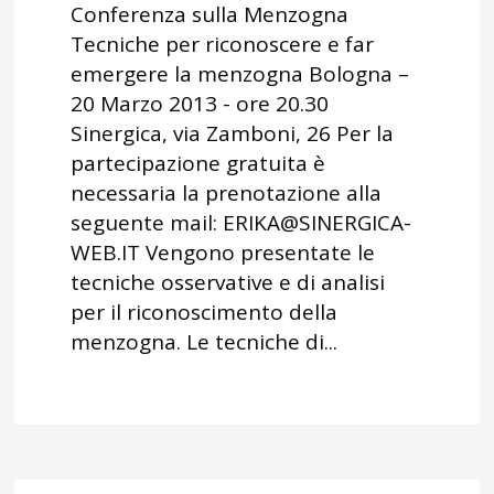
Conferenza sulla Menzogna
Tecniche per riconoscere e far
emergere la menzogna Bologna –
20 Marzo 2013 - ore 20.30
Sinergica, via Zamboni, 26 Per la
partecipazione gratuita è
necessaria la prenotazione alla
seguente mail: ERIKA@SINERGICA-
WEB.IT Vengono presentate le
tecniche osservative e di analisi
per il riconoscimento della
menzogna. Le tecniche di...