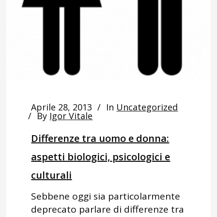
Aprile 28, 2013
In
Uncategorized
By
Igor Vitale
Differenze tra uomo e donna:
aspetti biologici, psicologici e
culturali
Sebbene oggi sia particolarmente
deprecato parlare di differenze tra