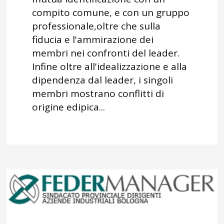
compito comune, e con un gruppo
professionale,oltre che sulla
fiducia e l'ammirazione dei
membri nei confronti del leader.
Infine oltre all'idealizzazione e alla
dipendenza dal leader, i singoli
membri mostrano conflitti di
origine edipica...