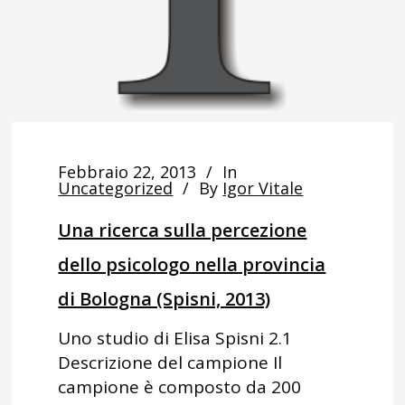
Febbraio 22, 2013
In
Uncategorized
By
Igor Vitale
Una ricerca sulla percezione
dello psicologo nella provincia
di Bologna (Spisni, 2013)
Uno studio di Elisa Spisni 2.1
Descrizione del campione Il
campione è composto da 200