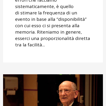
sistematicamente, è quello
di stimare la frequenza di un
evento in base alla “disponibilità”
con cui esso ci si presenta alla
memoria. Riteniamo in genere,
esserci una proporzionalità diretta
tra la facilità...