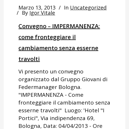
Marzo 13, 2013
In
Uncategorized
By
Igor Vitale
Convegno – IMPERMANENZA:
come fronteggiare il
cambiamento senza esserne
travolti
Vi presento un convegno
organizzato dal Gruppo Giovani di
Federmanager Bologna.
"IMPERMANENZA - Come
fronteggiare il cambiamento senza
esserne travolti" Luogo: 'Hotel "I
Portici", Via indipendenza 69,
Bologna, Data: 04/04/2013 - Ore