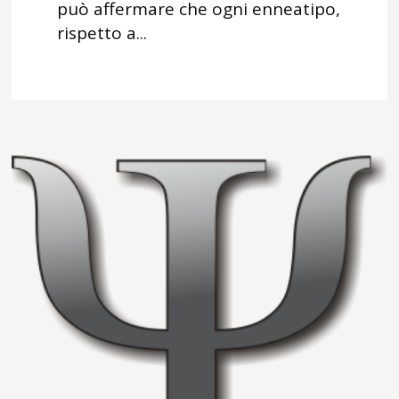
può affermare che ogni enneatipo,
rispetto a...