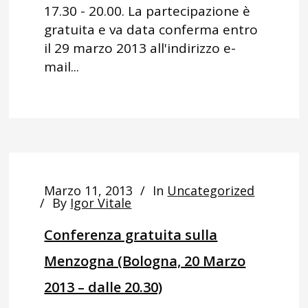
17.30 - 20.00. La partecipazione è
gratuita e va data conferma entro
il 29 marzo 2013 all'indirizzo e-
mail...
Marzo 11, 2013
In
Uncategorized
By
Igor Vitale
Conferenza gratuita sulla
Menzogna (Bologna, 20 Marzo
2013 – dalle 20.30)