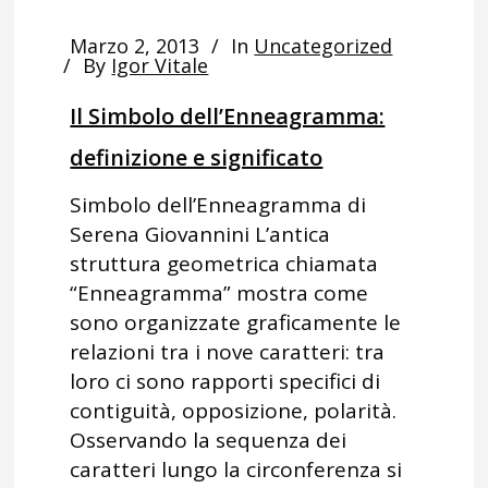
Marzo 2, 2013
In
Uncategorized
By
Igor Vitale
Il Simbolo dell’Enneagramma:
definizione e significato
Simbolo dell’Enneagramma di
Serena Giovannini L’antica
struttura geometrica chiamata
“Enneagramma” mostra come
sono organizzate graficamente le
relazioni tra i nove caratteri: tra
loro ci sono rapporti specifici di
contiguità, opposizione, polarità.
Osservando la sequenza dei
caratteri lungo la circonferenza si