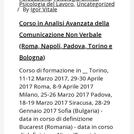
Psicologia del Lavoro
,
Uncategorized
By
Igor Vitale
Corso in Analisi Avanzata della
Comunicazione Non Verbale
(Roma, Napoli, Padova, Torino e
Bologna)
Corso di formazione in __ Torino,
11-12 Marzo 2017, 29-30 Aprile
2017 Roma, 8-9 Aprile 2017
Milano, 25-26 Marzo 2017 Padova,
18-19 Marzo 2017 Siracusa, 28-29
Gennaio 2017 Sofia (Bulgaria) -
data in corso di definizione
Bucarest (Romania) - data in corso