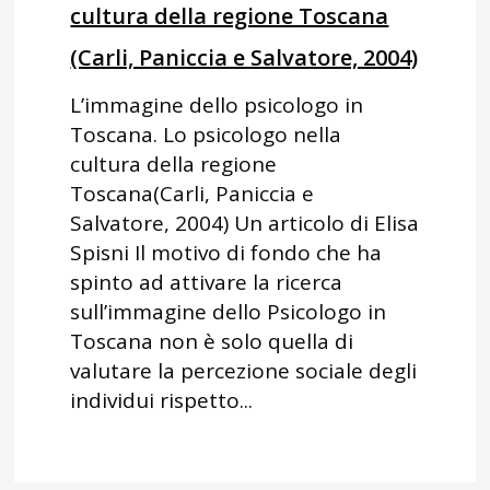
cultura della regione Toscana
(Carli, Paniccia e Salvatore, 2004)
L’immagine dello psicologo in
Toscana. Lo psicologo nella
cultura della regione
Toscana(Carli, Paniccia e
Salvatore, 2004) Un articolo di Elisa
Spisni Il motivo di fondo che ha
spinto ad attivare la ricerca
sull’immagine dello Psicologo in
Toscana non è solo quella di
valutare la percezione sociale degli
individui rispetto...