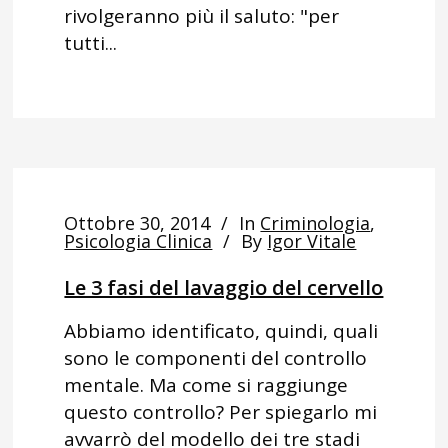
rivolgeranno più il saluto: "per
tutti...
Ottobre 30, 2014
In
Criminologia
,
Psicologia Clinica
By
Igor Vitale
Le 3 fasi del lavaggio del cervello
Abbiamo identificato, quindi, quali
sono le componenti del controllo
mentale. Ma come si raggiunge
questo controllo? Per spiegarlo mi
avvarrò del modello dei tre stadi