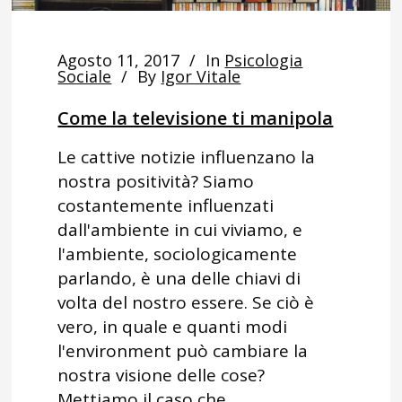
Agosto 11, 2017
In
Psicologia
Sociale
By
Igor Vitale
Come la televisione ti manipola
Le cattive notizie influenzano la
nostra positività? Siamo
costantemente influenzati
dall'ambiente in cui viviamo, e
l'ambiente, sociologicamente
parlando, è una delle chiavi di
volta del nostro essere. Se ciò è
vero, in quale e quanti modi
l'environment può cambiare la
nostra visione delle cose?
Mettiamo il caso che...