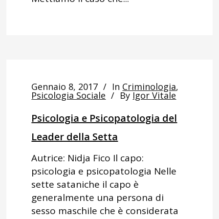
Gennaio 8, 2017
In
Criminologia
,
Psicologia Sociale
By
Igor Vitale
Psicologia e Psicopatologia del
Leader della Setta
Autrice: Nidja Fico Il capo:
psicologia e psicopatologia Nelle
sette sataniche il capo è
generalmente una persona di
sesso maschile che è considerata