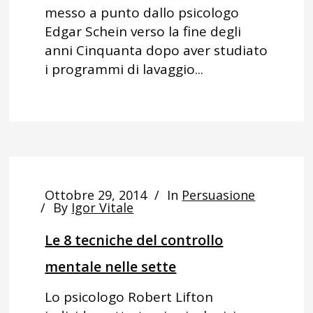
messo a punto dallo psicologo
Edgar Schein verso la fine degli
anni Cinquanta dopo aver studiato
i programmi di lavaggio...
Ottobre 29, 2014
In
Persuasione
By
Igor Vitale
Le 8 tecniche del controllo
mentale nelle sette
Lo psicologo Robert Lifton