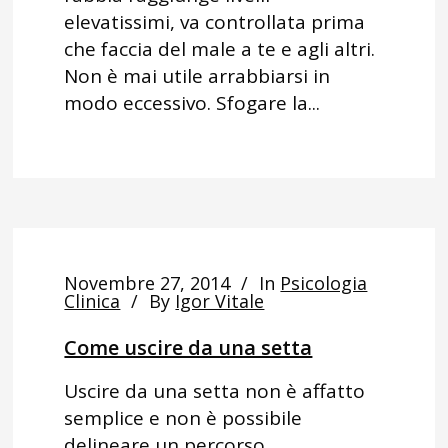
elevatissimi, va controllata prima
che faccia del male a te e agli altri.
Non è mai utile arrabbiarsi in
modo eccessivo. Sfogare la...
Novembre 27, 2014
In
Psicologia
Clinica
By
Igor Vitale
Come uscire da una setta
Uscire da una setta non è affatto
semplice e non è possibile
delineare un percorso