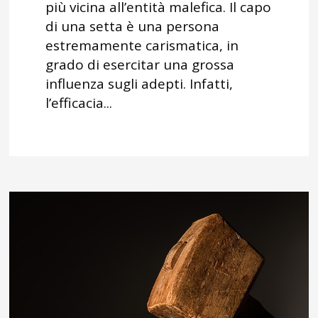
più vicina all’entità malefica. Il capo
di una setta è una persona
estremamente carismatica, in
grado di esercitar una grossa
influenza sugli adepti. Infatti,
l’efficacia...