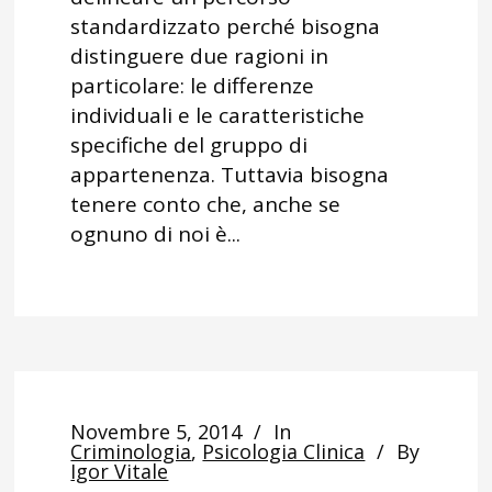
standardizzato perché bisogna
distinguere due ragioni in
particolare: le differenze
individuali e le caratteristiche
specifiche del gruppo di
appartenenza. Tuttavia bisogna
tenere conto che, anche se
ognuno di noi è...
Novembre 5, 2014
In
Criminologia
,
Psicologia Clinica
By
Igor Vitale