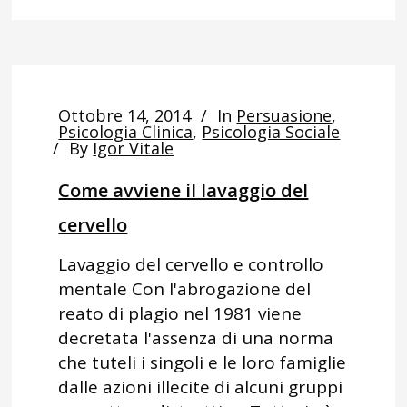
Ottobre 14, 2014
In
Persuasione
,
Psicologia Clinica
,
Psicologia Sociale
By
Igor Vitale
Come avviene il lavaggio del
cervello
Lavaggio del cervello e controllo
mentale Con l'abrogazione del
reato di plagio nel 1981 viene
decretata l'assenza di una norma
che tuteli i singoli e le loro famiglie
dalle azioni illecite di alcuni gruppi