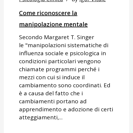
Come riconoscere la
manipolazione mentale
Secondo Margaret T. Singer
le "manipolazioni sistematiche di
influenza sociale e psicologica in
condizioni particolari vengono
chiamate programmi perché i
mezzi con cui si induce il
cambiamento sono coordinati. Ed
è a causa del fatto che i
cambiamenti portano ad
apprendimento e adozione di certi
atteggiamenti,...