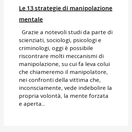
Le 13 strategie di manipolazione
mentale
Grazie a notevoli studi da parte di
scienziati, sociologi, psicologi e
criminologi, oggi è possibile
riscontrare molti meccanismi di
manipolazione, su cui fa leva colui
che chiameremo il manipolatore,
nei confronti della vittima che,
inconsciamente, vede indebolire la
propria volontà, la mente forzata
e aperta...