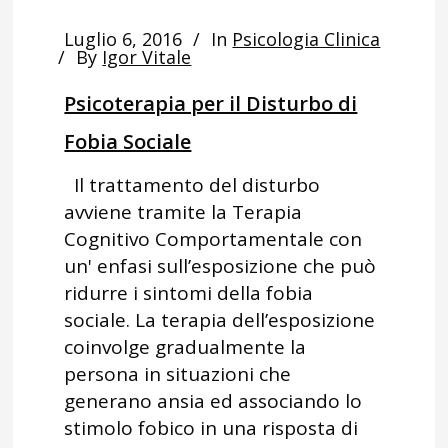
Luglio 6, 2016
In
Psicologia Clinica
By
Igor Vitale
Psicoterapia per il Disturbo di
Fobia Sociale
Il trattamento del disturbo
avviene tramite la Terapia
Cognitivo Comportamentale con
un' enfasi sull’esposizione che può
ridurre i sintomi della fobia
sociale. La terapia dell’esposizione
coinvolge gradualmente la
persona in situazioni che
generano ansia ed associando lo
stimolo fobico in una risposta di