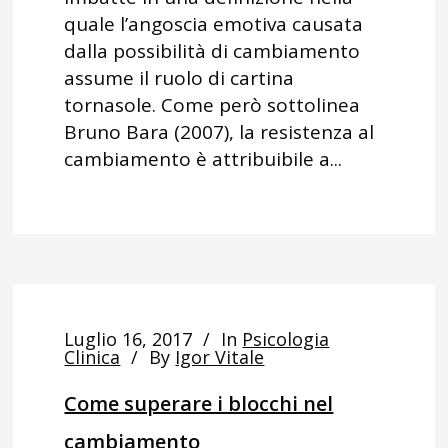
quale l’angoscia emotiva causata
dalla possibilità di cambiamento
assume il ruolo di cartina
tornasole. Come però sottolinea
Bruno Bara (2007), la resistenza al
cambiamento è attribuibile a...
Luglio 16, 2017
In
Psicologia
Clinica
By
Igor Vitale
Come superare i blocchi nel
cambiamento