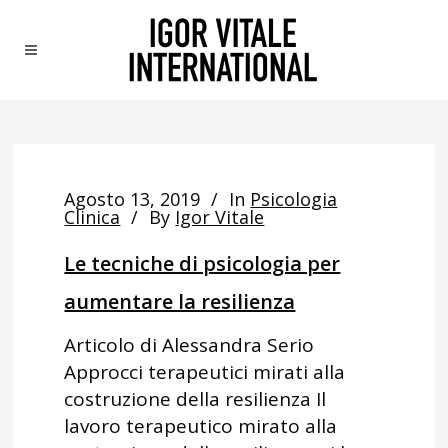
Agosto 13, 2019
In
Psicologia
Clinica
By
Igor Vitale
Le tecniche di psicologia per
aumentare la resilienza
Articolo di Alessandra Serio
Approcci terapeutici mirati alla
costruzione della resilienza Il
lavoro terapeutico mirato alla