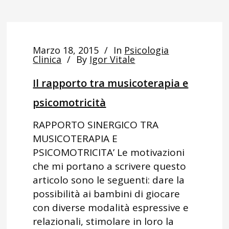
Marzo 18, 2015
In
Psicologia
Clinica
By
Igor Vitale
Il rapporto tra musicoterapia e
psicomotricità
RAPPORTO SINERGICO TRA
MUSICOTERAPIA E
PSICOMOTRICITA’ Le motivazioni
che mi portano a scrivere questo
articolo sono le seguenti: dare la
possibilità ai bambini di giocare
con diverse modalità espressive e
relazionali, stimolare in loro la