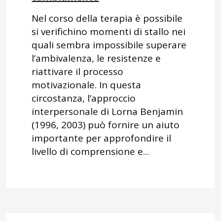
Nel corso della terapia è possibile
si verifichino momenti di stallo nei
quali sembra impossibile superare
l’ambivalenza, le resistenze e
riattivare il processo
motivazionale. In questa
circostanza, l’approccio
interpersonale di Lorna Benjamin
(1996, 2003) può fornire un aiuto
importante per approfondire il
livello di comprensione e...