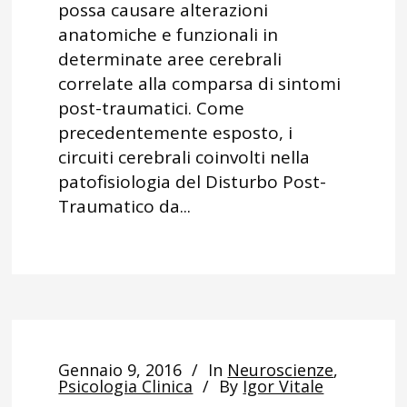
possa causare alterazioni
anatomiche e funzionali in
determinate aree cerebrali
correlate alla comparsa di sintomi
post-traumatici. Come
precedentemente esposto, i
circuiti cerebrali coinvolti nella
patofisiologia del Disturbo Post-
Traumatico da...
Gennaio 9, 2016
In
Neuroscienze
,
Psicologia Clinica
By
Igor Vitale