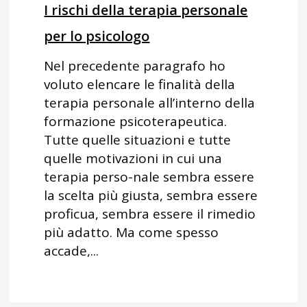
I rischi della terapia personale
per lo psicologo
Nel precedente paragrafo ho
voluto elencare le finalità della
terapia personale all’interno della
formazione psicoterapeutica.
Tutte quelle situazioni e tutte
quelle motivazioni in cui una
terapia perso-nale sembra essere
la scelta più giusta, sembra essere
proficua, sembra essere il rimedio
più adatto. Ma come spesso
accade,...