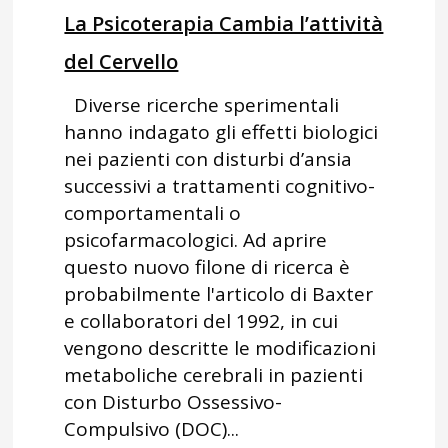
La Psicoterapia Cambia l’attività
del Cervello
Diverse ricerche sperimentali
hanno indagato gli effetti biologici
nei pazienti con disturbi d’ansia
successivi a trattamenti cognitivo-
comportamentali o
psicofarmacologici. Ad aprire
questo nuovo filone di ricerca è
probabilmente l'articolo di Baxter
e collaboratori del 1992, in cui
vengono descritte le modificazioni
metaboliche cerebrali in pazienti
con Disturbo Ossessivo-
Compulsivo (DOC)...