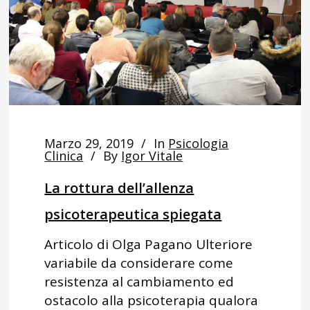
Marzo 29, 2019
In
Psicologia
Clinica
By
Igor Vitale
La rottura dell’allenza
psicoterapeutica spiegata
Articolo di Olga Pagano Ulteriore
variabile da considerare come
resistenza al cambiamento ed
ostacolo alla psicoterapia qualora