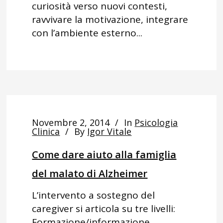
curiosità verso nuovi contesti,
ravvivare la motivazione, integrare
con l’ambiente esterno...
Novembre 2, 2014
In
Psicologia
Clinica
By
Igor Vitale
Come dare aiuto alla famiglia
del malato di Alzheimer
L’intervento a sostegno del
caregiver si articola su tre livelli:
Formazione/informazione