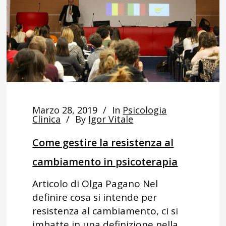
Marzo 28, 2019
In
Psicologia
Clinica
By
Igor Vitale
Come gestire la resistenza al
cambiamento in psicoterapia
Articolo di Olga Pagano Nel
definire cosa si intende per
resistenza al cambiamento, ci si
imbatte in una definizione nella