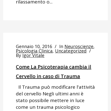
rilassamento o...
Gennaio 10, 2016
In
Neuroscienze
,
Psicologia Clinica
,
Uncategorized
By
Igor Vitale
Come La Psicoterapia cambia il
Cervello in caso di Trauma
Il Trauma può modificare l'attività
del cervello Negli ultimi anni è
stato possibile mettere in luce
come un trauma psicologico