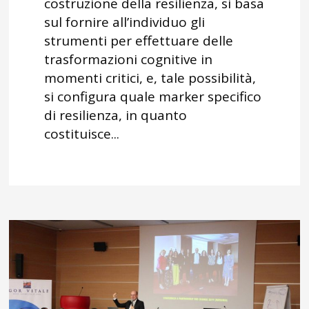
costruzione della resilienza, si basa
sul fornire all’individuo gli
strumenti per effettuare delle
trasformazioni cognitive in
momenti critici, e, tale possibilità,
si configura quale marker specifico
di resilienza, in quanto
costituisce...