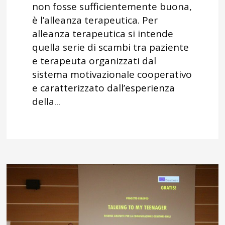
non fosse sufficientemente buona,
è l’alleanza terapeutica. Per
alleanza terapeutica si intende
quella serie di scambi tra paziente
e terapeuta organizzati dal
sistema motivazionale cooperativo
e caratterizzato dall’esperienza
della...