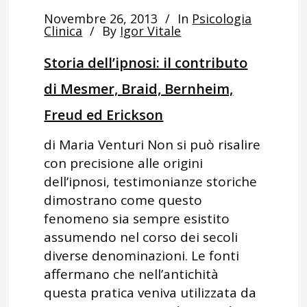
Novembre 26, 2013
In
Psicologia
Clinica
By
Igor Vitale
Storia dell’ipnosi: il contributo
di Mesmer, Braid, Bernheim,
Freud ed Erickson
di Maria Venturi Non si può risalire
con precisione alle origini
dell’ipnosi, testimonianze storiche
dimostrano come questo
fenomeno sia sempre esistito
assumendo nel corso dei secoli
diverse denominazioni. Le fonti
affermano che nell’antichità
questa pratica veniva utilizzata da