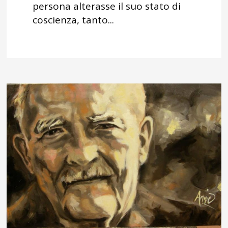
persona alterasse il suo stato di
coscienza, tanto...