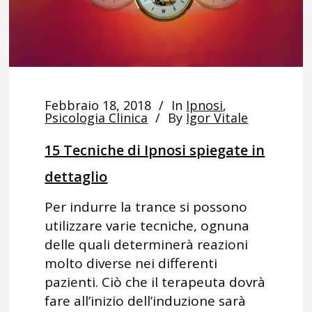
Febbraio 18, 2018
In
Ipnosi
,
Psicologia Clinica
By
Igor Vitale
15 Tecniche di Ipnosi spiegate in
dettaglio
Per indurre la trance si possono
utilizzare varie tecniche, ognuna
delle quali determinerà reazioni
molto diverse nei differenti
pazienti. Ciò che il terapeuta dovrà
fare all’inizio dell’induzione sarà