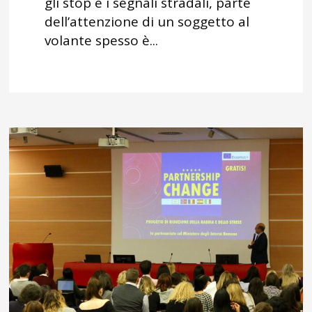
gli stop e i segnali stradali, parte
dell’attenzione di un soggetto al
volante spesso è...