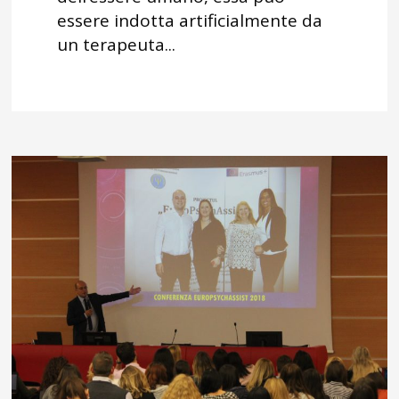
essere indotta artificialmente da
un terapeuta...