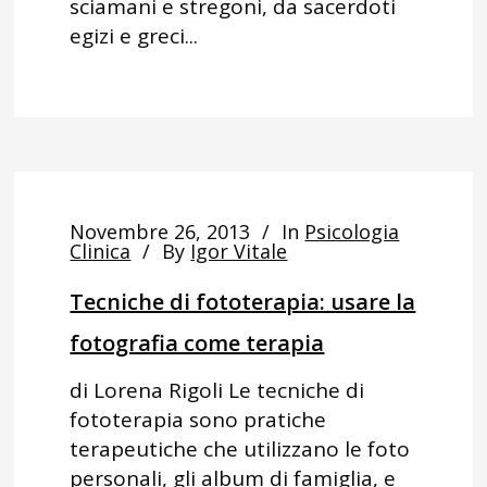
sciamani e stregoni, da sacerdoti
egizi e greci...
Novembre 26, 2013
In
Psicologia
Clinica
By
Igor Vitale
Tecniche di fototerapia: usare la
fotografia come terapia
di Lorena Rigoli Le tecniche di
fototerapia sono pratiche
terapeutiche che utilizzano le foto
personali, gli album di famiglia, e