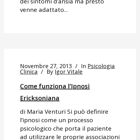
dei sintomi d’ansia ma presto
venne adattato...
Novembre 27, 2013
In
Psicologia
Clinica
By
Igor Vitale
Come funziona l’Ipnosi
Ericksoniana
di Maria Venturi Si può definire
l’ipnosi come un processo
psicologico che porta il paziente
ad utilizzare le proprie associazioni