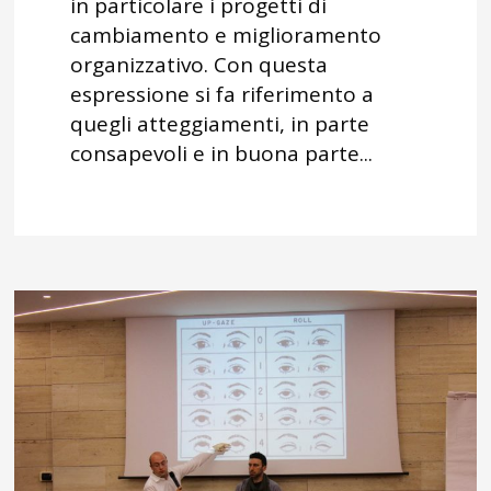
in particolare i progetti di
cambiamento e miglioramento
organizzativo. Con questa
espressione si fa riferimento a
quegli atteggiamenti, in parte
consapevoli e in buona parte...