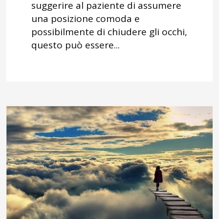
suggerire al paziente di assumere
una posizione comoda e
possibilmente di chiudere gli occhi,
questo può essere...