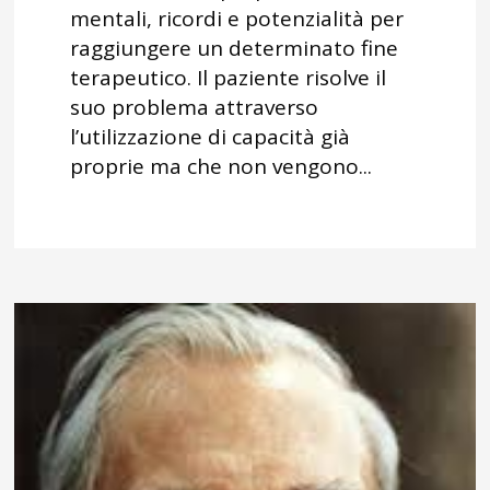
mentali, ricordi e potenzialità per
raggiungere un determinato fine
terapeutico. Il paziente risolve il
suo problema attraverso
l’utilizzazione di capacità già
proprie ma che non vengono...