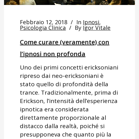
Febbraio 12, 2018
In
Ipnosi
,
Psicologia Clinica
By
Igor Vitale
Come curare (veramente) con
l’ipnosi non profonda
Uno dei primi concetti ericksoniani
ripreso dai neo-ericksoniani è
stato quello di profondità della
trance. Tradizionalmente, prima di
Erickson, l’intensità dell’esperienza
ipnotica era considerata
direttamente proporzionale al
distacco dalla realtà, poiché si
presupponeva che quanto più la