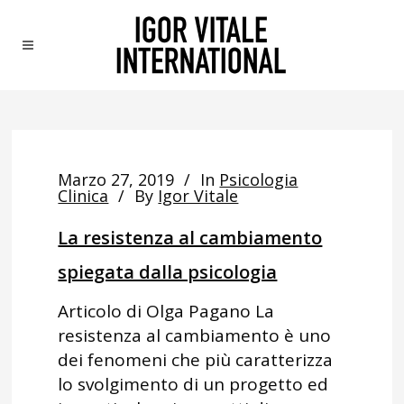
Marzo 27, 2019
In
Psicologia
Clinica
By
Igor Vitale
La resistenza al cambiamento
spiegata dalla psicologia
Articolo di Olga Pagano La
resistenza al cambiamento è uno
dei fenomeni che più caratterizza
lo svolgimento di un progetto ed