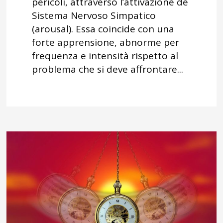
pericoli, attraverso l’attivazione de
Sistema Nervoso Simpatico
(arousal). Essa coincide con una
forte apprensione, abnorme per
frequenza e intensità rispetto al
problema che si deve affrontare...