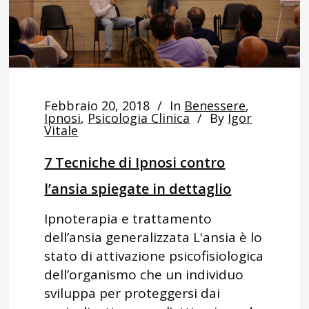
Febbraio 20, 2018
In
Benessere
,
Ipnosi
,
Psicologia Clinica
By
Igor
Vitale
7 Tecniche di Ipnosi contro
l’ansia spiegate in dettaglio
Ipnoterapia e trattamento
dell’ansia generalizzata L'ansia è lo
stato di attivazione psicofisiologica
dell’organismo che un individuo
sviluppa per proteggersi dai