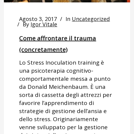
Agosto 3, 2017
In
Uncategorized
By
Igor Vitale
Come affrontare il trauma
(concretamente)
Lo Stress Inoculation training è
una psicoterapia cognitivo-
comportamentale messa a punto
da Donald Meichenbaum. È una
sorta di cassetta degli attrezzi per
favorire l’apprendimento di
strategie di gestione dell’ansia e
dello stress. Originariamente
venne sviluppato per la gestione