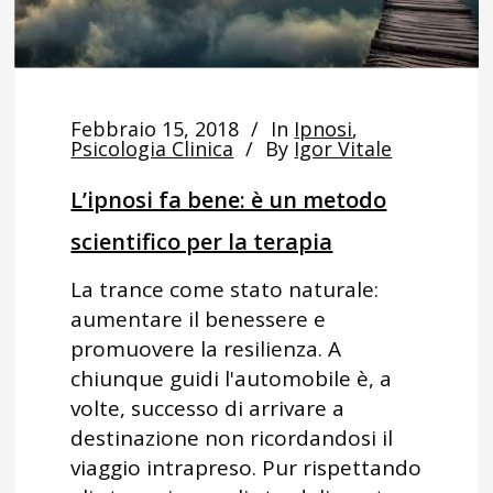
Febbraio 15, 2018
In
Ipnosi
,
Psicologia Clinica
By
Igor Vitale
L’ipnosi fa bene: è un metodo
scientifico per la terapia
La trance come stato naturale:
aumentare il benessere e
promuovere la resilienza. A
chiunque guidi l'automobile è, a
volte, successo di arrivare a
destinazione non ricordandosi il
viaggio intrapreso. Pur rispettando