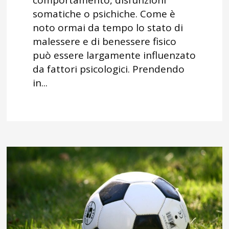
somatiche o psichiche. Come è
noto ormai da tempo lo stato di
malessere e di benessere fisico
può essere largamente influenzato
da fattori psicologici. Prendendo
in...