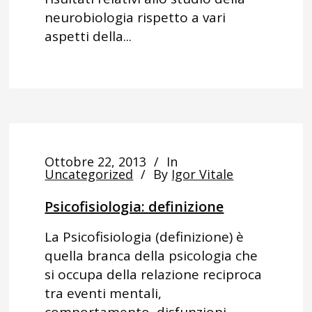
neurobiologia rispetto a vari
aspetti della...
Ottobre 22, 2013
In
Uncategorized
By
Igor Vitale
Psicofisiologia: definizione
La Psicofisiologia (definizione) è
quella branca della psicologia che
si occupa della relazione reciproca
tra eventi mentali,
comportamento, disfunzioni