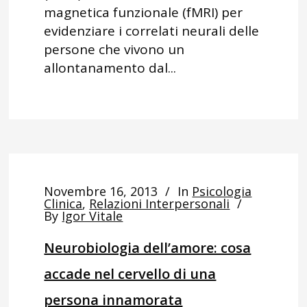
magnetica funzionale (fMRI) per
evidenziare i correlati neurali delle
persone che vivono un
allontanamento dal...
Novembre 16, 2013
In
Psicologia
Clinica
,
Relazioni Interpersonali
By
Igor Vitale
Neurobiologia dell’amore: cosa
accade nel cervello di una
persona innamorata