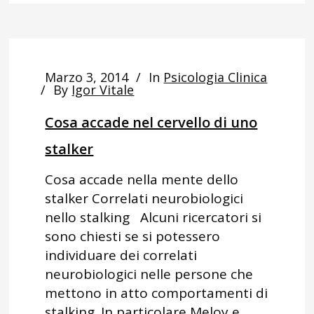
Marzo 3, 2014
In
Psicologia Clinica
By
Igor Vitale
Cosa accade nel cervello di uno
stalker
Cosa accade nella mente dello
stalker Correlati neurobiologici
nello stalking Alcuni ricercatori si
sono chiesti se si potessero
individuare dei correlati
neurobiologici nelle persone che
mettono in atto comportamenti di
stalking. In particolare Meloy e