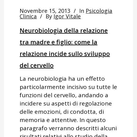
Novembre 15, 2013
In
Psicologia
Clinica
By
Igor Vitale
Neurobiologia della relazione
tra madre e figlio: come la
relazione incide sullo sviluppo
del cervello
La neurobiologia ha un effetto
particolarmente incisivo su tutte le
funzioni del cervello, andando a
incidere su aspetti di regolazione
delle emozioni, di condotta, di
memoria e attentive. In questo
paragrafo verranno descritti alcuni
risultati relativi allo studio della