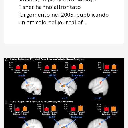
Fisher hanno affrontato
l’argomento nel 2005, pubblicando
un articolo nel Journal of...