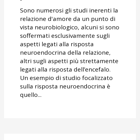
Sono numerosi gli studi inerenti la
relazione d'amore da un punto di
vista neurobiologico, alcuni si sono
soffermati esclusivamente sugli
aspetti legati alla risposta
neuroendocrina della relazione,
altri sugli aspetti più strettamente
legati alla risposta dell’encefalo.
Un esempio di studio focalizzato
sulla risposta neuroendocrina è
quello...