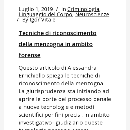
Luglio 1, 2019
In
Criminologia
,
Linguaggio del Corpo
,
Neuroscienze
By
Igor Vitale
Tecniche di riconoscimento
della menzogna in ambito
forense
Questo articolo di Alessandra
Errichiello spiega le tecniche di
riconoscimento della menzogna.
La giurisprudenza sta iniziando ad
aprire le porte del processo penale
a nuove tecnologie e metodi
scientifici per fini precisi. In ambito
investigativo- giudiziario queste