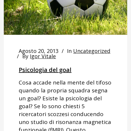
Agosto 20, 2013
In
Uncategorized
By
Igor Vitale
Psicologia del goal
Cosa accade nella mente del tifoso
quando la propria squadra segna
un goal? Esiste la psicologia del
goal? Se lo sono chiesti 5
ricercatori scozzesi conducendo
uno studio di risonanza magnetica
funzionale (fMRI). Questo