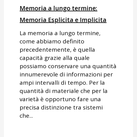
Memoria a lungo termine:
Memoria Esplicita e Implicita
La memoria a lungo termine,
come abbiamo definito
precedentemente, è quella
capacità grazie alla quale
possiamo conservare una quantità
innumerevole di informazioni per
ampi intervalli di tempo. Per la
quantità di materiale che per la
varietà è opportuno fare una
precisa distinzione tra sistemi
che...