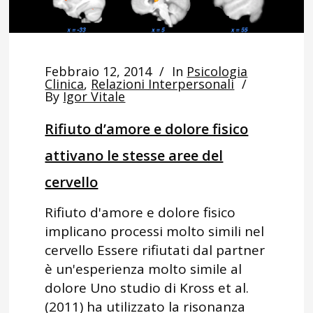
Febbraio 12, 2014
In
Psicologia
Clinica
,
Relazioni Interpersonali
By
Igor Vitale
Rifiuto d’amore e dolore fisico
attivano le stesse aree del
cervello
Rifiuto d'amore e dolore fisico
implicano processi molto simili nel
cervello Essere rifiutati dal partner
è un'esperienza molto simile al
dolore Uno studio di Kross et al.
(2011) ha utilizzato la risonanza