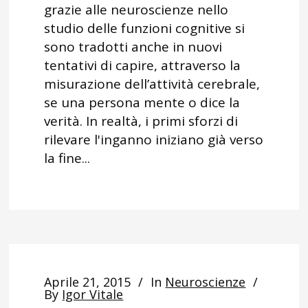
grazie alle neuroscienze nello
studio delle funzioni cognitive si
sono tradotti anche in nuovi
tentativi di capire, attraverso la
misurazione dell’attività cerebrale,
se una persona mente o dice la
verità. In realtà, i primi sforzi di
rilevare l'inganno iniziano già verso
la fine...
Aprile 21, 2015
In
Neuroscienze
By
Igor Vitale