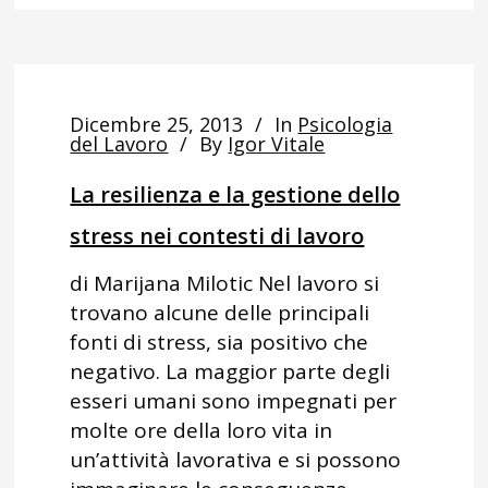
Dicembre 25, 2013
In
Psicologia
del Lavoro
By
Igor Vitale
La resilienza e la gestione dello
stress nei contesti di lavoro
di Marijana Milotic Nel lavoro si
trovano alcune delle principali
fonti di stress, sia positivo che
negativo. La maggior parte degli
esseri umani sono impegnati per
molte ore della loro vita in
un’attività lavorativa e si possono