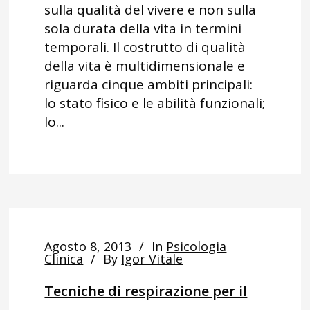
sulla qualità del vivere e non sulla
sola durata della vita in termini
temporali. Il costrutto di qualità
della vita è multidimensionale e
riguarda cinque ambiti principali:
lo stato fisico e le abilità funzionali;
lo...
Agosto 8, 2013
In
Psicologia
Clinica
By
Igor Vitale
Tecniche di respirazione per il