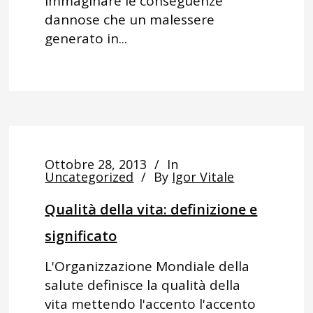
immaginare le conseguenze
dannose che un malessere
generato in...
Ottobre 28, 2013
In
Uncategorized
By
Igor Vitale
Qualità della vita: definizione e
significato
L'Organizzazione Mondiale della
salute definisce la qualità della
vita mettendo l'accento l'accento