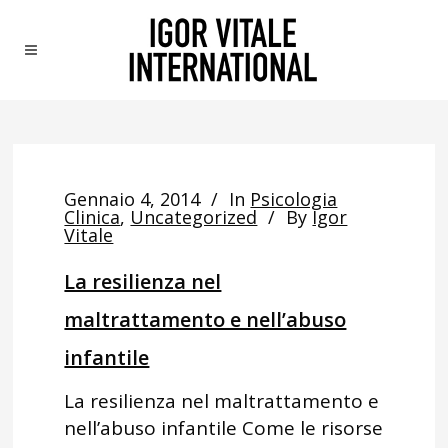
Gennaio 4, 2014
In
Psicologia
Clinica
,
Uncategorized
By
Igor
Vitale
La resilienza nel
maltrattamento e nell’abuso
infantile
La resilienza nel maltrattamento e
nell’abuso infantile Come le risorse