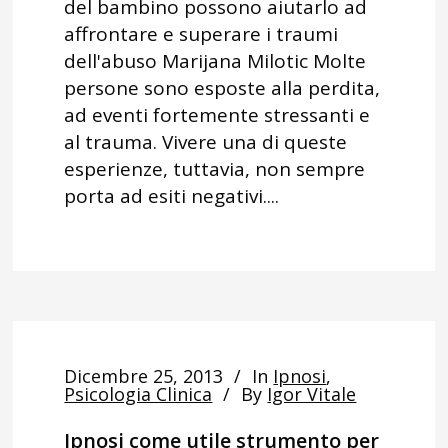
del bambino possono aiutarlo ad
affrontare e superare i traumi
dell'abuso Marijana Milotic Molte
persone sono esposte alla perdita,
ad eventi fortemente stressanti e
al trauma. Vivere una di queste
esperienze, tuttavia, non sempre
porta ad esiti negativi....
Dicembre 25, 2013
In
Ipnosi
,
Psicologia Clinica
By
Igor Vitale
Ipnosi come utile strumento per