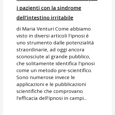
i pazienti con la sindrome
dell’intestino irritabile
di Maria Venturi Come abbiamo
visto in diversi articoli l'ipnosi è
uno strumento dalle potenzialità
straordinarie, ad oggi ancora
sconosciute al grande pubblico,
che solitamente identifica l'ipnosi
come un metodo pre-scientifico.
Sono numerose invece le
applicazioni e le pubblicazioni
scientifiche che comprovano
l'efficacia dell'ipnosi in campi...