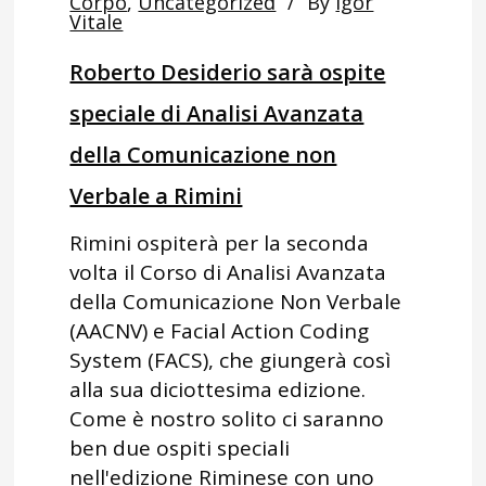
Corpo
,
Uncategorized
By
Igor
Vitale
Roberto Desiderio sarà ospite
speciale di Analisi Avanzata
della Comunicazione non
Verbale a Rimini
Rimini ospiterà per la seconda
volta il Corso di Analisi Avanzata
della Comunicazione Non Verbale
(AACNV) e Facial Action Coding
System (FACS), che giungerà così
alla sua diciottesima edizione.
Come è nostro solito ci saranno
ben due ospiti speciali
nell'edizione Riminese con uno