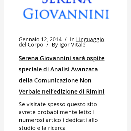
Gennaio 12, 2014
In
Linguaggio
del Corpo
By
Igor Vitale
Serena Giovannini sarà ospite
speciale di Analisi Avanzata
della Comunicazione Non
Verbale nell’edizione di Rimini
Se visitate spesso questo sito
avrete probabilmente letto i
numerosi articoli dedicati allo
studio e la ricerca