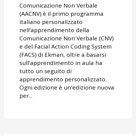
Comunicazione Non Verbale
(AACNV) è il primo programma
italiano personalizzato
nell'apprendimento della
Comunicazione Non Verbale (CNV)
e del Facial Action Coding System
(FACS) di Ekman, oltre a basarsi
sull'apprendimento in aula ha
tutto un seguito di
apprendimento personalizzato.
Ogni edizione è un'edizione nuova
per...