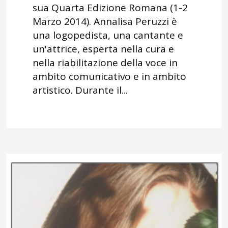
sua Quarta Edizione Romana (1-2
Marzo 2014). Annalisa Peruzzi è
una logopedista, una cantante e
un'attrice, esperta nella cura e
nella riabilitazione della voce in
ambito comunicativo e in ambito
artistico. Durante il...