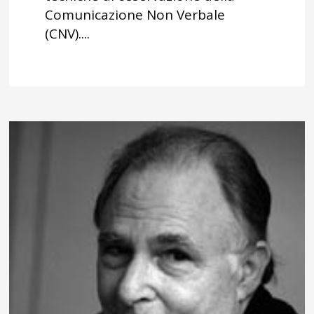
Comunicazione Non Verbale
(CNV)....