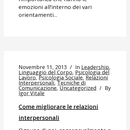
emozioni all’interno dei vari
orientamenti...
Novembre 11, 2013
In
Leadership
,
Linguaggio del Corpo
,
Psicologia del
Lavoro
,
Psicologia Sociale
,
Relazioni
Interpersonali
,
Tecniche di
Comunicazione
,
Uncategorized
By
Igor Vitale
Come migliorare le relazioni
interpersonali