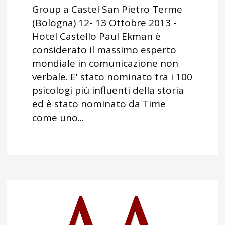
Group a Castel San Pietro Terme
(Bologna) 12- 13 Ottobre 2013 -
Hotel Castello Paul Ekman è
considerato il massimo esperto
mondiale in comunicazione non
verbale. E' stato nominato tra i 100
psicologi più influenti della storia
ed è stato nominato da Time
come uno...