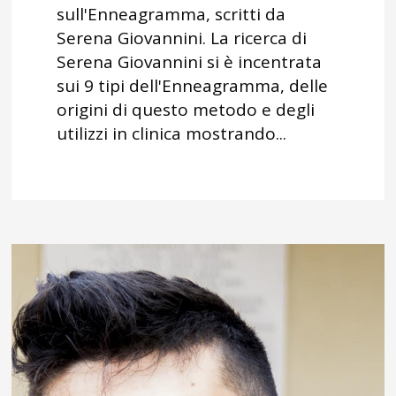
sull'Enneagramma, scritti da
Serena Giovannini. La ricerca di
Serena Giovannini si è incentrata
sui 9 tipi dell'Enneagramma, delle
origini di questo metodo e degli
utilizzi in clinica mostrando...