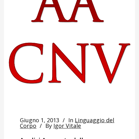
Giugno 1, 2013
In
Linguaggio del
Corpo
By
Igor Vitale