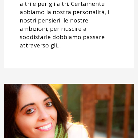
altri e per gli altri. Certamente
abbiamo la nostra personalità, i
nostri pensieri, le nostre
ambizioni; per riuscire a
soddisfarle dobbiamo passare
attraverso gli...