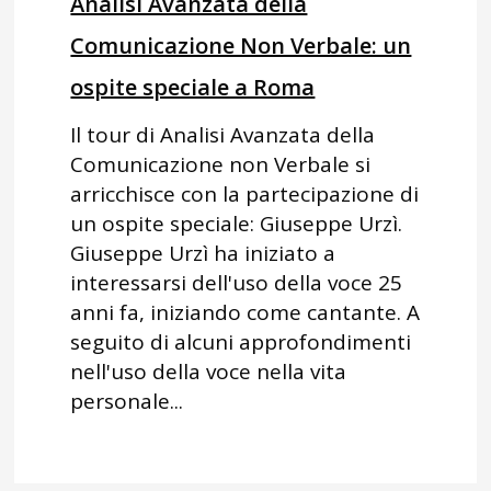
Analisi Avanzata della
Comunicazione Non Verbale: un
ospite speciale a Roma
Il tour di Analisi Avanzata della
Comunicazione non Verbale si
arricchisce con la partecipazione di
un ospite speciale: Giuseppe Urzì.
Giuseppe Urzì ha iniziato a
interessarsi dell'uso della voce 25
anni fa, iniziando come cantante. A
seguito di alcuni approfondimenti
nell'uso della voce nella vita
personale...