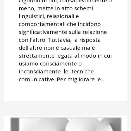
Ognuno di noi, consapevolmente o
meno, mette in atto schemi
linguistici, relazionali e
comportamentali che incidono
significativamente sulla relazione
con l'altro. Tuttavia, la risposta
dell'altro non è casuale ma è
strettamente legata al modo in cui
usiamo consciamente o
inconsciamente le tecniche
comunicative. Per migliorare le...