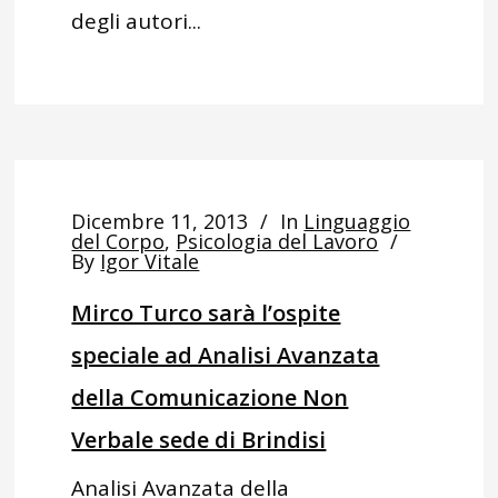
degli autori...
Dicembre 11, 2013
In
Linguaggio
del Corpo
,
Psicologia del Lavoro
By
Igor Vitale
Mirco Turco sarà l’ospite
speciale ad Analisi Avanzata
della Comunicazione Non
Verbale sede di Brindisi
Analisi Avanzata della