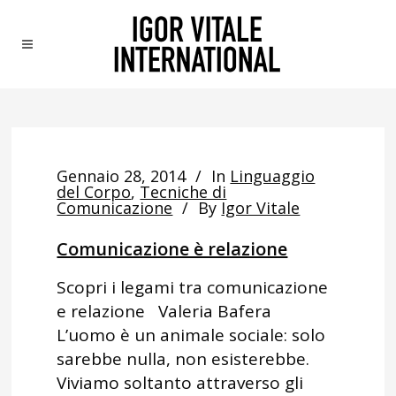
Gennaio 28, 2014
In
Linguaggio
del Corpo
,
Tecniche di
Comunicazione
By
Igor Vitale
Comunicazione è relazione
Scopri i legami tra comunicazione
e relazione Valeria Bafera
L’uomo è un animale sociale: solo
sarebbe nulla, non esisterebbe.
Viviamo soltanto attraverso gli