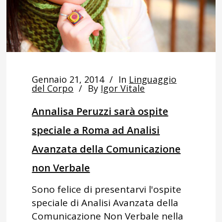
Gennaio 21, 2014
In
Linguaggio
del Corpo
By
Igor Vitale
Annalisa Peruzzi sarà ospite
speciale a Roma ad Analisi
Avanzata della Comunicazione
non Verbale
Sono felice di presentarvi l'ospite
speciale di Analisi Avanzata della
Comunicazione Non Verbale nella