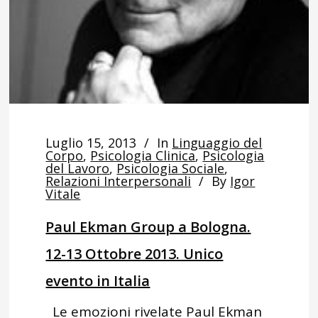
Luglio 15, 2013
In
Linguaggio del
Corpo
,
Psicologia Clinica
,
Psicologia
del Lavoro
,
Psicologia Sociale
,
Relazioni Interpersonali
By
Igor
Vitale
Paul Ekman Group a Bologna.
12-13 Ottobre 2013. Unico
evento in Italia
Le emozioni rivelate Paul Ekman