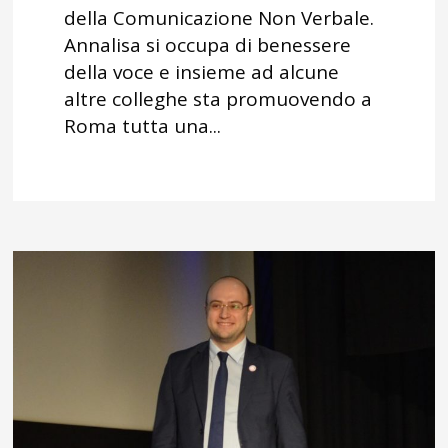
della Comunicazione Non Verbale.
Annalisa si occupa di benessere
della voce e insieme ad alcune
altre colleghe sta promuovendo a
Roma tutta una...