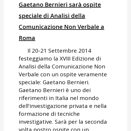
Gaetano Bernieri sarà ospite
speciale di Analisi della
Comunicazione Non Verbale a
Roma
Il 20-21 Settembre 2014
festeggiamo la XVIII Edizione di
Analisi della Comunicazione Non
Verbale con un ospite veramente
speciale: Gaetano Bernieri.
Gaetano Bernieri è uno dei
riferimenti in Italia nel mondo
dell'investigazione privata e nella
formazione di tecniche
investigative. Sarà per la seconda
volta nostro ospite con un...