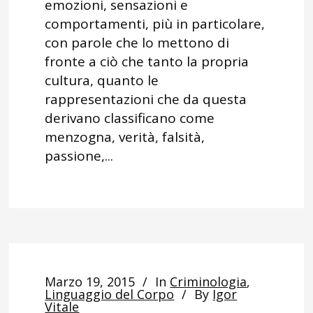
emozioni, sensazioni e
comportamenti, più in particolare,
con parole che lo mettono di
fronte a ciò che tanto la propria
cultura, quanto le
rappresentazioni che da questa
derivano classificano come
menzogna, verità, falsità,
passione,...
Marzo 19, 2015
In
Criminologia
,
Linguaggio del Corpo
By
Igor
Vitale