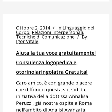
Ottobre 2, 2014
In
Linguaggio del
Corpo
,
Relazioni Interpersonali
,
Tecniche di Comunicazione
By
Igor Vitale
Aiuta la tua voce gratuitamente!
Consulenza logopedica e
otorinolaringoiatra Gratuita!
Caro amico, è con grande piacere
che diffondo questa splendida
iniziativa della dott.ssa Annalisa
Peruzzi, già nostra ospite a Roma
nell'ambito di Analisi Avanzata