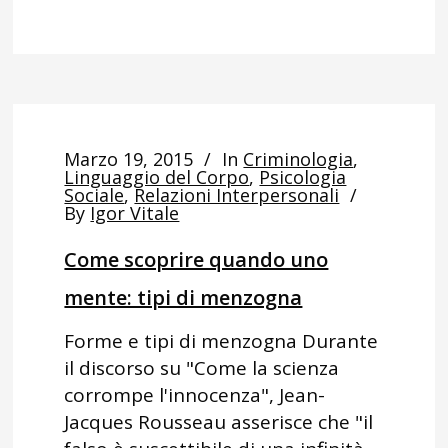
Marzo 19, 2015
In
Criminologia
,
Linguaggio del Corpo
,
Psicologia
Sociale
,
Relazioni Interpersonali
By
Igor Vitale
Come scoprire quando uno
mente: tipi di menzogna
Forme e tipi di menzogna Durante
il discorso su "Come la scienza
corrompe l'innocenza", Jean-
Jacques Rousseau asserisce che "il