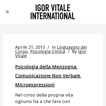
Aprile 21, 2015
In
Linguaggio del
Corpo
,
Psicologia Clinica
By
Igor
Vitale
Psicologia della Menzogna:
Comunicazione Non Verbale,
Microespressioni
Nel corso della propria vita
ognuno ha a che fare con