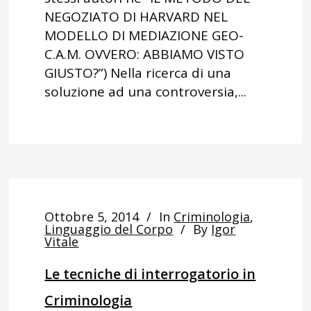
NEGOZIATO DI HARVARD NEL
MODELLO DI MEDIAZIONE GEO-
C.A.M. OVVERO: ABBIAMO VISTO
GIUSTO?”) Nella ricerca di una
soluzione ad una controversia,...
Ottobre 5, 2014
In
Criminologia
,
Linguaggio del Corpo
By
Igor
Vitale
Le tecniche di interrogatorio in
Criminologia