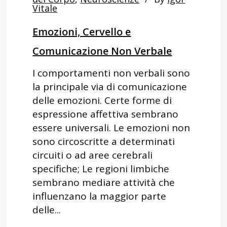
Vitale
Emozioni, Cervello e
Comunicazione Non Verbale
I comportamenti non verbali sono
la principale via di comunicazione
delle emozioni. Certe forme di
espressione affettiva sembrano
essere universali. Le emozioni non
sono circoscritte a determinati
circuiti o ad aree cerebrali
specifiche; Le regioni limbiche
sembrano mediare attività che
influenzano la maggior parte
delle...