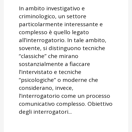
In ambito investigativo e
criminologico, un settore
particolarmente interessante e
complesso è quello legato
all’interrogatorio. In tale ambito,
sovente, si distinguono tecniche
“classiche” che mirano
sostanzialmente a fiaccare
l’intervistato e tecniche
“psicologiche” o moderne che
considerano, invece,
l’interrogatorio come un processo
comunicativo complesso. Obiettivo
degli interrogatori...