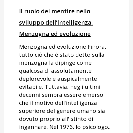
Il ruolo del mentire nello
sviluppo dell’intelligenza.
Menzogna ed evoluzione
Menzogna ed evoluzione Finora,
tutto ciò che è stato detto sulla
menzogna la dipinge come
qualcosa di assolutamente
deplorevole e auspicalmente
evitabile. Tuttavia, negli ultimi
decenni sembra essere emerso
che il motivo dell'intelligenza
superiore del genere umano sia
dovuto proprio all'istinto di
ingannare. Nel 1976, lo psicologo...