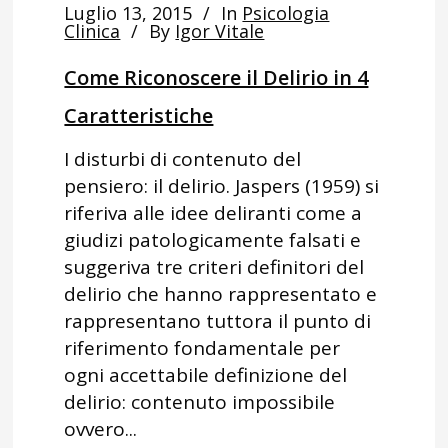
Luglio 13, 2015
In
Psicologia
Clinica
By
Igor Vitale
Come Riconoscere il Delirio in 4
Caratteristiche
I disturbi di contenuto del
pensiero: il delirio. Jaspers (1959) si
riferiva alle idee deliranti come a
giudizi patologicamente falsati e
suggeriva tre criteri definitori del
delirio che hanno rappresentato e
rappresentano tuttora il punto di
riferimento fondamentale per
ogni accettabile definizione del
delirio: contenuto impossibile
ovvero...