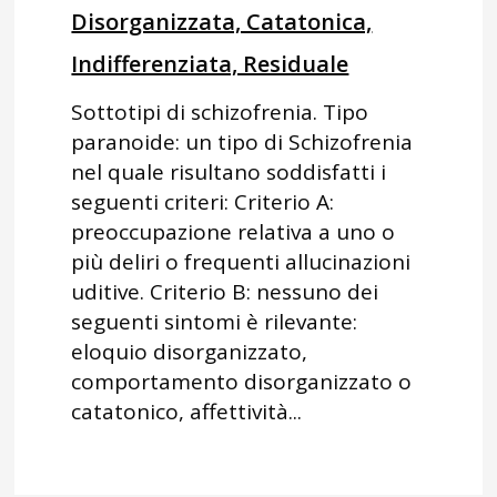
Disorganizzata, Catatonica,
Indifferenziata, Residuale
Sottotipi di schizofrenia. Tipo
paranoide: un tipo di Schizofrenia
nel quale risultano soddisfatti i
seguenti criteri: Criterio A:
preoccupazione relativa a uno o
più deliri o frequenti allucinazioni
uditive. Criterio B: nessuno dei
seguenti sintomi è rilevante:
eloquio disorganizzato,
comportamento disorganizzato o
catatonico, affettività...