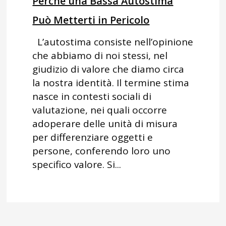
Perché una Bassa Autostima
Può Metterti in Pericolo
L’autostima consiste nell’opinione
che abbiamo di noi stessi, nel
giudizio di valore che diamo circa
la nostra identità. Il termine stima
nasce in contesti sociali di
valutazione, nei quali occorre
adoperare delle unità di misura
per differenziare oggetti e
persone, conferendo loro uno
specifico valore. Si...