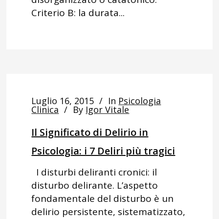
Criterio B: la durata...
Luglio 16, 2015
In
Psicologia
Clinica
By
Igor Vitale
Il Significato di Delirio in
Psicologia: i 7 Deliri più tragici
I disturbi deliranti cronici: il
disturbo delirante. L’aspetto
fondamentale del disturbo è un
delirio persistente, sistematizzato,