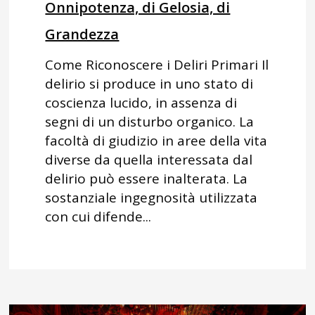
Onnipotenza, di Gelosia, di
Grandezza
Come Riconoscere i Deliri Primari Il
delirio si produce in uno stato di
coscienza lucido, in assenza di
segni di un disturbo organico. La
facoltà di giudizio in aree della vita
diverse da quella interessata dal
delirio può essere inalterata. La
sostanziale ingegnosità utilizzata
con cui difende...