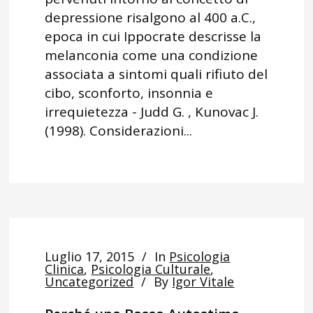
depressione risalgono al 400 a.C.,
epoca in cui Ippocrate descrisse la
melanconia come una condizione
associata a sintomi quali rifiuto del
cibo, sconforto, insonnia e
irrequietezza - Judd G. , Kunovac J.
(1998). Considerazioni...
Luglio 17, 2015
In
Psicologia
Clinica
,
Psicologia Culturale
,
Uncategorized
By
Igor Vitale