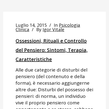
Luglio 14, 2015
In
Psicologia
Clinica
By
Igor Vitale
Ossessioni, Rituali e Controllo
del Pensiero: Sintomi, Terapia,
Caratteristiche
Alle due categorie di disturbi del
pensiero (del contenuto e della
forma), è necessario aggiungerne
altre due: Disturbi del possesso dei
pensieri: di norma, un individuo
vive il proprio pensiero come