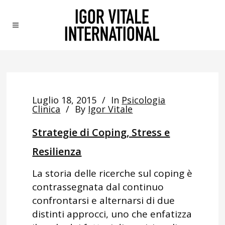
Luglio 18, 2015
In
Psicologia
Clinica
By
Igor Vitale
Strategie di Coping, Stress e
Resilienza
La storia delle ricerche sul coping è
contrassegnata dal continuo
confrontarsi e alternarsi di due
distinti approcci, uno che enfatizza