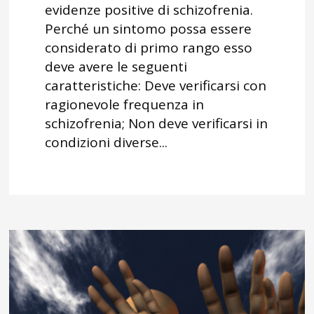
evidenze positive di schizofrenia.
Perché un sintomo possa essere
considerato di primo rango esso
deve avere le seguenti
caratteristiche: Deve verificarsi con
ragionevole frequenza in
schizofrenia; Non deve verificarsi in
condizioni diverse...