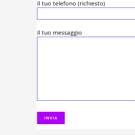
Il tuo telefono (richiesto)
Il tuo messaggio