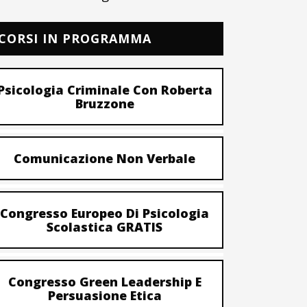
CORSI IN PROGRAMMA
Psicologia Criminale Con Roberta
Bruzzone
Comunicazione Non Verbale
Congresso Europeo Di Psicologia
Scolastica GRATIS
Congresso Green Leadership E
Persuasione Etica