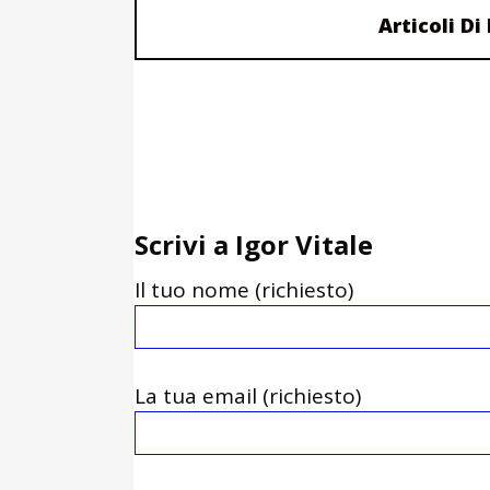
Articoli Di
Scrivi a Igor Vitale
Il tuo nome (richiesto)
La tua email (richiesto)