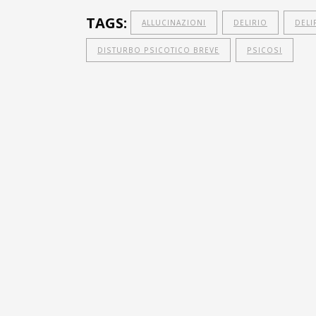
TAGS:
ALLUCINAZIONI
DELIRIO
DELI
DISTURBO PSICOTICO BREVE
PSICOSI