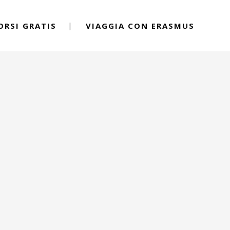
ORSI GRATIS
VIAGGIA CON ERASMUS