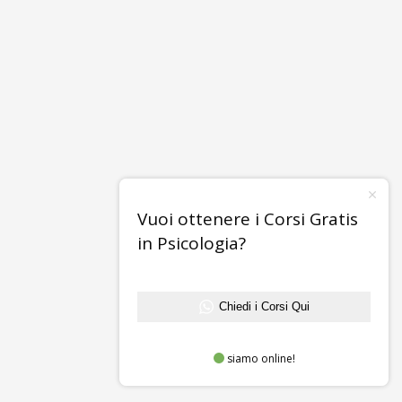
Vuoi ottenere i Corsi Gratis
in Psicologia?
Chiedi i Corsi Qui
siamo online!