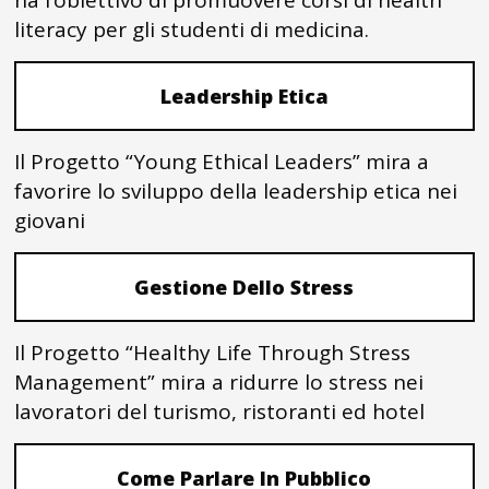
ha l’obiettivo di promuovere corsi di health
literacy per gli studenti di medicina.
Leadership Etica
Il Progetto “Young Ethical Leaders” mira a
favorire lo sviluppo della leadership etica nei
giovani
Gestione Dello Stress
Il Progetto “Healthy Life Through Stress
Management” mira a ridurre lo stress nei
lavoratori del turismo, ristoranti ed hotel
Come Parlare In Pubblico