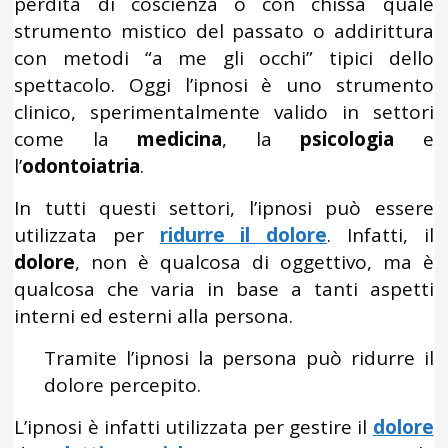
perdita di coscienza o con chissà quale
strumento mistico del passato o addirittura
con metodi “a me gli occhi” tipici dello
spettacolo. Oggi l’ipnosi è uno strumento
clinico, sperimentalmente valido in settori
come la
medicina
, la
psicologia
e
l’
odontoiatria
.
In tutti questi settori, l’ipnosi può essere
utilizzata per
ridurre il dolore
. Infatti, il
dolore
, non è qualcosa di oggettivo, ma è
qualcosa che varia in base a tanti aspetti
interni ed esterni alla persona.
Tramite l’ipnosi la persona può ridurre il
dolore percepito.
L’ipnosi è infatti utilizzata per gestire il
dolore