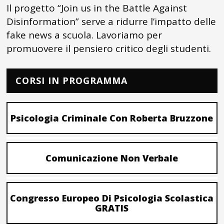
Il progetto “Join us in the Battle Against
Disinformation” serve a ridurre l’impatto delle
fake news a scuola. Lavoriamo per
promuovere il pensiero critico degli studenti.
CORSI IN PROGRAMMA
Psicologia Criminale Con Roberta Bruzzone
Comunicazione Non Verbale
Congresso Europeo Di Psicologia Scolastica
GRATIS