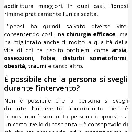
addirittura maggiori. In quei casi, l’ipnosi
rimane praticamente l’unica scelta.
L’ipnosi ha quindi salvato diverse vite,
consentendo così una
chirurgia efficace
, ma
ha migliorato anche di molto la qualità della
vita di chi ha risolto problemi come
ansia
,
ossessioni
,
fobia
,
disturbi somatoformi
,
obesità
,
traumi
e tanto altro.
È possibile che la persona si svegli
durante l’intervento?
Non è possibile che la persona si svegli
durante l’intervento, innanzitutto perché
l’ipnosi non è sonno! La persona in ipnosi – a
un certo livello di coscienza – è consapevole di