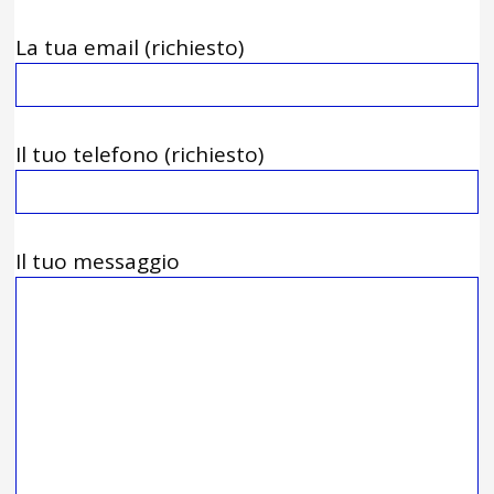
La tua email (richiesto)
Il tuo telefono (richiesto)
Il tuo messaggio