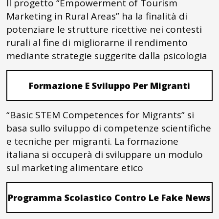
Il progetto “Empowerment of Tourism
Marketing in Rural Areas” ha la finalità di
potenziare le strutture ricettive nei contesti
rurali al fine di migliorarne il rendimento
mediante strategie suggerite dalla psicologia
Formazione E Sviluppo Per Migranti
“Basic STEM Competences for Migrants” si
basa sullo sviluppo di competenze scientifiche
e tecniche per migranti. La formazione
italiana si occuperà di sviluppare un modulo
sul marketing alimentare etico
Programma Scolastico Contro Le Fake News