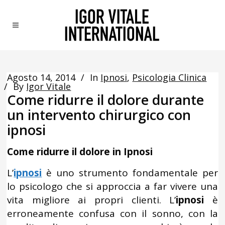
Agosto 14, 2014
In
Ipnosi
,
Psicologia Clinica
By
Igor Vitale
Come ridurre il dolore durante
un intervento chirurgico con
ipnosi
Come ridurre il dolore in Ipnosi
L’
ipnosi
è uno strumento fondamentale per
lo psicologo che si approccia a far vivere una
vita migliore ai propri clienti. L’
ipnosi
è
erroneamente confusa con il sonno, con la