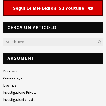
Segui Le Mie Lezioni Su Youtube
CERCA UN ARTICOLO
ARGOMENTI
Benessere
Criminologia
Erasmus
Investigazione Privata
Investigazioni private