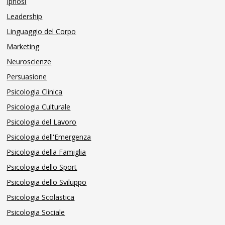
Ipnosi
Leadership
Linguaggio del Corpo
Marketing
Neuroscienze
Persuasione
Psicologia Clinica
Psicologia Culturale
Psicologia del Lavoro
Psicologia dell'Emergenza
Psicologia della Famiglia
Psicologia dello Sport
Psicologia dello Sviluppo
Psicologia Scolastica
Psicologia Sociale