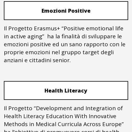
Emozioni Positive
Il Progetto Erasmus+ “Positive emotional life
in active aging” ha la finalità di sviluppare le
emozioni positive ed un sano rapporto con le
proprie emozioni nel gruppo target degli
anziani e cittadini senior.
Health Literacy
Il Progetto “Development and Integration of
Health Literacy Education With Innovative
Methods in Medical Curricula Across Europe”