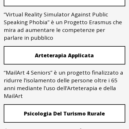
“Virtual Reality Simulator Against Public
Speaking Phobia” è un Progetto Erasmus che
mira ad aumentare le competenze per
parlare in pubblico
Arteterapia Applicata
“MailArt 4 Seniors” è un progetto finalizzato a
ridurre l’isolamento delle persone oltre i 65
anni mediante l’uso dell’Arteterapia e della
MailArt
Psicologia Del Turismo Rurale