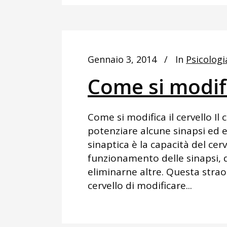
Gennaio 3, 2014
In
Psicologi
Come si modifi
Come si modifica il cervello Il 
potenziare alcune sinapsi ed e
sinaptica è la capacità del cerv
funzionamento delle sinapsi, d
eliminarne altre. Questa strao
cervello di modificare...