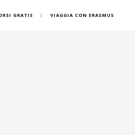
ORSI GRATIS
VIAGGIA CON ERASMUS