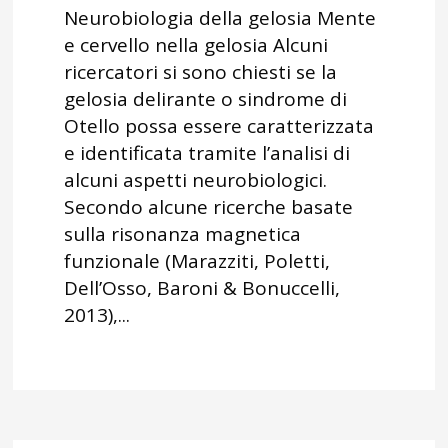
Neurobiologia della gelosia Mente
e cervello nella gelosia Alcuni
ricercatori si sono chiesti se la
gelosia delirante o sindrome di
Otello possa essere caratterizzata
e identificata tramite l’analisi di
alcuni aspetti neurobiologici.
Secondo alcune ricerche basate
sulla risonanza magnetica
funzionale (Marazziti, Poletti,
Dell’Osso, Baroni & Bonuccelli,
2013),...