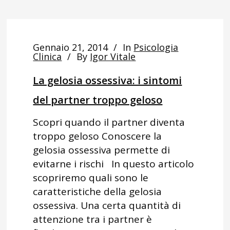
Gennaio 21, 2014
In
Psicologia
Clinica
By
Igor Vitale
La gelosia ossessiva: i sintomi
del partner troppo geloso
Scopri quando il partner diventa
troppo geloso Conoscere la
gelosia ossessiva permette di
evitarne i rischi In questo articolo
scopriremo quali sono le
caratteristiche della gelosia
ossessiva. Una certa quantità di
attenzione tra i partner è