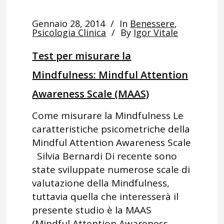
Gennaio 28, 2014
In
Benessere
,
Psicologia Clinica
By
Igor Vitale
Test per misurare la
Mindfulness: Mindful Attention
Awareness Scale (MAAS)
Come misurare la Mindfulness Le
caratteristiche psicometriche della
Mindful Attention Awareness Scale
Silvia Bernardi Di recente sono
state sviluppate numerose scale di
valutazione della Mindfulness,
tuttavia quella che interesserà il
presente studio è la MAAS
(Mindful Attention Awareness