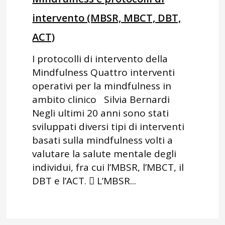
intervento (MBSR, MBCT, DBT,
ACT)
I protocolli di intervento della
Mindfulness Quattro interventi
operativi per la mindfulness in
ambito clinico Silvia Bernardi
Negli ultimi 20 anni sono stati
sviluppati diversi tipi di interventi
basati sulla mindfulness volti a
valutare la salute mentale degli
individui, fra cui l’MBSR, l’MBCT, il
DBT e l’ACT.  L’MBSR...