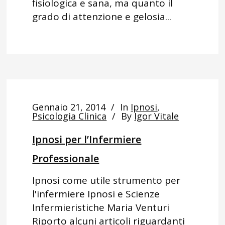
fisiologica e sana, ma quanto il
grado di attenzione e gelosia...
Gennaio 21, 2014
In
Ipnosi
,
Psicologia Clinica
By
Igor Vitale
Ipnosi per l’Infermiere
Professionale
Ipnosi come utile strumento per
l'infermiere Ipnosi e Scienze
Infermieristiche Maria Venturi
Riporto alcuni articoli riguardanti