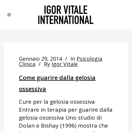
Gennaio 29, 2014
In
Psicologia
Clinica
By
Igor Vitale
Come guarire dalla gelosia
ossessiva
Cure per la gelosia ossessiva
Entrare in terapia per guarire dalla
gelosia ossessiva Uno studio di
Dolan e Bishay (1996) mostra che