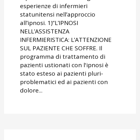
esperienze di infermieri
statunitensi nell’approccio
all’ipnosi. 1)“L’IPNOSI
NELL’ASSISTENZA
INFERMIERISTICA: L’ATTENZIONE
SUL PAZIENTE CHE SOFFRE. Il
programma di trattamento di
pazienti ustionati con l'ipnosi è
stato esteso ai pazienti pluri-
problematici ed ai pazienti con
dolore...