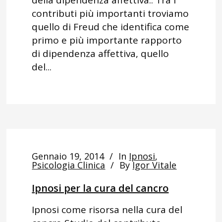
della dipendenza affettiva.. Tra i
contributi più importanti troviamo
quello di Freud che identifica come
primo e più importante rapporto
di dipendenza affettiva, quello
del...
Gennaio 19, 2014
In
Ipnosi
,
Psicologia Clinica
By
Igor Vitale
Ipnosi per la cura del cancro
Ipnosi come risorsa nella cura del