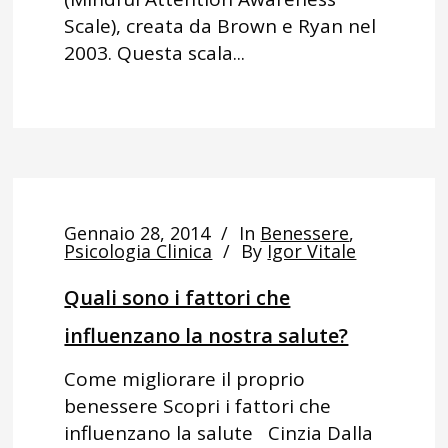
Scale), creata da Brown e Ryan nel
2003. Questa scala...
Gennaio 28, 2014
In
Benessere
,
Psicologia Clinica
By
Igor Vitale
Quali sono i fattori che
influenzano la nostra salute?
Come migliorare il proprio
benessere Scopri i fattori che
influenzano la salute Cinzia Dalla