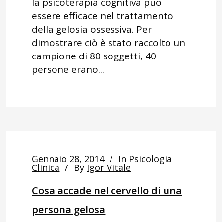
la psicoterapia cognitiva può
essere efficace nel trattamento
della gelosia ossessiva. Per
dimostrare ciò è stato raccolto un
campione di 80 soggetti, 40
persone erano...
Gennaio 28, 2014
In
Psicologia
Clinica
By
Igor Vitale
Cosa accade nel cervello di una
persona gelosa