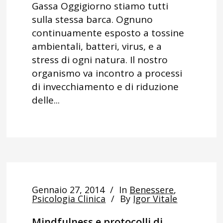
Gassa Oggigiorno stiamo tutti
sulla stessa barca. Ognuno
continuamente esposto a tossine
ambientali, batteri, virus, e a
stress di ogni natura. Il nostro
organismo va incontro a processi
di invecchiamento e di riduzione
delle...
Gennaio 27, 2014
In
Benessere
,
Psicologia Clinica
By
Igor Vitale
Mindfulness e protocolli di