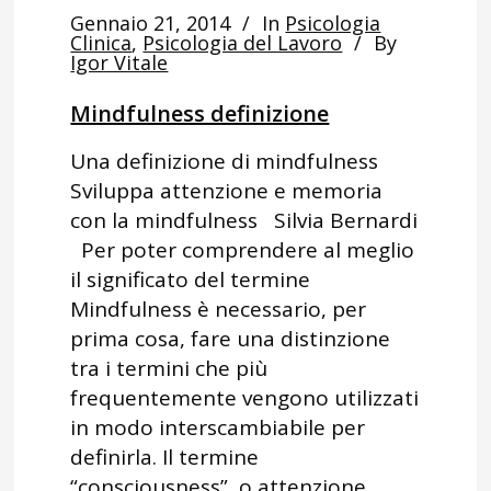
Gennaio 21, 2014
In
Psicologia
Clinica
,
Psicologia del Lavoro
By
Igor Vitale
Mindfulness definizione
Una definizione di mindfulness
Sviluppa attenzione e memoria
con la mindfulness Silvia Bernardi
Per poter comprendere al meglio
il significato del termine
Mindfulness è necessario, per
prima cosa, fare una distinzione
tra i termini che più
frequentemente vengono utilizzati
in modo interscambiabile per
definirla. Il termine
“consciousness”, o attenzione...