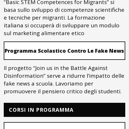
“Basic STEM Competences for Migrants” si
basa sullo sviluppo di competenze scientifiche
e tecniche per migranti. La formazione
italiana si occuperà di sviluppare un modulo
sul marketing alimentare etico
Programma Scolastico Contro Le Fake News
Il progetto “Join us in the Battle Against
Disinformation” serve a ridurre l’impatto delle
fake news a scuola. Lavoriamo per
promuovere il pensiero critico degli studenti.
CORSI IN PROGRAMMA