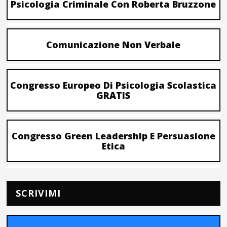
Psicologia Criminale Con Roberta Bruzzone
Comunicazione Non Verbale
Congresso Europeo Di Psicologia Scolastica
GRATIS
Congresso Green Leadership E Persuasione
Etica
SCRIVIMI