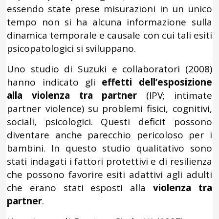
essendo state prese misurazioni in un unico
tempo non si ha alcuna informazione sulla
dinamica temporale e causale con cui tali esiti
psicopatologici si sviluppano.
Uno studio di Suzuki e collaboratori (2008)
hanno indicato gli
effetti dell’esposizione
alla violenza tra partner
(IPV; intimate
partner violence) su problemi fisici, cognitivi,
sociali, psicologici. Questi deficit possono
diventare anche parecchio pericoloso per i
bambini. In questo studio qualitativo sono
stati indagati i fattori protettivi e di resilienza
che possono favorire esiti adattivi agli adulti
che erano stati esposti alla
violenza tra
partner
.