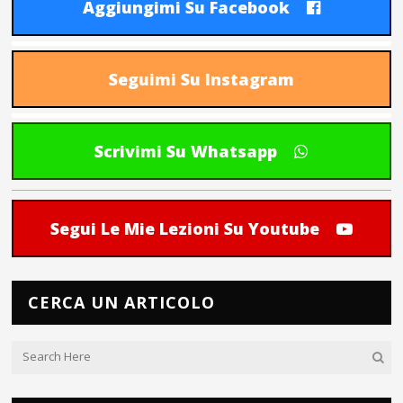
Aggiungimi Su Facebook
Seguimi Su Instagram
Scrivimi Su Whatsapp
Segui Le Mie Lezioni Su Youtube
CERCA UN ARTICOLO