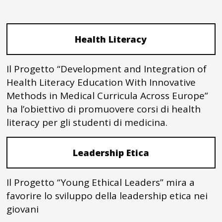
Health Literacy
Il Progetto “Development and Integration of
Health Literacy Education With Innovative
Methods in Medical Curricula Across Europe”
ha l’obiettivo di promuovere corsi di health
literacy per gli studenti di medicina.
Leadership Etica
Il Progetto “Young Ethical Leaders” mira a
favorire lo sviluppo della leadership etica nei
giovani