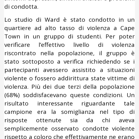
di condotta.
Lo studio di Ward è stato condotto in un
quartiere ad alto tasso di violenza a Cape
Town in un gruppo di studenti. Per poter
verificare l’effettivo livello di violenza
riscontrato nella popolazione, il gruppo è
stato sottoposto a verifica richiedendo se i
partecipanti avessero assistito a situazioni
violente o fossero addirittura state vittime di
violenza. Più dei due terzi della popolazione
(68%) soddisfacevano queste condizioni. Un
risultato interessante riguardante tale
campione era la somiglianza nel tipo di
risposte ottenute sia da chi aveva
semplicemente osservato condotte violente
rispetto a coloro che effettivamente ne erano