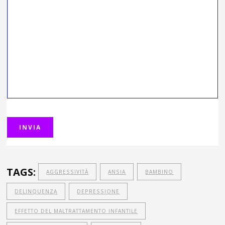
TAGS:
AGGRESSIVITÀ
ANSIA
BAMBINO
DELINQUENZA
DEPRESSIONE
EFFETTO DEL MALTRATTAMENTO INFANTILE