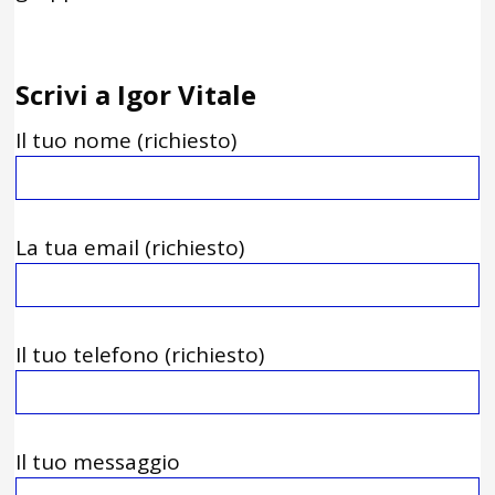
Scrivi a Igor Vitale
Il tuo nome (richiesto)
La tua email (richiesto)
Il tuo telefono (richiesto)
Il tuo messaggio