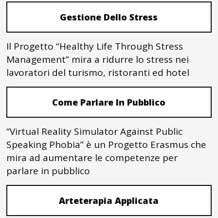
Gestione Dello Stress
Il Progetto “Healthy Life Through Stress
Management” mira a ridurre lo stress nei
lavoratori del turismo, ristoranti ed hotel
Come Parlare In Pubblico
“Virtual Reality Simulator Against Public
Speaking Phobia” è un Progetto Erasmus che
mira ad aumentare le competenze per
parlare in pubblico
Arteterapia Applicata