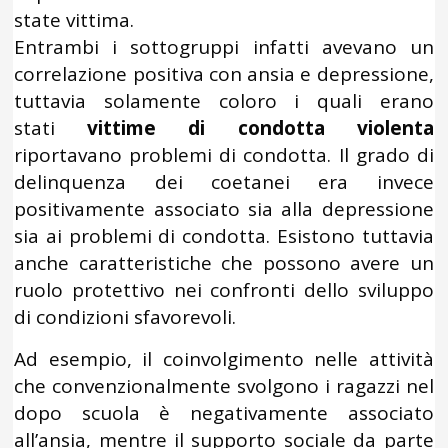
state vittima.
Entrambi i sottogruppi infatti avevano un
correlazione positiva con ansia e depressione,
tuttavia solamente coloro i quali erano
stati
vittime di condotta violenta
riportavano problemi di condotta. Il grado di
delinquenza dei coetanei era invece
positivamente associato sia alla depressione
sia ai problemi di condotta. Esistono tuttavia
anche caratteristiche che possono avere un
ruolo protettivo nei confronti dello sviluppo
di condizioni sfavorevoli.
Ad esempio, il coinvolgimento nelle attività
che convenzionalmente svolgono i ragazzi nel
dopo scuola è negativamente associato
all’ansia, mentre il supporto sociale da parte