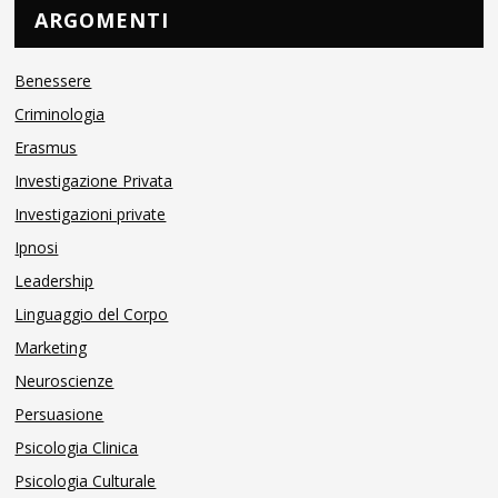
ARGOMENTI
Benessere
Criminologia
Erasmus
Investigazione Privata
Investigazioni private
Ipnosi
Leadership
Linguaggio del Corpo
Marketing
Neuroscienze
Persuasione
Psicologia Clinica
Psicologia Culturale