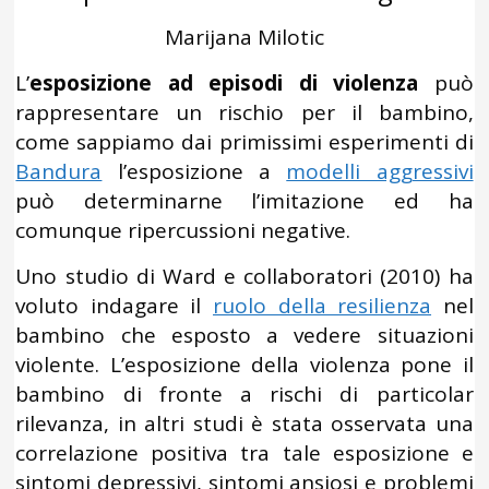
Marijana Milotic
L’
esposizione ad episodi di violenza
può
rappresentare un rischio per il bambino,
come sappiamo dai primissimi esperimenti di
Bandura
l’esposizione a
modelli aggressivi
può determinarne l’imitazione ed ha
comunque ripercussioni negative.
Uno studio di Ward e collaboratori (2010) ha
voluto indagare il
ruolo della resilienza
nel
bambino che esposto a vedere situazioni
violente. L’esposizione della violenza pone il
bambino di fronte a rischi di particolar
rilevanza, in altri studi è stata osservata una
correlazione positiva tra tale esposizione e
sintomi depressivi, sintomi ansiosi e problemi