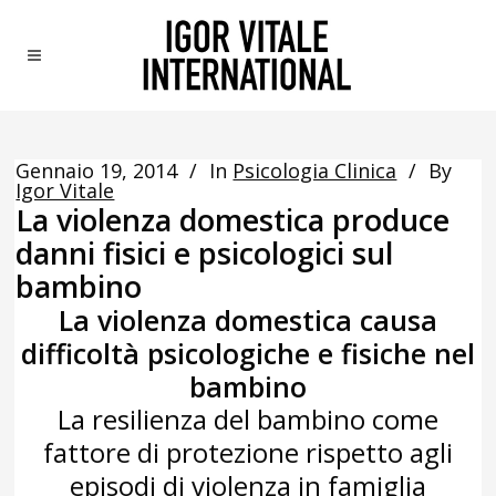
Gennaio 19, 2014
In
Psicologia Clinica
By
Igor Vitale
La violenza domestica produce
danni fisici e psicologici sul
bambino
La violenza domestica causa
difficoltà psicologiche e fisiche nel
bambino
La resilienza del bambino come
fattore di protezione rispetto agli
episodi di violenza in famiglia