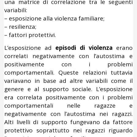
una matrice di correlazione tra le seguenti
variabili:
– esposizione alla violenza familiare;
– resilienza;
– fattori protettivi.
L’esposizione ad
episodi di violenza
erano
correlati negativamente con l’autostima e
positivamente con i problemi
comportamentali. Queste relazioni tuttavia
variavano in base ad altre variabili come il
genere e al supporto sociale. L’esposizione
era correlata positivamente con i problemi
comportamentali nelle ragazze e
negativamente con l’autostima nei ragazzi.
Alti livelli di supporto fungevano da fattore
protettivo soprattutto nei ragazzi riguardo