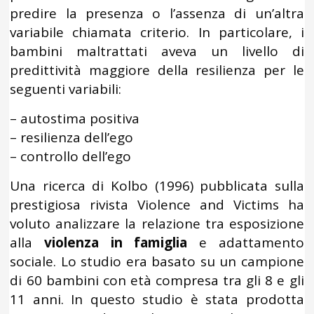
predire la presenza o l’assenza di un’altra
variabile chiamata criterio. In particolare, i
bambini maltrattati aveva un livello di
predittività maggiore della resilienza per le
seguenti variabili:
– autostima positiva
– resilienza dell’ego
– controllo dell’ego
Una ricerca di Kolbo (1996) pubblicata sulla
prestigiosa rivista Violence and Victims ha
voluto analizzare la relazione tra esposizione
alla
violenza in famiglia
e adattamento
sociale. Lo studio era basato su un campione
di 60 bambini con età compresa tra gli 8 e gli
11 anni. In questo studio è stata prodotta