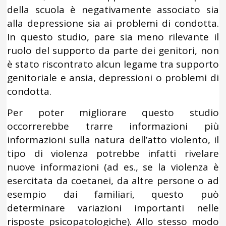
della scuola è negativamente associato sia
alla depressione sia ai problemi di condotta.
In questo studio, pare sia meno rilevante il
ruolo del supporto da parte dei genitori, non
è stato riscontrato alcun legame tra supporto
genitoriale e ansia, depressioni o problemi di
condotta.
Per poter migliorare questo studio
occorrerebbe trarre informazioni più
informazioni sulla natura dell’atto violento, il
tipo di violenza potrebbe infatti rivelare
nuove informazioni (ad es., se la violenza è
esercitata da coetanei, da altre persone o ad
esempio dai familiari, questo può
determinare variazioni importanti nelle
risposte psicopatologiche). Allo stesso modo