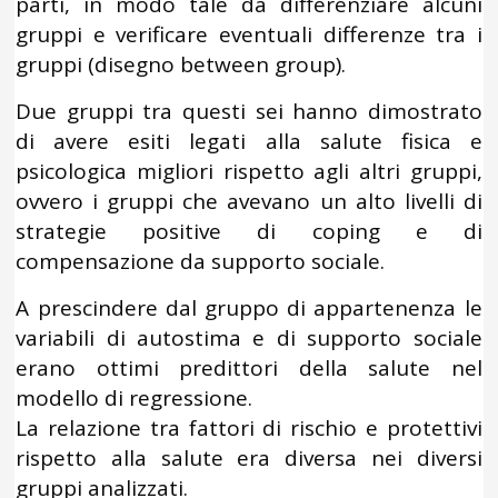
parti, in modo tale da differenziare alcuni
gruppi e verificare eventuali differenze tra i
gruppi (disegno between group).
Due gruppi tra questi sei hanno dimostrato
di avere esiti legati alla salute fisica e
psicologica migliori rispetto agli altri gruppi,
ovvero i gruppi che avevano un alto livelli di
strategie positive di coping e di
compensazione da supporto sociale.
A prescindere dal gruppo di appartenenza le
variabili di autostima e di supporto sociale
erano ottimi predittori della salute nel
modello di regressione.
La relazione tra fattori di rischio e protettivi
rispetto alla salute era diversa nei diversi
gruppi analizzati.