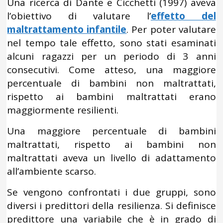
Una ricerca di Dante e Cicchetti (1997) aveva
l’obiettivo di valutare l’
effetto del
maltrattamento infantile
. Per poter valutare
nel tempo tale effetto, sono stati esaminati
alcuni ragazzi per un periodo di 3 anni
consecutivi. Come atteso, una maggiore
percentuale di bambini non maltrattati,
rispetto ai bambini maltrattati erano
maggiormente resilienti.
Una maggiore percentuale di bambini
maltrattati, rispetto ai bambini non
maltrattati aveva un livello di adattamento
all’ambiente scarso.
Se vengono confrontati i due gruppi, sono
diversi i predittori della resilienza. Si definisce
predittore una variabile che è in grado di