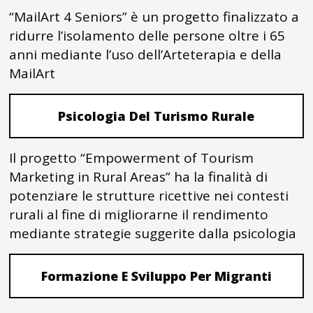
“MailArt 4 Seniors” è un progetto finalizzato a
ridurre l’isolamento delle persone oltre i 65
anni mediante l’uso dell’Arteterapia e della
MailArt
Psicologia Del Turismo Rurale
Il progetto “Empowerment of Tourism
Marketing in Rural Areas” ha la finalità di
potenziare le strutture ricettive nei contesti
rurali al fine di migliorarne il rendimento
mediante strategie suggerite dalla psicologia
Formazione E Sviluppo Per Migranti