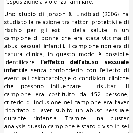
l’esposizione a violenza familiare.
Uno studio di Jonzon & Lindblad (2006) ha
studiato la relazione tra fattori protettivi e di
rischio per gli esti i della salute in un
campione di donne che era stata vittima di
abusi sessuali infantili. Il campione non era di
natura clinica, in questo modo è possibile
identificare
l’effetto dell’abuso sessuale
infantil
e senza confonderlo con l’effetto di
eventuali psicopatologie o condizioni cliniche
che possono influenzare i risultati. Il
campione era costituito da 152 persone,
criterio di inclusione nel campione era l’aver
riportato di aver subito un abuso sessuale
durante l’infanzia. Tramite una cluster
analysis questo campione è stato diviso in sei