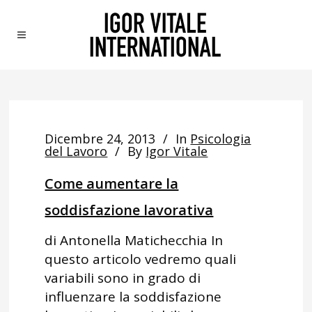
Dicembre 24, 2013
In
Psicologia
del Lavoro
By
Igor Vitale
Come aumentare la
soddisfazione lavorativa
di Antonella Matichecchia In
questo articolo vedremo quali
variabili sono in grado di
influenzare la soddisfazione