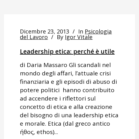
Dicembre 23, 2013
In
Psicologia
del Lavoro
By
Igor Vitale
Leadership etica: perché è utile
di Daria Massaro Gli scandali nel
mondo degli affari, l’attuale crisi
finanziaria e gli episodi di abuso di
potere politici hanno contribuito
ad accendere i riflettori sul
concetto di etica e alla creazione
del bisogno di una leadership etica
e morale. Etica (dal greco antico
ήθος, ethos)...