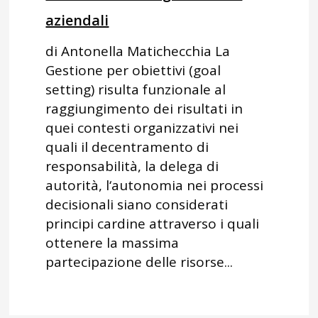
aziendali
di Antonella Matichecchia La
Gestione per obiettivi (goal
setting) risulta funzionale al
raggiungimento dei risultati in
quei contesti organizzativi nei
quali il decentramento di
responsabilità, la delega di
autorità, l‘autonomia nei processi
decisionali siano considerati
principi cardine attraverso i quali
ottenere la massima
partecipazione delle risorse...