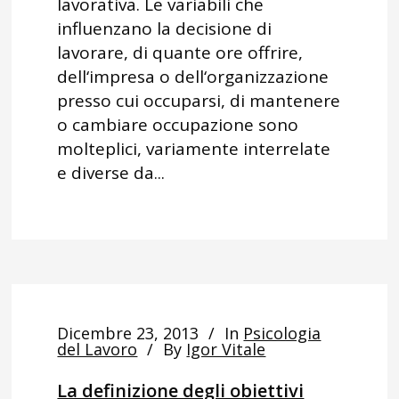
lavorativa. Le variabili che
influenzano la decisione di
lavorare, di quante ore offrire,
dell‘impresa o dell‘organizzazione
presso cui occuparsi, di mantenere
o cambiare occupazione sono
molteplici, variamente interrelate
e diverse da...
Dicembre 23, 2013
In
Psicologia
del Lavoro
By
Igor Vitale
La definizione degli obiettivi