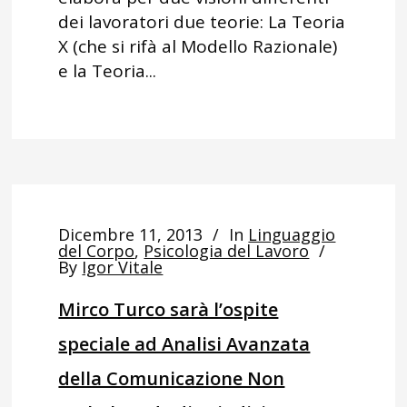
dei lavoratori due teorie: La Teoria
X (che si rifà al Modello Razionale)
e la Teoria...
Dicembre 11, 2013
In
Linguaggio
del Corpo
,
Psicologia del Lavoro
By
Igor Vitale
Mirco Turco sarà l’ospite
speciale ad Analisi Avanzata
della Comunicazione Non