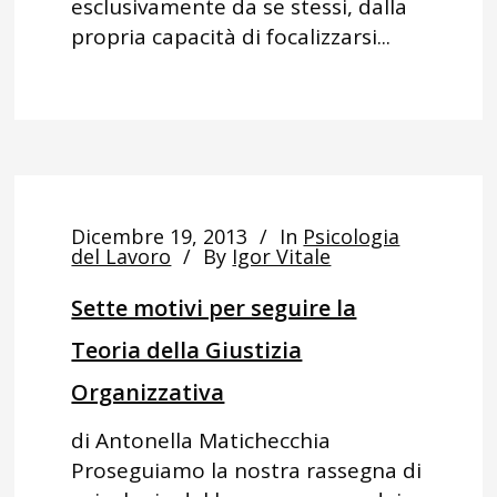
esclusivamente da se stessi, dalla
propria capacità di focalizzarsi...
Dicembre 19, 2013
In
Psicologia
del Lavoro
By
Igor Vitale
Sette motivi per seguire la
Teoria della Giustizia
Organizzativa
di Antonella Matichecchia
Proseguiamo la nostra rassegna di