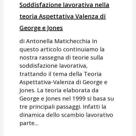
Soddisfazione lavorativa nella
teoria Aspettativa Valenza di
George e Jones
di Antonella Matichecchia In
questo articolo continuiamo la
nostra rassegna di teorie sulla
soddisfazione lavorativa,
trattando il tema della Teoria
Aspettativa-Valenza di George e
Jones. La teoria elaborata da
George e Jones nel 1999 si basa su
tre principali passaggi. Infatti la
dinamica dello scambio lavorativo
parte...