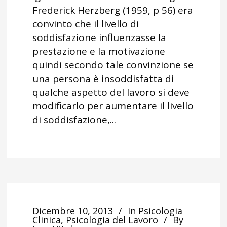
Frederick Herzberg (1959, p 56) era
convinto che il livello di
soddisfazione influenzasse la
prestazione e la motivazione
quindi secondo tale convinzione se
una persona è insoddisfatta di
qualche aspetto del lavoro si deve
modificarlo per aumentare il livello
di soddisfazione,...
Dicembre 10, 2013
In
Psicologia
Clinica
,
Psicologia del Lavoro
By