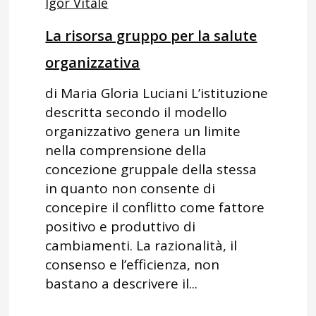
Igor Vitale
La risorsa gruppo per la salute
organizzativa
di Maria Gloria Luciani L’istituzione
descritta secondo il modello
organizzativo genera un limite
nella comprensione della
concezione gruppale della stessa
in quanto non consente di
concepire il conflitto come fattore
positivo e produttivo di
cambiamenti. La razionalità, il
consenso e l’efficienza, non
bastano a descrivere il...