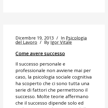
Dicembre 19, 2013
In
Psicologia
del Lavoro
By
Igor Vitale
Come avere successo
Il successo personale e
professionale non avviene mai per
caso, la psicologia sociale cognitiva
ha scoperto che ci sono tutta una
serie di fattori che permettono il
successo. Molte teorie affermano
che il successo dipende solo ed