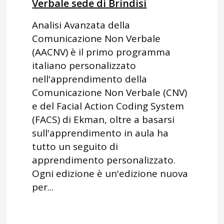
Verbale sede di Brindisi
Analisi Avanzata della
Comunicazione Non Verbale
(AACNV) è il primo programma
italiano personalizzato
nell'apprendimento della
Comunicazione Non Verbale (CNV)
e del Facial Action Coding System
(FACS) di Ekman, oltre a basarsi
sull'apprendimento in aula ha
tutto un seguito di
apprendimento personalizzato.
Ogni edizione è un'edizione nuova
per...