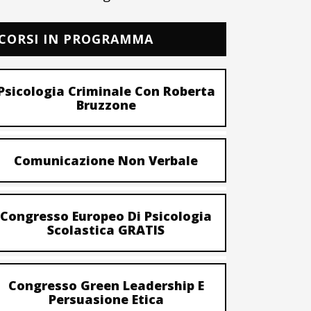
CORSI IN PROGRAMMA
Psicologia Criminale Con Roberta
Bruzzone
Comunicazione Non Verbale
Congresso Europeo Di Psicologia
Scolastica GRATIS
Congresso Green Leadership E
Persuasione Etica