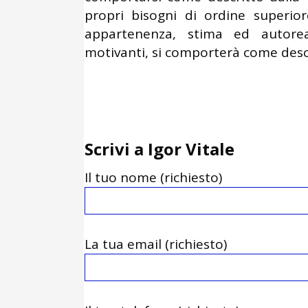
propri bisogni di ordine superior
appartenenza, stima ed autore
motivanti, si comporterà come desc
Scrivi a Igor Vitale
Il tuo nome (richiesto)
La tua email (richiesto)