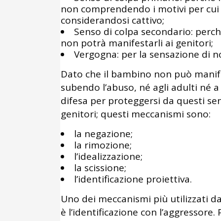
non comprendendo i motivi per cui v
considerandosi cattivo;
Senso di colpa secondario: perch
non potrà manifestarli ai genitori;
Vergogna: per la sensazione di n
Dato che il bambino non può manif
subendo l’abuso, né agli adulti né a
difesa per proteggersi da questi sen
genitori; questi meccanismi sono:
la negazione;
la rimozione;
l’idealizzazione;
la scissione;
l’identificazione proiettiva.
Uno dei meccanismi più utilizzati 
è l’identificazione con l’aggressore. 