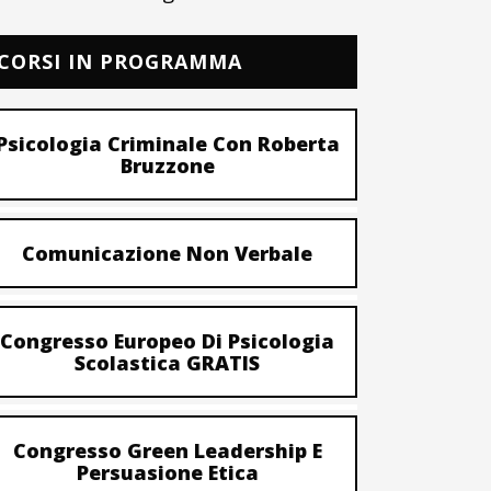
CORSI IN PROGRAMMA
Psicologia Criminale Con Roberta
Bruzzone
Comunicazione Non Verbale
Congresso Europeo Di Psicologia
Scolastica GRATIS
Congresso Green Leadership E
Persuasione Etica