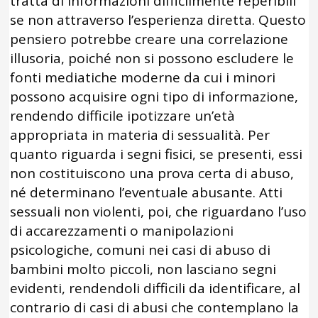
tratta di informazioni difficilmente reperibili
se non attraverso l’esperienza diretta. Questo
pensiero potrebbe creare una correlazione
illusoria, poiché non si possono escludere le
fonti mediatiche moderne da cui i minori
possono acquisire ogni tipo di informazione,
rendendo difficile ipotizzare un’età
appropriata in materia di sessualità. Per
quanto riguarda i segni fisici, se presenti, essi
non costituiscono una prova certa di abuso,
né determinano l’eventuale abusante. Atti
sessuali non violenti, poi, che riguardano l’uso
di accarezzamenti o manipolazioni
psicologiche, comuni nei casi di abuso di
bambini molto piccoli, non lasciano segni
evidenti, rendendoli difficili da identificare, al
contrario di casi di abusi che contemplano la