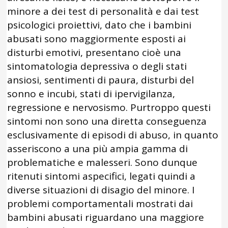
minore a dei test di personalità e dai test
psicologici proiettivi, dato che i bambini
abusati sono maggiormente esposti ai
disturbi emotivi, presentano cioè una
sintomatologia depressiva o degli stati
ansiosi, sentimenti di paura, disturbi del
sonno e incubi, stati di ipervigilanza,
regressione e nervosismo. Purtroppo questi
sintomi non sono una diretta conseguenza
esclusivamente di episodi di abuso, in quanto
asseriscono a una più ampia gamma di
problematiche e malesseri. Sono dunque
ritenuti sintomi aspecifici, legati quindi a
diverse situazioni di disagio del minore. I
problemi comportamentali mostrati dai
bambini abusati riguardano una maggiore