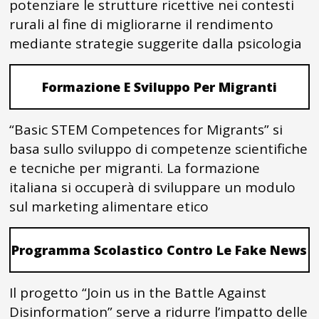
potenziare le strutture ricettive nei contesti
rurali al fine di migliorarne il rendimento
mediante strategie suggerite dalla psicologia
Formazione E Sviluppo Per Migranti
“Basic STEM Competences for Migrants” si
basa sullo sviluppo di competenze scientifiche
e tecniche per migranti. La formazione
italiana si occuperà di sviluppare un modulo
sul marketing alimentare etico
Programma Scolastico Contro Le Fake News
Il progetto “Join us in the Battle Against
Disinformation” serve a ridurre l’impatto delle