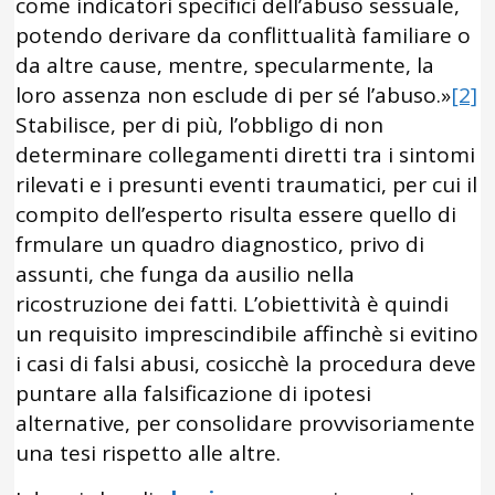
come indicatori specifici dell’abuso sessuale,
potendo derivare da conflittualità familiare o
da altre cause, mentre, specularmente, la
loro assenza non esclude di per sé l’abuso.»
[2]
Stabilisce, per di più, l’obbligo di non
determinare collegamenti diretti tra i sintomi
rilevati e i presunti eventi traumatici, per cui il
compito dell’esperto risulta essere quello di
frmulare un quadro diagnostico, privo di
assunti, che funga da ausilio nella
ricostruzione dei fatti. L’obiettività è quindi
un requisito imprescindibile affinchè si evitino
i casi di falsi abusi, cosicchè la procedura deve
puntare alla falsificazione di ipotesi
alternative, per consolidare provvisoriamente
una tesi rispetto alle altre.