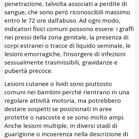
penetrazione, talvolta associati a perdite di
sangue, che sono però riconoscibili massimo
entro le 72 ore dall’abuso. Ad ogni modo,
indicatori fisici comuni possono essere: i graffi
nei pressi della zona genitale, la presenza di
corpi estranei o tracce di liquido seminale, le
lesioni emorragiche, l’insorgere di infezioni
sessualmente trasmissibili, gravidanze e
pubertà precoce.
Lesioni cutanee o lividi sono piuttosto
comuni nei bambini perché rientrano in una
regolare attività motoria, ma potrebbero
destare sospetti se posizionati in aree
protette o nascoste e se sono molto ampi.
Anche lesioni multiple, in diversi stadi di
guarigione o incoerenza nella descrizione di