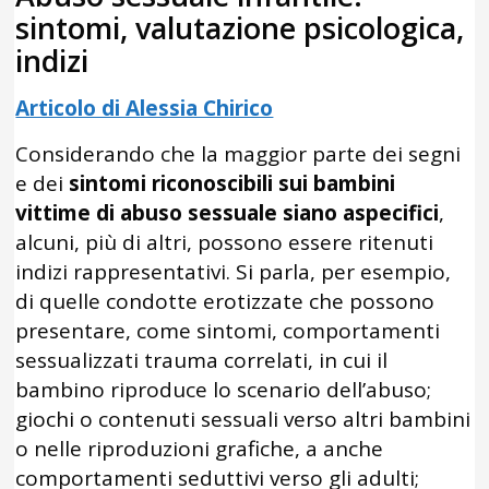
sintomi, valutazione psicologica,
indizi
Articolo di Alessia Chirico
Considerando che la maggior parte dei segni
e dei
sintomi riconoscibili sui bambini
vittime di abuso sessuale siano aspecifici
,
alcuni, più di altri, possono essere ritenuti
indizi rappresentativi. Si parla, per esempio,
di quelle condotte erotizzate che possono
presentare, come sintomi, comportamenti
sessualizzati trauma correlati, in cui il
bambino riproduce lo scenario dell’abuso;
giochi o contenuti sessuali verso altri bambini
o nelle riproduzioni grafiche, a anche
comportamenti seduttivi verso gli adulti;