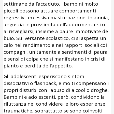
settimane dall’accaduto. I bambini molto
piccoli possono attuare comportamenti
regressivi, eccessiva masturbazione, insonnia,
angoscia in prossimità dell’addormentarsi o
al risvegliarsi, insieme a paure immotivate del
buio. Sul versante scolastico, ci si aspetta un
calo nel rendimento e nei rapporti sociali coi
compagni, unitamente a sentimenti di paura
e sensi di colpa che si manifestano in crisi di
pianto e perdita dell’appetito.
Gli adolescenti esperiscono sintomi
dissociativi o flashback, e molti compensano i
propri disturbi con l’abuso di alcool o droghe.
Bambini e adolescenti, però, condividono la
riluttanza nel condividere le loro esperienze
traumatiche, soprattutto se sono coinvolti