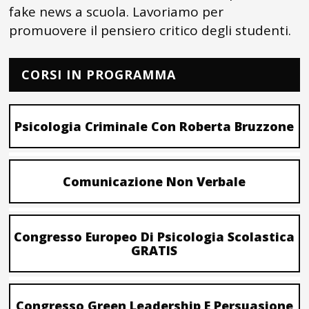
fake news a scuola. Lavoriamo per
promuovere il pensiero critico degli studenti.
CORSI IN PROGRAMMA
Psicologia Criminale Con Roberta Bruzzone
Comunicazione Non Verbale
Congresso Europeo Di Psicologia Scolastica
GRATIS
Congresso Green Leadership E Persuasione