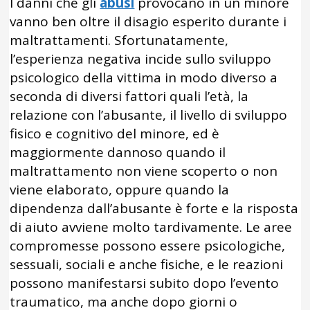
I danni che gli
abusi
provocano in un minore
vanno ben oltre il disagio esperito durante i
maltrattamenti. Sfortunatamente,
l’esperienza negativa incide sullo sviluppo
psicologico della vittima in modo diverso a
seconda di diversi fattori quali l’età, la
relazione con l’abusante, il livello di sviluppo
fisico e cognitivo del minore, ed è
maggiormente dannoso quando il
maltrattamento non viene scoperto o non
viene elaborato, oppure quando la
dipendenza dall’abusante è forte e la risposta
di aiuto avviene molto tardivamente. Le aree
compromesse possono essere psicologiche,
sessuali, sociali e anche fisiche, e le reazioni
possono manifestarsi subito dopo l’evento
traumatico, ma anche dopo giorni o