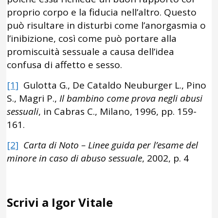
proprio corpo e la fiducia nell’altro. Questo
può risultare in disturbi come l’anorgasmia o
l’inibizione, così come può portare alla
promiscuità sessuale a causa dell’idea
confusa di affetto e sesso.
[1]
Gulotta G., De Cataldo Neuburger L., Pino
S., Magri P.,
Il bambino come prova negli abusi
sessuali
, in Cabras C., Milano, 1996, pp. 159-
161.
[2]
Carta di Noto – Linee guida per l’esame del
minore in caso di abuso sessuale
, 2002, p. 4
Scrivi a Igor Vitale