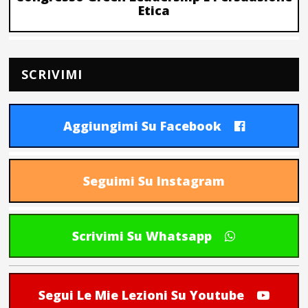
Etica
SCRIVIMI
Aggiungimi Su Facebook
Seguimi Su Instagram
Scrivimi Su Whatsapp
Segui Le Mie Lezioni Su Youtube