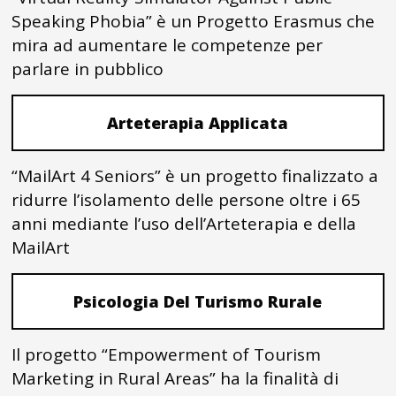
Speaking Phobia” è un Progetto Erasmus che
mira ad aumentare le competenze per
parlare in pubblico
Arteterapia Applicata
“MailArt 4 Seniors” è un progetto finalizzato a
ridurre l’isolamento delle persone oltre i 65
anni mediante l’uso dell’Arteterapia e della
MailArt
Psicologia Del Turismo Rurale
Il progetto “Empowerment of Tourism
Marketing in Rural Areas” ha la finalità di