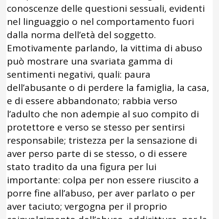
conoscenze delle questioni sessuali, evidenti
nel linguaggio o nel comportamento fuori
dalla norma dell’età del soggetto.
Emotivamente parlando, la vittima di abuso
può mostrare una svariata gamma di
sentimenti negativi, quali: paura
dell’abusante o di perdere la famiglia, la casa,
e di essere abbandonato; rabbia verso
l’adulto che non adempie al suo compito di
protettore e verso se stesso per sentirsi
responsabile; tristezza per la sensazione di
aver perso parte di se stesso, o di essere
stato tradito da una figura per lui
importante: colpa per non essere riuscito a
porre fine all’abuso, per aver parlato o per
aver taciuto; vergogna per il proprio