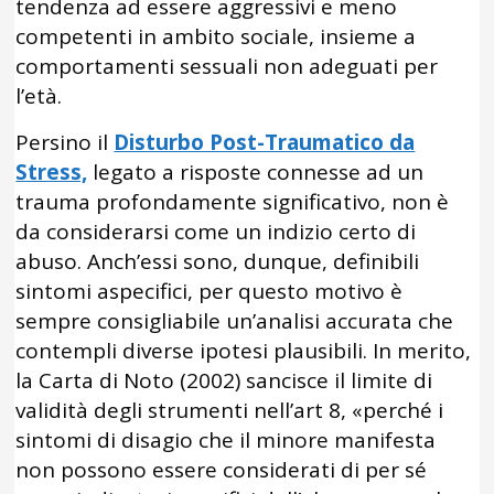
tendenza ad essere aggressivi e meno
competenti in ambito sociale, insieme a
comportamenti sessuali non adeguati per
l’età.
Persino il
Disturbo Post-Traumatico da
Stress,
legato a risposte connesse ad un
trauma profondamente significativo, non è
da considerarsi come un indizio certo di
abuso. Anch’essi sono, dunque, definibili
sintomi aspecifici, per questo motivo è
sempre consigliabile un’analisi accurata che
contempli diverse ipotesi plausibili. In merito,
la Carta di Noto (2002) sancisce il limite di
validità degli strumenti nell’art 8, «perché i
sintomi di disagio che il minore manifesta
non possono essere considerati di per sé