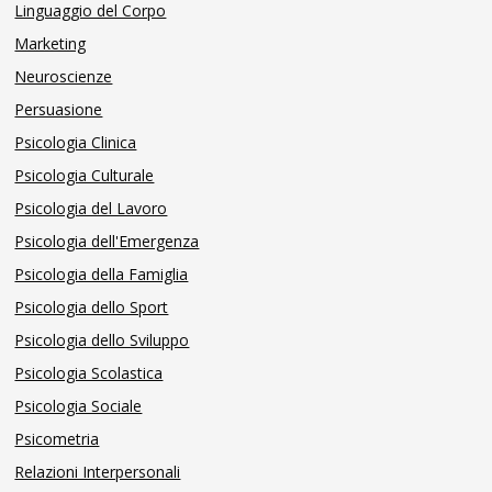
Linguaggio del Corpo
Marketing
Neuroscienze
Persuasione
Psicologia Clinica
Psicologia Culturale
Psicologia del Lavoro
Psicologia dell'Emergenza
Psicologia della Famiglia
Psicologia dello Sport
Psicologia dello Sviluppo
Psicologia Scolastica
Psicologia Sociale
Psicometria
Relazioni Interpersonali