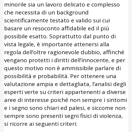
minorile sia un lavoro delicato e complesso
che necessita di un background
scientificamente testato e valido sui cui
basare un resoconto affidabile ed il più
possibile esatto. Soprattutto dal punto di
vista legale, è importante attenersi alla
regola dell’oltre ragionevole dubbio, affinché
vengano protetti i diritti dell’innocente, e per
questo motivo non è ammissibile parlare di
possibilità e probabilità. Per ottenere una
valutazione ampia e dettagliata, l’analisi degli
esperti verte su criteri appartenenti a diverse
aree di interesse poiché non sempre i sintomi
e i segno sono chiari ed palesi, e siccome non
sempre sono presenti segni fisici di violenza,
si ricorre ai seguenti criteri: