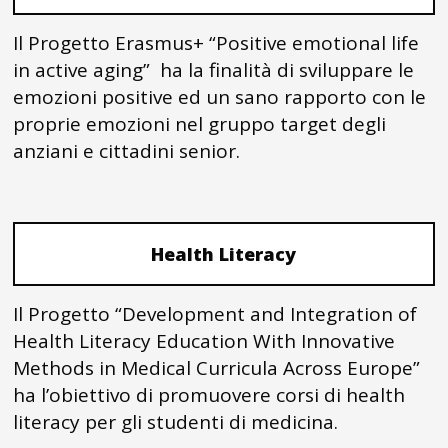
Il Progetto Erasmus+ “Positive emotional life
in active aging” ha la finalità di sviluppare le
emozioni positive ed un sano rapporto con le
proprie emozioni nel gruppo target degli
anziani e cittadini senior.
Health Literacy
Il Progetto “Development and Integration of
Health Literacy Education With Innovative
Methods in Medical Curricula Across Europe”
ha l’obiettivo di promuovere corsi di health
literacy per gli studenti di medicina.