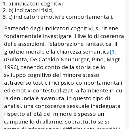
a) indicatori cognitivi;
b) indicatori fisici;
c) indicatori emotivi e comportamentali.
Partendo dagli indicatori cognitivi, si ritiene
fondamentale investigare il livello di coerenza
delle asserzioni, l’elaborazione fantastica, il
giudizio morale e la chiarezza semantica
[1]
(Gullotta, De Cataldo Neuburger, Pino, Magri,
1996), tenendo conto della storia dello
sviluppo cognitivo del minore stesso
attraverso test clinici psico-comportamentali
ed emotivi contestualizzati all’ambiente in cui
la denuncia è avvenuta. In questo tipo di
analisi, una conoscenza sessuale inadeguata
rispetto all’età del minore è spesso un
campanello di allarme, soprattutto se si