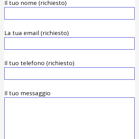
Il tuo nome (richiesto)
La tua email (richiesto)
Il tuo telefono (richiesto)
Il tuo messaggio