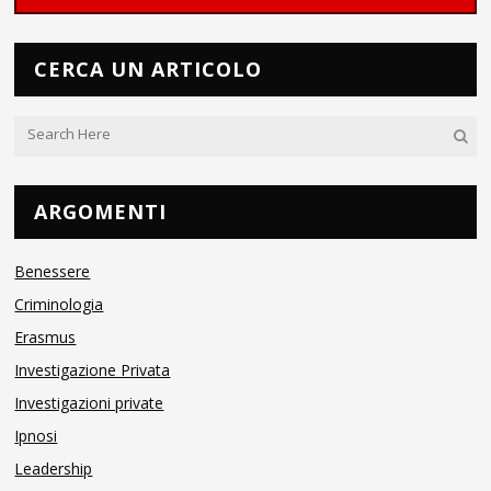
CERCA UN ARTICOLO
ARGOMENTI
Benessere
Criminologia
Erasmus
Investigazione Privata
Investigazioni private
Ipnosi
Leadership