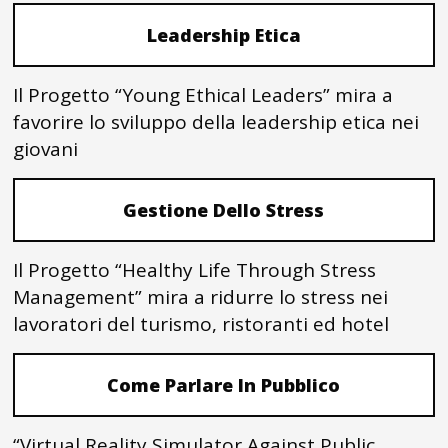
Leadership Etica
Il Progetto “Young Ethical Leaders” mira a
favorire lo sviluppo della leadership etica nei
giovani
Gestione Dello Stress
Il Progetto “Healthy Life Through Stress
Management” mira a ridurre lo stress nei
lavoratori del turismo, ristoranti ed hotel
Come Parlare In Pubblico
“Virtual Reality Simulator Against Public