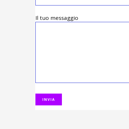
Il tuo messaggio