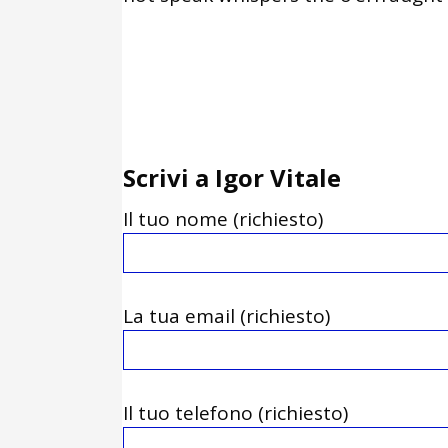
Scrivi a Igor Vitale
Il tuo nome (richiesto)
La tua email (richiesto)
Il tuo telefono (richiesto)