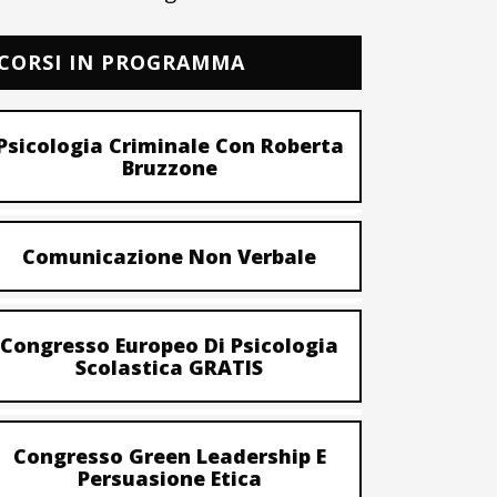
CORSI IN PROGRAMMA
Psicologia Criminale Con Roberta
Bruzzone
Comunicazione Non Verbale
Congresso Europeo Di Psicologia
Scolastica GRATIS
Congresso Green Leadership E
Persuasione Etica