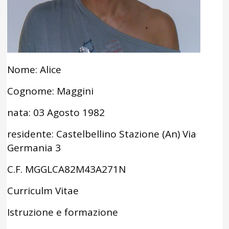
Nome: Alice
Cognome: Maggini
nata: 03 Agosto 1982
residente: Castelbellino Stazione (An) Via
Germania 3
C.F. MGGLCA82M43A271N
Curriculm Vitae
Istruzione e formazione