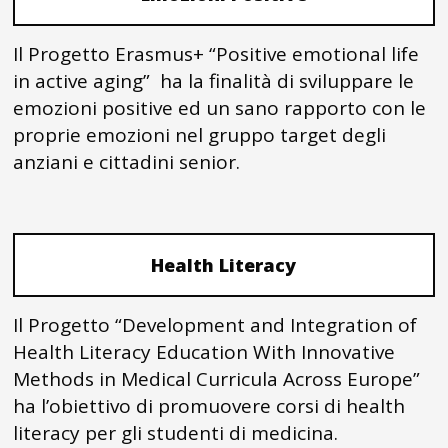
Il Progetto Erasmus+ “Positive emotional life
in active aging” ha la finalità di sviluppare le
emozioni positive ed un sano rapporto con le
proprie emozioni nel gruppo target degli
anziani e cittadini senior.
Health Literacy
Il Progetto “Development and Integration of
Health Literacy Education With Innovative
Methods in Medical Curricula Across Europe”
ha l’obiettivo di promuovere corsi di health
literacy per gli studenti di medicina.