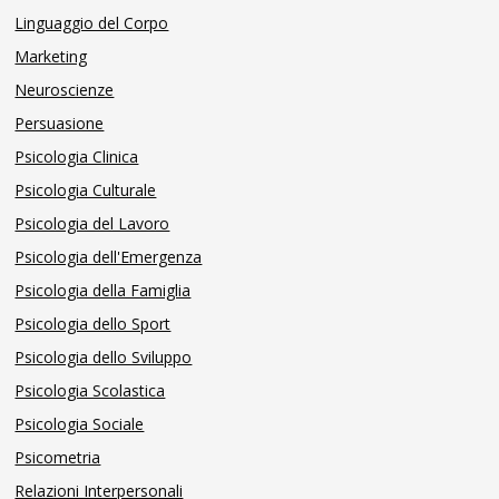
Linguaggio del Corpo
Marketing
Neuroscienze
Persuasione
Psicologia Clinica
Psicologia Culturale
Psicologia del Lavoro
Psicologia dell'Emergenza
Psicologia della Famiglia
Psicologia dello Sport
Psicologia dello Sviluppo
Psicologia Scolastica
Psicologia Sociale
Psicometria
Relazioni Interpersonali