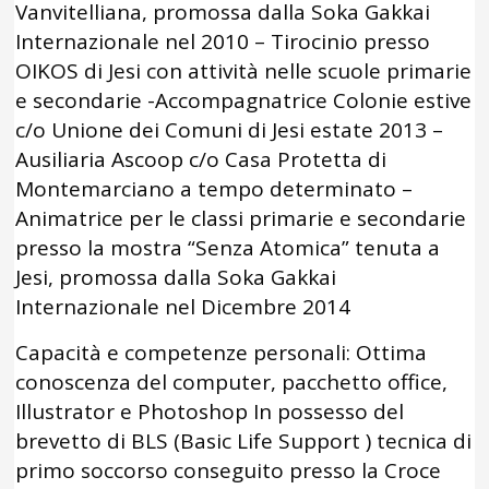
Vanvitelliana, promossa dalla Soka Gakkai
Internazionale nel 2010 – Tirocinio presso
OIKOS di Jesi con attività nelle scuole primarie
e secondarie -Accompagnatrice Colonie estive
c/o Unione dei Comuni di Jesi estate 2013 –
Ausiliaria Ascoop c/o Casa Protetta di
Montemarciano a tempo determinato –
Animatrice per le classi primarie e secondarie
presso la mostra “Senza Atomica” tenuta a
Jesi, promossa dalla Soka Gakkai
Internazionale nel Dicembre 2014
Capacità e competenze personali: Ottima
conoscenza del computer, pacchetto office,
Illustrator e Photoshop In possesso del
brevetto di BLS (Basic Life Support ) tecnica di
primo soccorso conseguito presso la Croce