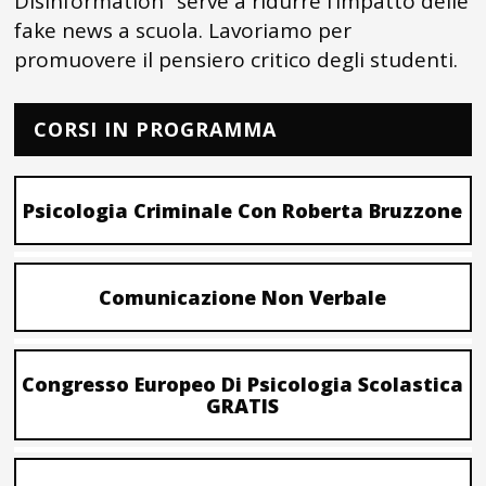
Disinformation” serve a ridurre l’impatto delle
fake news a scuola. Lavoriamo per
promuovere il pensiero critico degli studenti.
CORSI IN PROGRAMMA
Psicologia Criminale Con Roberta Bruzzone
Comunicazione Non Verbale
Congresso Europeo Di Psicologia Scolastica
GRATIS