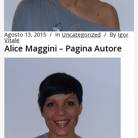
Agosto 13, 2015
In
Uncategorized
By
Igor
Vitale
Alice Maggini – Pagina Autore