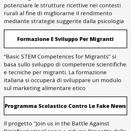
potenziare le strutture ricettive nei contesti
rurali al fine di migliorarne il rendimento
mediante strategie suggerite dalla psicologia
Formazione E Sviluppo Per Migranti
“Basic STEM Competences for Migrants” si
basa sullo sviluppo di competenze scientifiche
e tecniche per migranti. La formazione
italiana si occuperà di sviluppare un modulo
sul marketing alimentare etico
Programma Scolastico Contro Le Fake News
Il progetto “Join us in the Battle Against