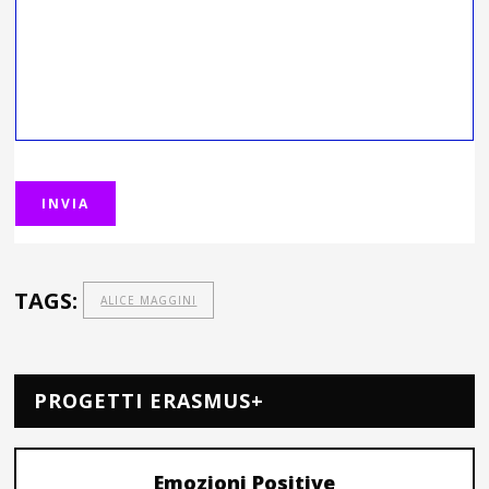
TAGS:
ALICE MAGGINI
PROGETTI ERASMUS+
Emozioni Positive