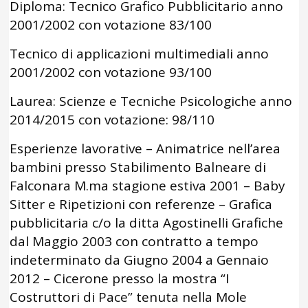
Diploma: Tecnico Grafico Pubblicitario anno
2001/2002 con votazione 83/100
Tecnico di applicazioni multimediali anno
2001/2002 con votazione 93/100
Laurea: Scienze e Tecniche Psicologiche anno
2014/2015 con votazione: 98/110
Esperienze lavorative – Animatrice nell’area
bambini presso Stabilimento Balneare di
Falconara M.ma stagione estiva 2001 – Baby
Sitter e Ripetizioni con referenze – Grafica
pubblicitaria c/o la ditta Agostinelli Grafiche
dal Maggio 2003 con contratto a tempo
indeterminato da Giugno 2004 a Gennaio
2012 – Cicerone presso la mostra “I
Costruttori di Pace” tenuta nella Mole