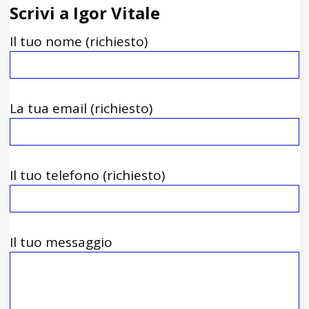
Scrivi a Igor Vitale
Il tuo nome (richiesto)
La tua email (richiesto)
Il tuo telefono (richiesto)
Il tuo messaggio