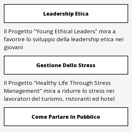
Leadership Etica
Il Progetto “Young Ethical Leaders” mira a
favorire lo sviluppo della leadership etica nei
giovani
Gestione Dello Stress
Il Progetto “Healthy Life Through Stress
Management” mira a ridurre lo stress nei
lavoratori del turismo, ristoranti ed hotel
Come Parlare In Pubblico