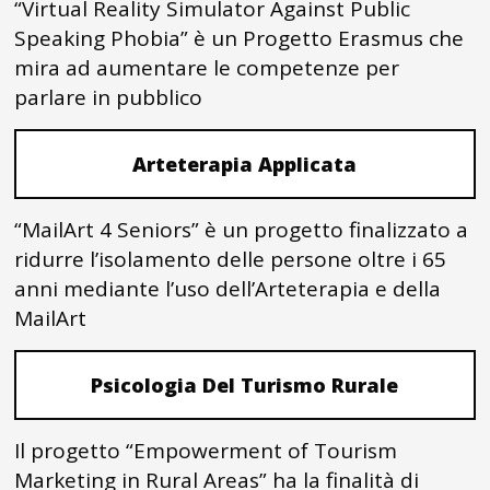
“Virtual Reality Simulator Against Public
Speaking Phobia” è un Progetto Erasmus che
mira ad aumentare le competenze per
parlare in pubblico
Arteterapia Applicata
“MailArt 4 Seniors” è un progetto finalizzato a
ridurre l’isolamento delle persone oltre i 65
anni mediante l’uso dell’Arteterapia e della
MailArt
Psicologia Del Turismo Rurale
Il progetto “Empowerment of Tourism
Marketing in Rural Areas” ha la finalità di