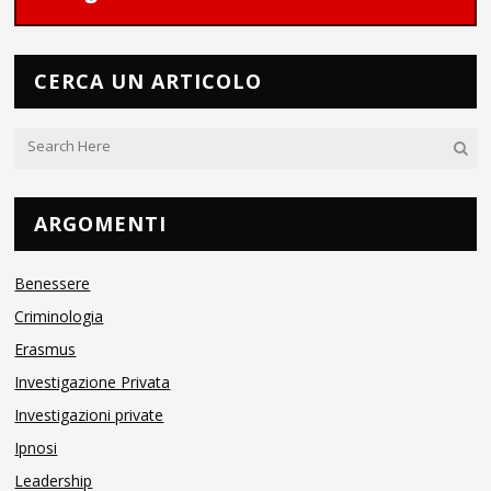
CERCA UN ARTICOLO
ARGOMENTI
Benessere
Criminologia
Erasmus
Investigazione Privata
Investigazioni private
Ipnosi
Leadership