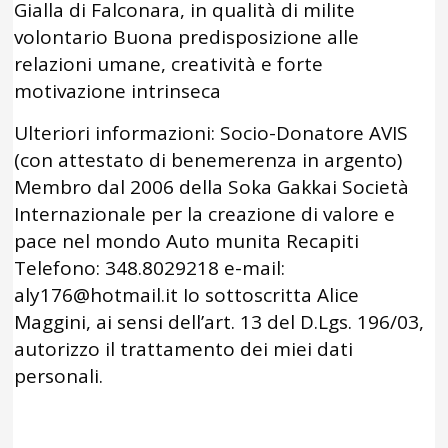
Gialla di Falconara, in qualità di milite
volontario Buona predisposizione alle
relazioni umane, creatività e forte
motivazione intrinseca
Ulteriori informazioni: Socio-Donatore AVIS
(con attestato di benemerenza in argento)
Membro dal 2006 della Soka Gakkai Società
Internazionale per la creazione di valore e
pace nel mondo Auto munita Recapiti
Telefono: 348.8029218 e-mail:
aly176@hotmail.it Io sottoscritta Alice
Maggini, ai sensi dell’art. 13 del D.Lgs. 196/03,
autorizzo il trattamento dei miei dati
personali.