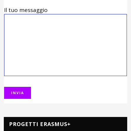
Il tuo messaggio
PROGETTI ERASMUS+