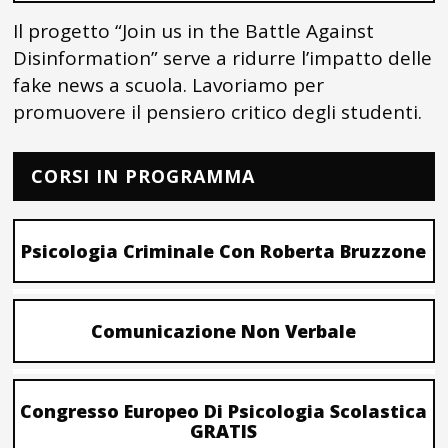
Il progetto “Join us in the Battle Against
Disinformation” serve a ridurre l’impatto delle
fake news a scuola. Lavoriamo per
promuovere il pensiero critico degli studenti.
CORSI IN PROGRAMMA
Psicologia Criminale Con Roberta Bruzzone
Comunicazione Non Verbale
Congresso Europeo Di Psicologia Scolastica
GRATIS