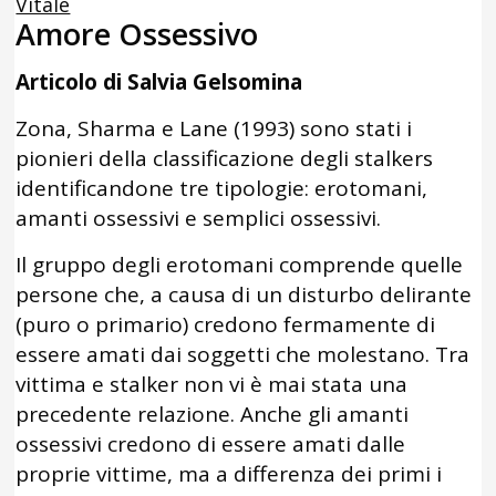
Vitale
Amore Ossessivo
Articolo di Salvia Gelsomina
Zona, Sharma e Lane (1993) sono stati i
pionieri della classificazione degli stalkers
identificandone tre tipologie: erotomani,
amanti ossessivi e semplici ossessivi.
Il gruppo degli erotomani comprende quelle
persone che, a causa di un disturbo delirante
(puro o primario) credono fermamente di
essere amati dai soggetti che molestano. Tra
vittima e stalker non vi è mai stata una
precedente relazione. Anche gli amanti
ossessivi credono di essere amati dalle
proprie vittime, ma a differenza dei primi i