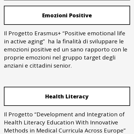
Emozioni Positive
Il Progetto Erasmus+ “Positive emotional life
in active aging” ha la finalità di sviluppare le
emozioni positive ed un sano rapporto con le
proprie emozioni nel gruppo target degli
anziani e cittadini senior.
Health Literacy
Il Progetto “Development and Integration of
Health Literacy Education With Innovative
Methods in Medical Curricula Across Europe”