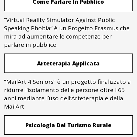
Come Parlare In Pubblico
“Virtual Reality Simulator Against Public
Speaking Phobia” è un Progetto Erasmus che
mira ad aumentare le competenze per
parlare in pubblico
Arteterapia Applicata
“MailArt 4 Seniors” è un progetto finalizzato a
ridurre l’isolamento delle persone oltre i 65
anni mediante l’uso dell’Arteterapia e della
MailArt
Psicologia Del Turismo Rurale