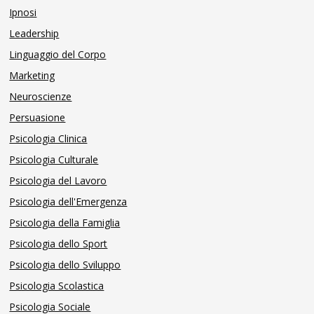
Ipnosi
Leadership
Linguaggio del Corpo
Marketing
Neuroscienze
Persuasione
Psicologia Clinica
Psicologia Culturale
Psicologia del Lavoro
Psicologia dell'Emergenza
Psicologia della Famiglia
Psicologia dello Sport
Psicologia dello Sviluppo
Psicologia Scolastica
Psicologia Sociale