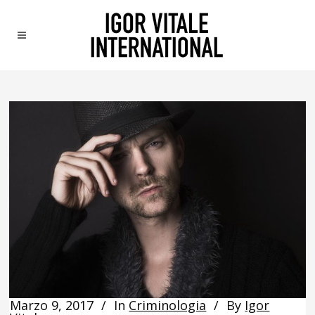
Marzo 9, 2017
In
Criminologia
By
Igor