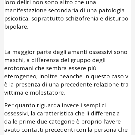
loro deliri non sono altro che una
manifestazione secondaria di una patologia
psicotica, soprattutto schizofrenia e disturbo
bipolare.
La maggior parte degli amanti ossessivi sono
maschi, a differenza del gruppo degli
erotomani che sembra essere più
eterogeneo; inoltre neanche in questo caso vi
è la presenza di una precedente relazione tra
vittima e molestatore.
Per quanto riguarda invece i semplici
ossessivi, la caratteristica che li differenzia
dalle prime due categorie è proprio l’avere
avuto contatti precedenti con la persona che