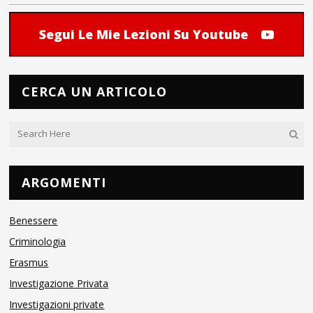
Segui Le Mie Lezioni Su Youtube
CERCA UN ARTICOLO
ARGOMENTI
Benessere
Criminologia
Erasmus
Investigazione Privata
Investigazioni private