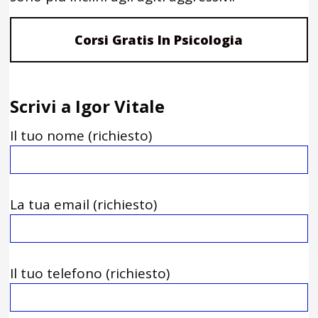
Corsi Gratis In Psicologia
Scrivi a Igor Vitale
Il tuo nome (richiesto)
La tua email (richiesto)
Il tuo telefono (richiesto)