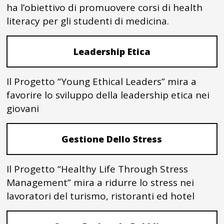
ha l’obiettivo di promuovere corsi di health
literacy per gli studenti di medicina.
Leadership Etica
Il Progetto “Young Ethical Leaders” mira a
favorire lo sviluppo della leadership etica nei
giovani
Gestione Dello Stress
Il Progetto “Healthy Life Through Stress
Management” mira a ridurre lo stress nei
lavoratori del turismo, ristoranti ed hotel