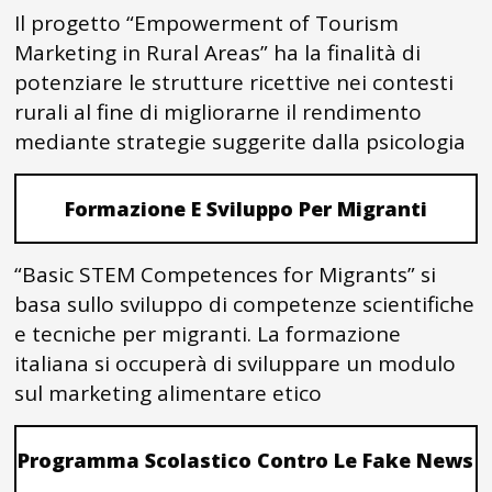
Il progetto “Empowerment of Tourism
Marketing in Rural Areas” ha la finalità di
potenziare le strutture ricettive nei contesti
rurali al fine di migliorarne il rendimento
mediante strategie suggerite dalla psicologia
Formazione E Sviluppo Per Migranti
“Basic STEM Competences for Migrants” si
basa sullo sviluppo di competenze scientifiche
e tecniche per migranti. La formazione
italiana si occuperà di sviluppare un modulo
sul marketing alimentare etico
Programma Scolastico Contro Le Fake News