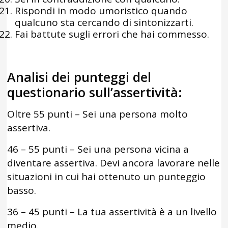
Rispondi in modo umoristico quando
qualcuno sta cercando di sintonizzarti.
Fai battute sugli errori che hai commesso.
Analisi dei punteggi del
questionario sull’assertività:
Oltre 55 punti – Sei una persona molto
assertiva.
46 – 55 punti – Sei una persona vicina a
diventare assertiva. Devi ancora lavorare nelle
situazioni in cui hai ottenuto un punteggio
basso.
36 – 45 punti – La tua assertività è a un livello
medio.