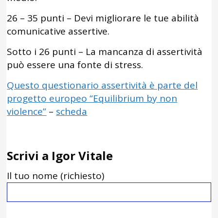
26 – 35 punti – Devi migliorare le tue abilità
comunicative assertive.
Sotto i 26 punti – La mancanza di assertività
può essere una fonte di stress.
Questo questionario assertività è parte del
progetto europeo “Equilibrium by non
violence”
–
scheda
Scrivi a Igor Vitale
Il tuo nome (richiesto)