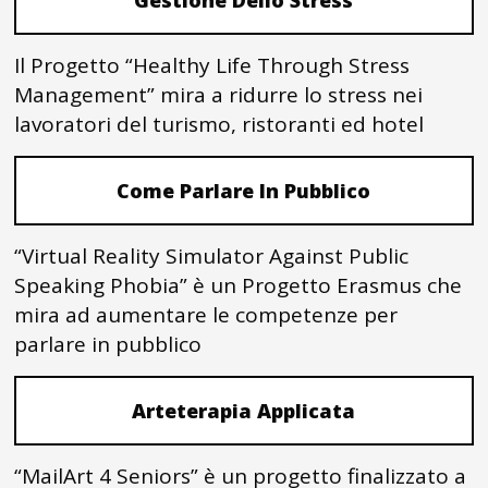
Il Progetto “Healthy Life Through Stress
Management” mira a ridurre lo stress nei
lavoratori del turismo, ristoranti ed hotel
Come Parlare In Pubblico
“Virtual Reality Simulator Against Public
Speaking Phobia” è un Progetto Erasmus che
mira ad aumentare le competenze per
parlare in pubblico
Arteterapia Applicata
“MailArt 4 Seniors” è un progetto finalizzato a