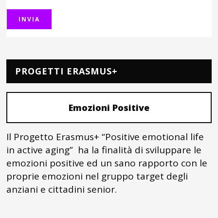
PROGETTI ERASMUS+
Emozioni Positive
Il Progetto Erasmus+ “Positive emotional life
in active aging” ha la finalità di sviluppare le
emozioni positive ed un sano rapporto con le
proprie emozioni nel gruppo target degli
anziani e cittadini senior.