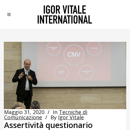
Maggio 31, 2020
In
Tecniche di
Comunicazione
By
Igor Vitale
Assertività questionario