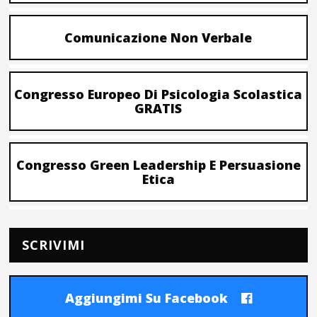
Comunicazione Non Verbale
Congresso Europeo Di Psicologia Scolastica
GRATIS
Congresso Green Leadership E Persuasione
Etica
SCRIVIMI
Aggiungimi Su Facebook