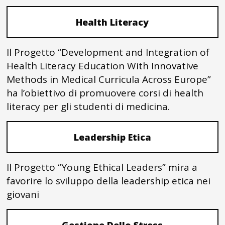
Health Literacy
Il Progetto “Development and Integration of
Health Literacy Education With Innovative
Methods in Medical Curricula Across Europe”
ha l’obiettivo di promuovere corsi di health
literacy per gli studenti di medicina.
Leadership Etica
Il Progetto “Young Ethical Leaders” mira a
favorire lo sviluppo della leadership etica nei
giovani
Gestione Dello Stress