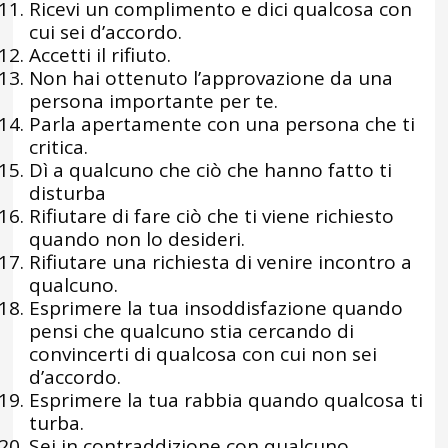
Ricevi un complimento e dici qualcosa con
cui sei d’accordo.
Accetti il rifiuto.
Non hai ottenuto l’approvazione da una
persona importante per te.
Parla apertamente con una persona che ti
critica.
Dì a qualcuno che ciò che hanno fatto ti
disturba
Rifiutare di fare ciò che ti viene richiesto
quando non lo desideri.
Rifiutare una richiesta di venire incontro a
qualcuno.
Esprimere la tua insoddisfazione quando
pensi che qualcuno stia cercando di
convincerti di qualcosa con cui non sei
d’accordo.
Esprimere la tua rabbia quando qualcosa ti
turba.
Sei in contraddizione con qualcuno.