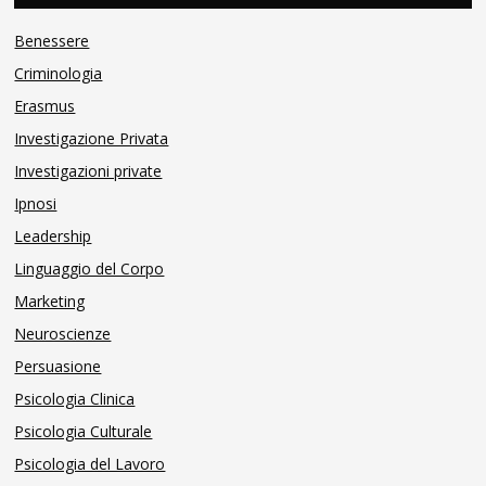
Benessere
Criminologia
Erasmus
Investigazione Privata
Investigazioni private
Ipnosi
Leadership
Linguaggio del Corpo
Marketing
Neuroscienze
Persuasione
Psicologia Clinica
Psicologia Culturale
Psicologia del Lavoro