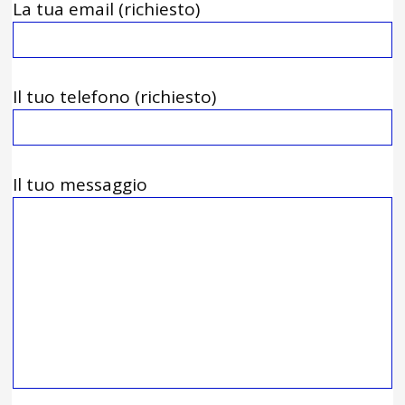
La tua email (richiesto)
Il tuo telefono (richiesto)
Il tuo messaggio