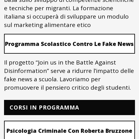
e tecniche per migranti. La formazione
italiana si occuperà di sviluppare un modulo
sul marketing alimentare etico
Programma Scolastico Contro Le Fake News
Il progetto “Join us in the Battle Against
Disinformation” serve a ridurre l’impatto delle
fake news a scuola. Lavoriamo per
promuovere il pensiero critico degli studenti.
CORSI IN PROGRAMMA
Psicologia Criminale Con Roberta Bruzzone