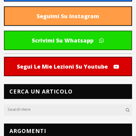
Seguimi Su Instagram
Scrivimi Su Whatsapp
Segui Le Mie Lezioni Su Youtube
CERCA UN ARTICOLO
ARGOMENTI