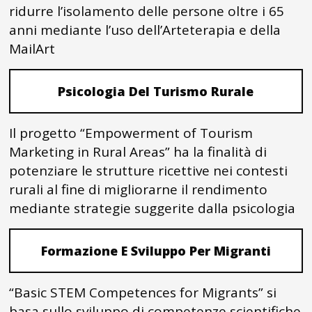
ridurre l’isolamento delle persone oltre i 65
anni mediante l’uso dell’Arteterapia e della
MailArt
Psicologia Del Turismo Rurale
Il progetto “Empowerment of Tourism
Marketing in Rural Areas” ha la finalità di
potenziare le strutture ricettive nei contesti
rurali al fine di migliorarne il rendimento
mediante strategie suggerite dalla psicologia
Formazione E Sviluppo Per Migranti
“Basic STEM Competences for Migrants” si
basa sullo sviluppo di competenze scientifiche