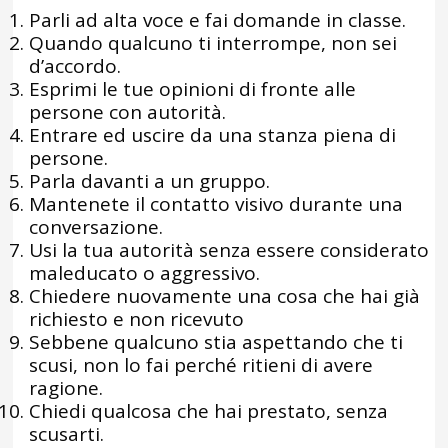
Parli ad alta voce e fai domande in classe.
Quando qualcuno ti interrompe, non sei
d’accordo.
Esprimi le tue opinioni di fronte alle
persone con autorità.
Entrare ed uscire da una stanza piena di
persone.
Parla davanti a un gruppo.
Mantenete il contatto visivo durante una
conversazione.
Usi la tua autorità senza essere considerato
maleducato o aggressivo.
Chiedere nuovamente una cosa che hai già
richiesto e non ricevuto
Sebbene qualcuno stia aspettando che ti
scusi, non lo fai perché ritieni di avere
ragione.
Chiedi qualcosa che hai prestato, senza
scusarti.