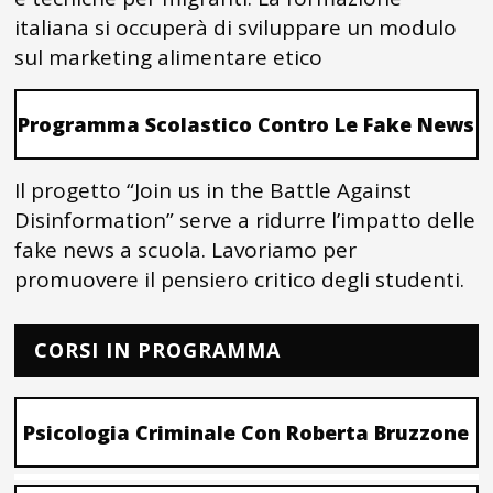
italiana si occuperà di sviluppare un modulo
sul marketing alimentare etico
Programma Scolastico Contro Le Fake News
Il progetto “Join us in the Battle Against
Disinformation” serve a ridurre l’impatto delle
fake news a scuola. Lavoriamo per
promuovere il pensiero critico degli studenti.
CORSI IN PROGRAMMA
Psicologia Criminale Con Roberta Bruzzone