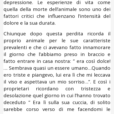
depressione. Le esperienze di vita come
quella della morte dell’animale sono uno dei
fattori critici che influenzano l’intensità del
dolore e la sua durata.
Chiunque dopo questa perdita ricorda il
proprio animale per le sue caratteriste
prevalenti e che ci avevano fatto innamorare
il giorno che l’abbiamo preso in braccio e
fatto entrare in casa nostra: ” era così dolce!
… Sembrava quasi un essere umano…Quando
ero triste e piangevo, lui era lì che mi leccava
il viso e aspettava un mio sorriso…”. E così i
proprietari ricordano con tristezza e
desolazione quel giorno in cui l’hanno trovato
deceduto ” Era lì sulla sua cuccia, di solito
sarebbe corso verso di me facendomi le