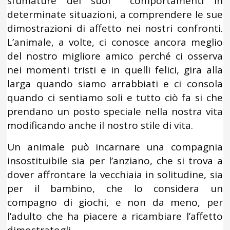
sfumature dei suoi comportamenti in
determinate situazioni, a comprendere le sue
dimostrazioni di affetto nei nostri confronti.
L’animale, a volte, ci conosce ancora meglio
del nostro migliore amico perché ci osserva
nei momenti tristi e in quelli felici, gira alla
larga quando siamo arrabbiati e ci consola
quando ci sentiamo soli e tutto ciò fa si che
prendano un posto speciale nella nostra vita
modificando anche il nostro stile di vita.
Un animale può incarnare una compagnia
insostituibile sia per l’anziano, che si trova a
dover affrontare la vecchiaia in solitudine, sia
per il bambino, che lo considera un
compagno di giochi, e non da meno, per
l’adulto che ha piacere a ricambiare l’affetto