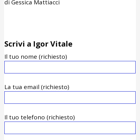
di Gessica Mattiacci
Scrivi a Igor Vitale
Il tuo nome (richiesto)
La tua email (richiesto)
Il tuo telefono (richiesto)