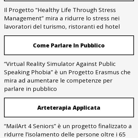
Il Progetto “Healthy Life Through Stress
Management” mira a ridurre lo stress nei
lavoratori del turismo, ristoranti ed hotel
Come Parlare In Pubblico
“Virtual Reality Simulator Against Public
Speaking Phobia” è un Progetto Erasmus che
mira ad aumentare le competenze per
parlare in pubblico
Arteterapia Applicata
“MailArt 4 Seniors” è un progetto finalizzato a
ridurre l’isolamento delle persone oltre i 65