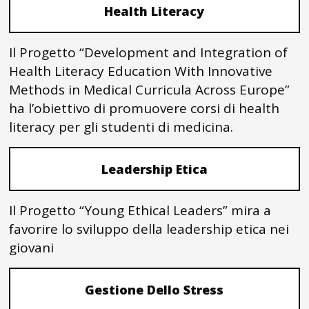
Health Literacy
Il Progetto “Development and Integration of
Health Literacy Education With Innovative
Methods in Medical Curricula Across Europe”
ha l’obiettivo di promuovere corsi di health
literacy per gli studenti di medicina.
Leadership Etica
Il Progetto “Young Ethical Leaders” mira a
favorire lo sviluppo della leadership etica nei
giovani
Gestione Dello Stress