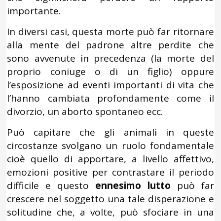
importante.
In diversi casi, questa morte può far ritornare
alla mente del padrone altre perdite che
sono avvenute in precedenza (la morte del
proprio coniuge o di un figlio) oppure
l’esposizione ad eventi importanti di vita che
l’hanno cambiata profondamente come il
divorzio, un aborto spontaneo ecc.
Può capitare che gli animali in queste
circostanze svolgano un ruolo fondamentale
cioè quello di apportare, a livello affettivo,
emozioni positive per contrastare il periodo
difficile e questo
ennesimo lutto
può far
crescere nel soggetto una tale disperazione e
solitudine che, a volte, può sfociare in una