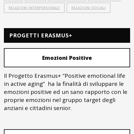
RELAZIONI INTERPERSONALE
RELAZIONI SOCIALI
PROGETTI ERASMUS+
Emozioni Positive
Il Progetto Erasmus+ “Positive emotional life
in active aging” ha la finalità di sviluppare le
emozioni positive ed un sano rapporto con le
proprie emozioni nel gruppo target degli
anziani e cittadini senior.