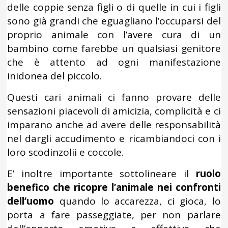
delle coppie senza figli o di quelle in cui i figli
sono già grandi che eguagliano l’occuparsi del
proprio animale con l’avere cura di un
bambino come farebbe un qualsiasi genitore
che è attento ad ogni manifestazione
inidonea del piccolo.
Questi cari animali ci fanno provare delle
sensazioni piacevoli di amicizia, complicità e ci
imparano anche ad avere delle responsabilità
nel dargli accudimento e ricambiandoci con i
loro scodinzolii e coccole.
E’ inoltre importante sottolineare il
ruolo
benefico che ricopre l’animale nei confronti
dell’uomo
quando lo accarezza, ci gioca, lo
porta a fare passeggiate, per non parlare