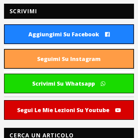
SCRIVIMI
Aggiungimi Su Facebook
Seguimi Su Instagram
Scrivimi Su Whatsapp
Segui Le Mie Lezioni Su Youtube
CERCA UN ARTICOLO