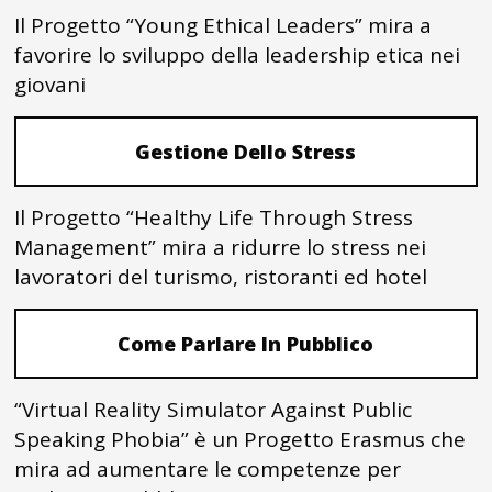
Il Progetto “Young Ethical Leaders” mira a
favorire lo sviluppo della leadership etica nei
giovani
Gestione Dello Stress
Il Progetto “Healthy Life Through Stress
Management” mira a ridurre lo stress nei
lavoratori del turismo, ristoranti ed hotel
Come Parlare In Pubblico
“Virtual Reality Simulator Against Public
Speaking Phobia” è un Progetto Erasmus che
mira ad aumentare le competenze per