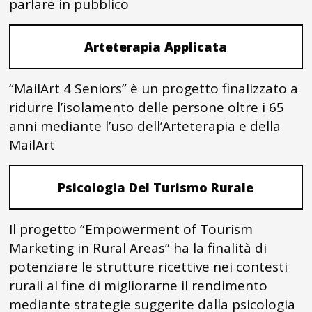
parlare in pubblico
Arteterapia Applicata
“MailArt 4 Seniors” è un progetto finalizzato a
ridurre l’isolamento delle persone oltre i 65
anni mediante l’uso dell’Arteterapia e della
MailArt
Psicologia Del Turismo Rurale
Il progetto “Empowerment of Tourism
Marketing in Rural Areas” ha la finalità di
potenziare le strutture ricettive nei contesti
rurali al fine di migliorarne il rendimento
mediante strategie suggerite dalla psicologia