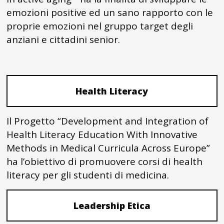
emozioni positive ed un sano rapporto con le
proprie emozioni nel gruppo target degli
anziani e cittadini senior.
Health Literacy
Il Progetto “Development and Integration of
Health Literacy Education With Innovative
Methods in Medical Curricula Across Europe”
ha l’obiettivo di promuovere corsi di health
literacy per gli studenti di medicina.
Leadership Etica