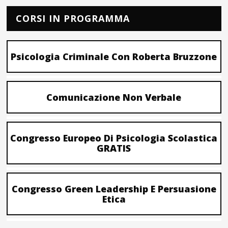
CORSI IN PROGRAMMA
Psicologia Criminale Con Roberta Bruzzone
Comunicazione Non Verbale
Congresso Europeo Di Psicologia Scolastica
GRATIS
Congresso Green Leadership E Persuasione
Etica