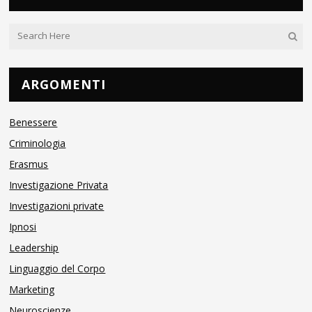
ARGOMENTI
Benessere
Criminologia
Erasmus
Investigazione Privata
Investigazioni private
Ipnosi
Leadership
Linguaggio del Corpo
Marketing
Neuroscienze