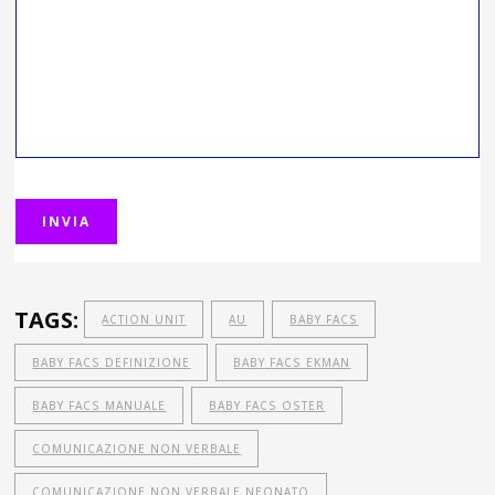
TAGS:
ACTION UNIT
AU
BABY FACS
BABY FACS DEFINIZIONE
BABY FACS EKMAN
BABY FACS MANUALE
BABY FACS OSTER
COMUNICAZIONE NON VERBALE
COMUNICAZIONE NON VERBALE NEONATO