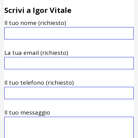
Scrivi a Igor Vitale
Il tuo nome (richiesto)
La tua email (richiesto)
Il tuo telefono (richiesto)
Il tuo messaggio