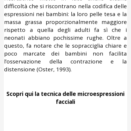
difficoltà che si riscontrano nella codifica delle
espressioni nei bambini: la loro pelle tesa e la
massa grassa proporzionalmente maggiore
rispetto a quella degli adulti fa sì che i
neonati abbiano pochissime rughe. Oltre a
questo, fa notare che le sopracciglia chiare e
poco marcate dei bambini non facilita
l’osservazione della contrazione e la
distensione (Oster, 1993).
Scopri qui la tecnica delle microespressioni
facciali