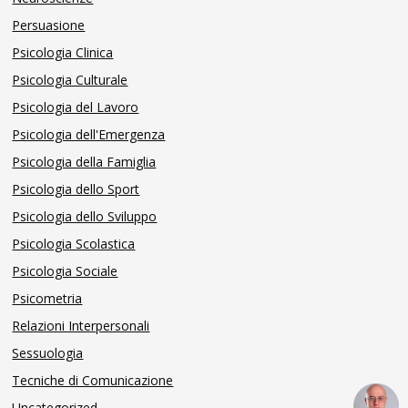
Persuasione
Psicologia Clinica
Psicologia Culturale
Psicologia del Lavoro
Psicologia dell'Emergenza
Psicologia della Famiglia
Psicologia dello Sport
Psicologia dello Sviluppo
Psicologia Scolastica
Psicologia Sociale
Psicometria
Relazioni Interpersonali
Sessuologia
Tecniche di Comunicazione
Uncategorized