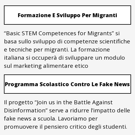
Formazione E Sviluppo Per Migranti
“Basic STEM Competences for Migrants” si
basa sullo sviluppo di competenze scientifiche
e tecniche per migranti. La formazione
italiana si occuperà di sviluppare un modulo
sul marketing alimentare etico
Programma Scolastico Contro Le Fake News
Il progetto “Join us in the Battle Against
Disinformation” serve a ridurre l’impatto delle
fake news a scuola. Lavoriamo per
promuovere il pensiero critico degli studenti.