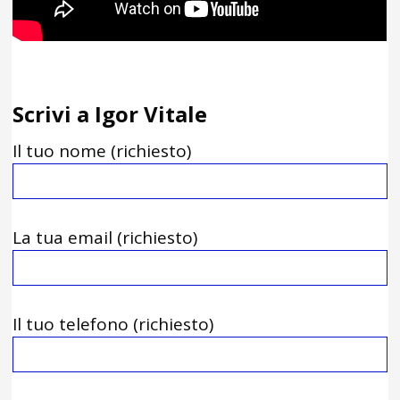
Scrivi a Igor Vitale
Il tuo nome (richiesto)
La tua email (richiesto)
Il tuo telefono (richiesto)