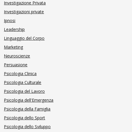
Investigazione Privata
Investigazioni private
Ipnosi
Leadership
Linguaggio del Corpo
Marketing
Neuroscienze
Persuasione
Psicologia Clinica
Psicologia Culturale
Psicologia del Lavoro
Psicologia dell'Emergenza
Psicologia della Famiglia
Psicologia dello Sport
Psicologia dello Sviluppo