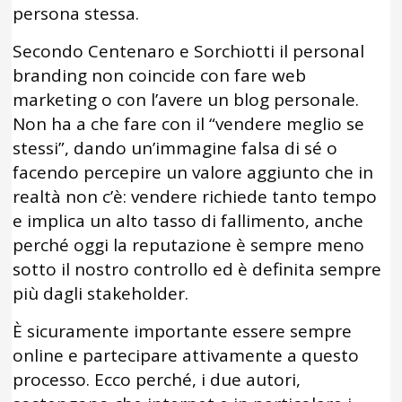
persona stessa.
Secondo Centenaro e Sorchiotti il personal
branding non coincide con fare web
marketing o con l’avere un blog personale.
Non ha a che fare con il “vendere meglio se
stessi”, dando un’immagine falsa di sé o
facendo percepire un valore aggiunto che in
realtà non c’è: vendere richiede tanto tempo
e implica un alto tasso di fallimento, anche
perché oggi la reputazione è sempre meno
sotto il nostro controllo ed è definita sempre
più dagli stakeholder.
È sicuramente importante essere sempre
online e partecipare attivamente a questo
processo. Ecco perché, i due autori,