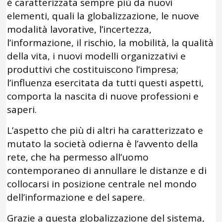
è caratterizzata sempre più da nuovi
elementi, quali la globalizzazione, le nuove
modalità lavorative, l’incertezza,
l’informazione, il rischio, la mobilità, la qualità
della vita, i nuovi modelli organizzativi e
produttivi che costituiscono l’impresa;
l’influenza esercitata da tutti questi aspetti,
comporta la nascita di nuove professioni e
saperi.
L’aspetto che più di altri ha caratterizzato e
mutato la società odierna è l’avvento della
rete, che ha permesso all’uomo
contemporaneo di annullare le distanze e di
collocarsi in posizione centrale nel mondo
dell’informazione e del sapere.
Grazie a questa globalizzazione del sistema,