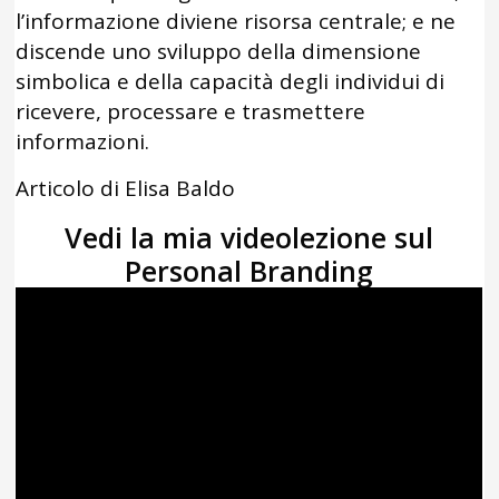
l’informazione diviene risorsa centrale; e ne
discende uno sviluppo della dimensione
simbolica e della capacità degli individui di
ricevere, processare e trasmettere
informazioni.
Articolo di Elisa Baldo
Vedi la mia videolezione sul
Personal Branding