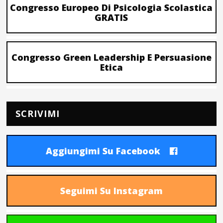
Congresso Europeo Di Psicologia Scolastica
GRATIS
Congresso Green Leadership E Persuasione
Etica
SCRIVIMI
Aggiungimi Su Facebook
Seguimi Su Instagram