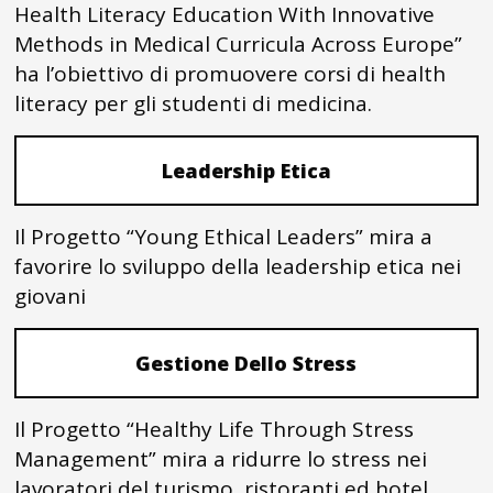
Health Literacy Education With Innovative
Methods in Medical Curricula Across Europe”
ha l’obiettivo di promuovere corsi di health
literacy per gli studenti di medicina.
Leadership Etica
Il Progetto “Young Ethical Leaders” mira a
favorire lo sviluppo della leadership etica nei
giovani
Gestione Dello Stress
Il Progetto “Healthy Life Through Stress
Management” mira a ridurre lo stress nei
lavoratori del turismo, ristoranti ed hotel