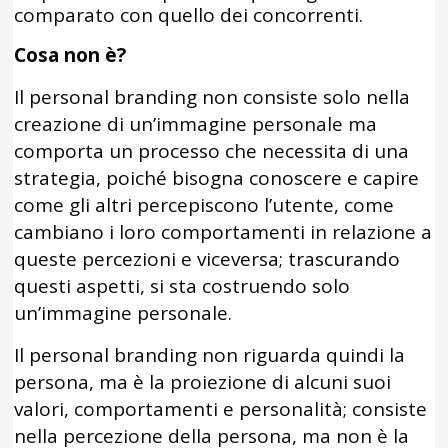
comparato con quello dei concorrenti.
Cosa non è?
Il personal branding non consiste solo nella
creazione di un’immagine personale ma
comporta un processo che necessita di una
strategia, poiché bisogna conoscere e capire
come gli altri percepiscono l’utente, come
cambiano i loro comportamenti in relazione a
queste percezioni e viceversa; trascurando
questi aspetti, si sta costruendo solo
un’immagine personale.
Il personal branding non riguarda quindi la
persona, ma è la proiezione di alcuni suoi
valori, comportamenti e personalità; consiste
nella percezione della persona, ma non è la