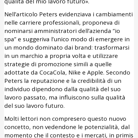
qualità del mio lavoro futuro».
Nell’articolo Peters evidenziava i cambiamenti
nelle carriere professionali, proponeva di
nominarsi amministratori dell’azienda “io
spa” e suggeriva l’unico modo di emergere in
un mondo dominato dai brand: trasformarsi
in un marchio a propria volta e utilizzare
strategie di promozione simili a quelle
adottate da CocaCola, Nike e Apple. Secondo
Peters la reputazione e la credibilità di un
individuo dipendono dalla qualità del suo
lavoro passato, ma influiscono sulla qualità
del suo lavoro futuro.
Molti lettori non compresero questo nuovo
concetto, non vedendone le potenzialità, dal
momento che il contesto e i mercati, in primis