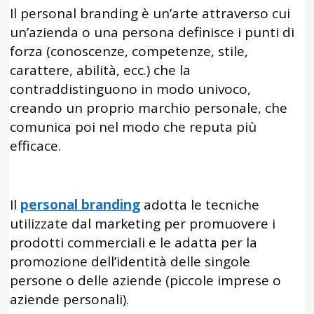
Il personal branding è un’arte attraverso cui
un’azienda o una persona definisce i punti di
forza (conoscenze, competenze, stile,
carattere, abilità, ecc.) che la
contraddistinguono in modo univoco,
creando un proprio marchio personale, che
comunica poi nel modo che reputa più
efficace.
Il
personal branding
adotta le tecniche
utilizzate dal marketing per promuovere i
prodotti commerciali e le adatta per la
promozione dell’identità delle singole
persone o delle aziende (piccole imprese o
aziende personali).