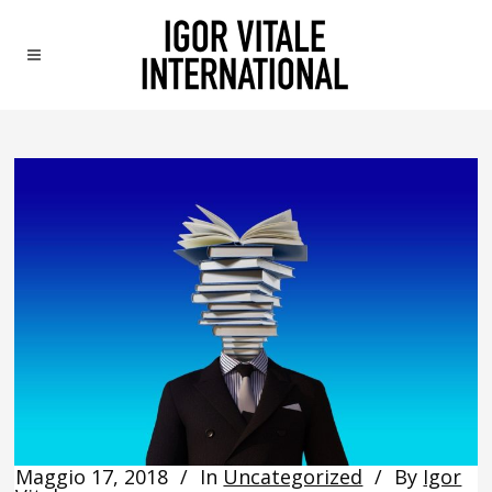
Maggio 17, 2018
In
Uncategorized
By
Igor