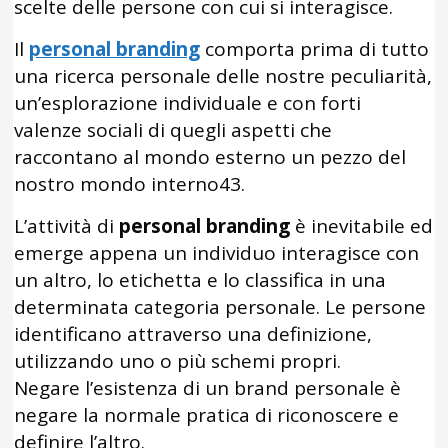
scelte delle persone con cui si interagisce.
Il
personal branding
comporta prima di tutto
una ricerca personale delle nostre peculiarità,
un’esplorazione individuale e con forti
valenze sociali di quegli aspetti che
raccontano al mondo esterno un pezzo del
nostro mondo interno43.
L’attività di
personal branding
è inevitabile ed
emerge appena un individuo interagisce con
un altro, lo etichetta e lo classifica in una
determinata categoria personale. Le persone
identificano attraverso una definizione,
utilizzando uno o più schemi propri.
Negare l’esistenza di un brand personale è
negare la normale pratica di riconoscere e
definire l’altro.