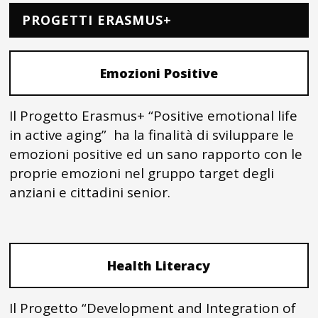
PROGETTI ERASMUS+
Emozioni Positive
Il Progetto Erasmus+ “Positive emotional life
in active aging” ha la finalità di sviluppare le
emozioni positive ed un sano rapporto con le
proprie emozioni nel gruppo target degli
anziani e cittadini senior.
Health Literacy
Il Progetto “Development and Integration of