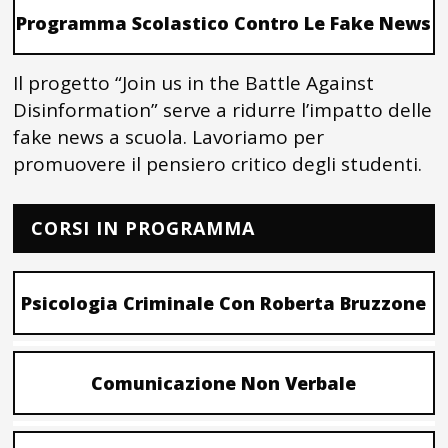
Programma Scolastico Contro Le Fake News
Il progetto “Join us in the Battle Against
Disinformation” serve a ridurre l’impatto delle
fake news a scuola. Lavoriamo per
promuovere il pensiero critico degli studenti.
CORSI IN PROGRAMMA
Psicologia Criminale Con Roberta Bruzzone
Comunicazione Non Verbale