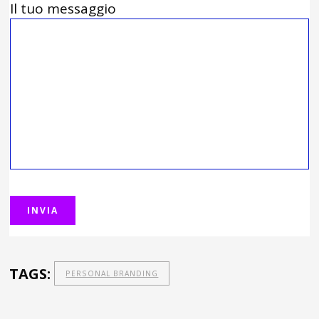
Il tuo messaggio
TAGS:
PERSONAL BRANDING