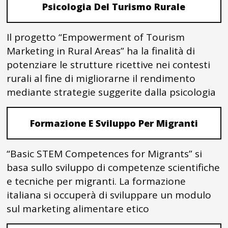
Psicologia Del Turismo Rurale
Il progetto “Empowerment of Tourism
Marketing in Rural Areas” ha la finalità di
potenziare le strutture ricettive nei contesti
rurali al fine di migliorarne il rendimento
mediante strategie suggerite dalla psicologia
Formazione E Sviluppo Per Migranti
“Basic STEM Competences for Migrants” si
basa sullo sviluppo di competenze scientifiche
e tecniche per migranti. La formazione
italiana si occuperà di sviluppare un modulo
sul marketing alimentare etico