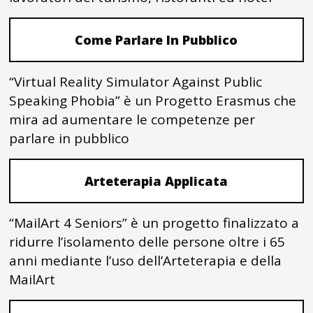
Come Parlare In Pubblico
“Virtual Reality Simulator Against Public
Speaking Phobia” è un Progetto Erasmus che
mira ad aumentare le competenze per
parlare in pubblico
Arteterapia Applicata
“MailArt 4 Seniors” è un progetto finalizzato a
ridurre l’isolamento delle persone oltre i 65
anni mediante l’uso dell’Arteterapia e della
MailArt