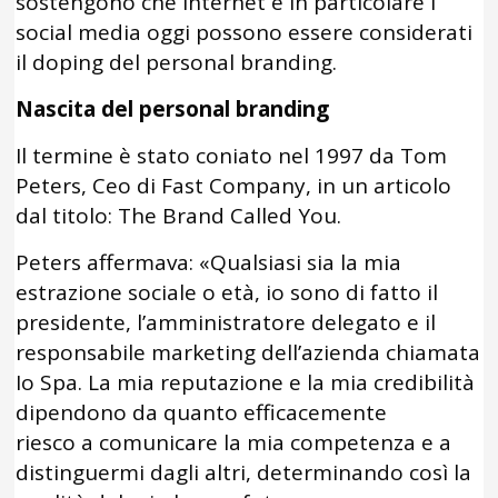
sostengono che internet e in particolare i
social media oggi possono essere considerati
il doping del personal branding.
Nascita del personal branding
Il termine è stato coniato nel 1997 da Tom
Peters, Ceo di Fast Company, in un articolo
dal titolo: The Brand Called You.
Peters affermava: «Qualsiasi sia la mia
estrazione sociale o età, io sono di fatto il
presidente, l’amministratore delegato e il
responsabile marketing dell’azienda chiamata
Io Spa. La mia reputazione e la mia credibilità
dipendono da quanto efficacemente
riesco a comunicare la mia competenza e a
distinguermi dagli altri, determinando così la