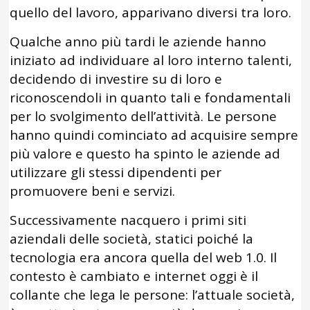
quello del lavoro, apparivano diversi tra loro.
Qualche anno più tardi le aziende hanno
iniziato ad individuare al loro interno talenti,
decidendo di investire su di loro e
riconoscendoli in quanto tali e fondamentali
per lo svolgimento dell’attività. Le persone
hanno quindi cominciato ad acquisire sempre
più valore e questo ha spinto le aziende ad
utilizzare gli stessi dipendenti per
promuovere beni e servizi.
Successivamente nacquero i primi siti
aziendali delle società, statici poiché la
tecnologia era ancora quella del web 1.0. Il
contesto è cambiato e internet oggi è il
collante che lega le persone: l’attuale società,