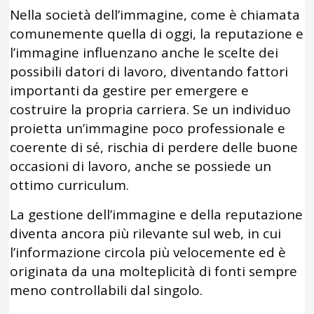
Nella società dell’immagine, come è chiamata
comunemente quella di oggi, la reputazione e
l’immagine influenzano anche le scelte dei
possibili datori di lavoro, diventando fattori
importanti da gestire per emergere e
costruire la propria carriera. Se un individuo
proietta un’immagine poco professionale e
coerente di sé, rischia di perdere delle buone
occasioni di lavoro, anche se possiede un
ottimo curriculum.
La gestione dell’immagine e della reputazione
diventa ancora più rilevante sul web, in cui
l’informazione circola più velocemente ed è
originata da una molteplicità di fonti sempre
meno controllabili dal singolo.