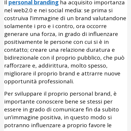
Il
personal branding
ha acquisito importanza
nel web2.0 e nei social media: se prima si
costruiva l’immagine di un brand valutandone
solamente i pro e i contro, ora occorre
generare una forza, in grado di influenzare
positivamente le persone con cui si è in
contatto; creare una relazione duratura e
bidirezionale con il proprio pubblico, che può
rafforzare e, addirittura, molto spesso,
migliorare il proprio brand e attrarre nuove
opportunità professionali.
Per sviluppare il proprio personal brand, è
importante conoscere bene se stessi per
essere in grado di comunicare fin da subito
un’immagine positiva, in questo modo si
potranno influenzare a proprio favore le