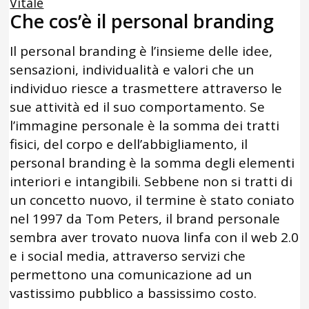
Vitale
Che cos’è il personal branding
Il personal branding è l’insieme delle idee,
sensazioni, individualità e valori che un
individuo riesce a trasmettere attraverso le
sue attività ed il suo comportamento. Se
l’immagine personale è la somma dei tratti
fisici, del corpo e dell’abbigliamento, il
personal branding è la somma degli elementi
interiori e intangibili. Sebbene non si tratti di
un concetto nuovo, il termine è stato coniato
nel 1997 da Tom Peters, il brand personale
sembra aver trovato nuova linfa con il web 2.0
e i social media, attraverso servizi che
permettono una comunicazione ad un
vastissimo pubblico a bassissimo costo.