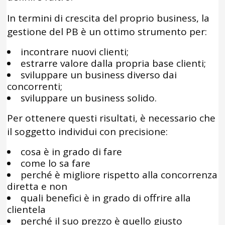
In termini di crescita del proprio business, la
gestione del PB è un ottimo strumento per:
incontrare nuovi clienti;
estrarre valore dalla propria base clienti;
sviluppare un business diverso dai
concorrenti;
sviluppare un business solido.
Per ottenere questi risultati, è necessario che
il soggetto individui con precisione:
cosa è in grado di fare
come lo sa fare
perché è migliore rispetto alla concorrenza
diretta e non
quali benefici è in grado di offrire alla
clientela
perché il suo prezzo è quello giusto