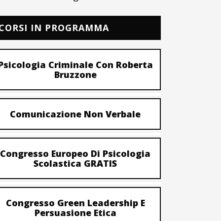
CORSI IN PROGRAMMA
Psicologia Criminale Con Roberta
Bruzzone
Comunicazione Non Verbale
Congresso Europeo Di Psicologia
Scolastica GRATIS
Congresso Green Leadership E
Persuasione Etica