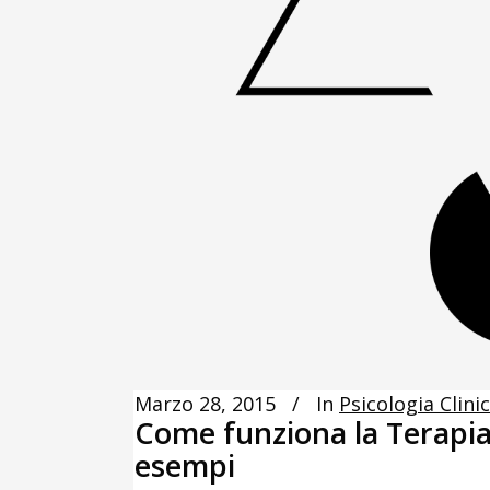
Marzo 28, 2015
In
Psicologia Clini
Come funziona la Terapia 
esempi