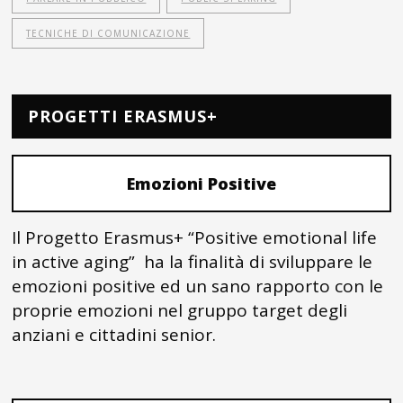
TECNICHE DI COMUNICAZIONE
PROGETTI ERASMUS+
Emozioni Positive
Il Progetto Erasmus+ “Positive emotional life
in active aging” ha la finalità di sviluppare le
emozioni positive ed un sano rapporto con le
proprie emozioni nel gruppo target degli
anziani e cittadini senior.