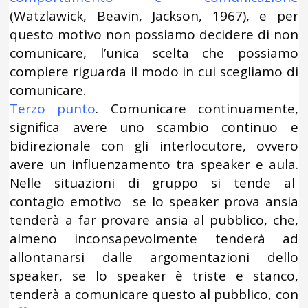
(Watzlawick, Beavin, Jackson, 1967), e per
questo motivo non possiamo decidere di non
comunicare, l’unica scelta che possiamo
compiere riguarda il modo in cui scegliamo di
comunicare.
Terzo punto
. Comunicare continuamente,
significa avere uno scambio continuo e
bidirezionale con gli interlocutore, ovvero
avere un influenzamento tra speaker e aula.
Nelle situazioni di gruppo si tende al
contagio emotivo se lo speaker prova ansia
tenderà a far provare ansia al pubblico, che,
almeno inconsapevolmente tenderà ad
allontanarsi dalle argomentazioni dello
speaker, se lo speaker è triste e stanco,
tenderà a comunicare questo al pubblico, con