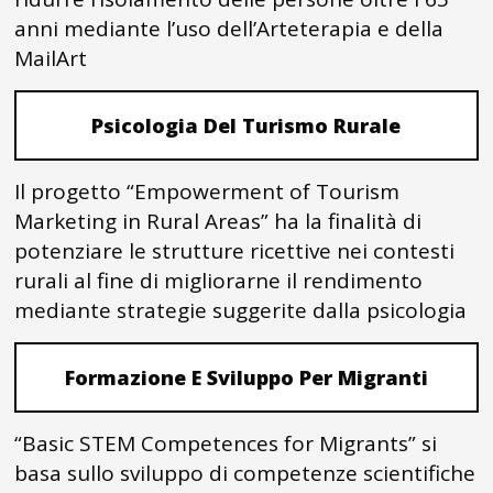
anni mediante l’uso dell’Arteterapia e della
MailArt
Psicologia Del Turismo Rurale
Il progetto “Empowerment of Tourism
Marketing in Rural Areas” ha la finalità di
potenziare le strutture ricettive nei contesti
rurali al fine di migliorarne il rendimento
mediante strategie suggerite dalla psicologia
Formazione E Sviluppo Per Migranti
“Basic STEM Competences for Migrants” si
basa sullo sviluppo di competenze scientifiche