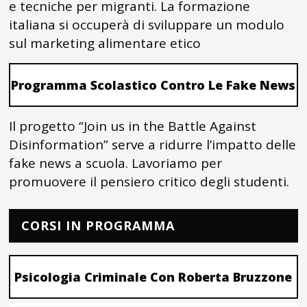
e tecniche per migranti. La formazione
italiana si occuperà di sviluppare un modulo
sul marketing alimentare etico
Programma Scolastico Contro Le Fake News
Il progetto “Join us in the Battle Against
Disinformation” serve a ridurre l’impatto delle
fake news a scuola. Lavoriamo per
promuovere il pensiero critico degli studenti.
CORSI IN PROGRAMMA
Psicologia Criminale Con Roberta Bruzzone