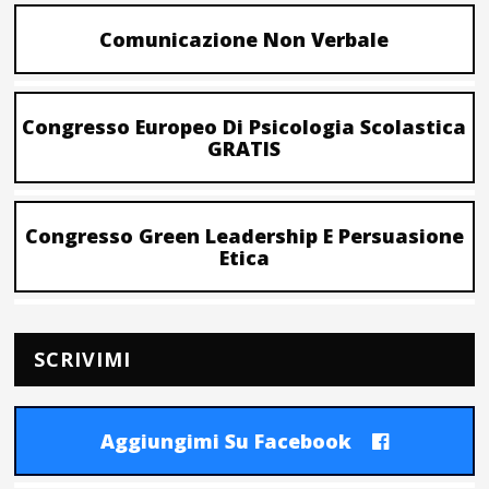
Comunicazione Non Verbale
Congresso Europeo Di Psicologia Scolastica
GRATIS
Congresso Green Leadership E Persuasione
Etica
SCRIVIMI
Aggiungimi Su Facebook