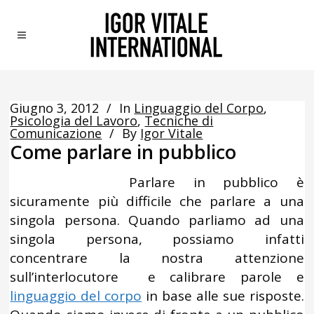
Giugno 3, 2012
In
Linguaggio del Corpo
,
Psicologia del Lavoro
,
Tecniche di
Comunicazione
By
Igor Vitale
Come parlare in pubblico
Parlare in pubblico è
sicuramente più difficile che parlare a una
singola persona. Quando parliamo ad una
singola persona, possiamo infatti
concentrare la nostra attenzione
sull’interlocutore e calibrare parole e
linguaggio del corpo
in base alle sue risposte.