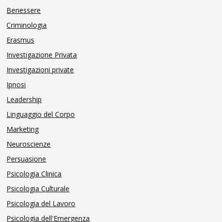
Benessere
Criminologia
Erasmus
Investigazione Privata
Investigazioni private
Ipnosi
Leadership
Linguaggio del Corpo
Marketing
Neuroscienze
Persuasione
Psicologia Clinica
Psicologia Culturale
Psicologia del Lavoro
Psicologia dell'Emergenza