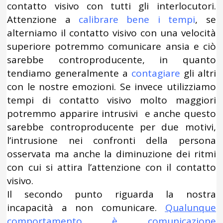
contatto visivo con tutti gli interlocutori.
Attenzione a
calibrare bene i tempi
, se
alterniamo il contatto visivo con una velocità
superiore potremmo comunicare ansia e ciò
sarebbe controproducente, in quanto
tendiamo generalmente a
contagiare
gli altri
con le nostre emozioni. Se invece utilizziamo
tempi di contatto visivo molto maggiori
potremmo apparire intrusivi e anche questo
sarebbe controproducente per due motivi,
l’intrusione nei confronti della persona
osservata ma anche la diminuzione dei ritmi
con cui si attira l’attenzione con il contatto
visivo.
Il secondo punto riguarda la nostra
incapacità a non comunicare.
Qualunque
comportamento è comunicazione