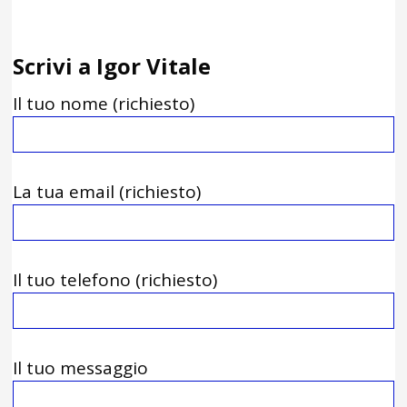
Scrivi a Igor Vitale
Il tuo nome (richiesto)
La tua email (richiesto)
Il tuo telefono (richiesto)
Il tuo messaggio