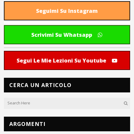
Seguimi Su Instagram
Scrivimi Su Whatsapp
Segui Le Mie Lezioni Su Youtube
CERCA UN ARTICOLO
ARGOMENTI