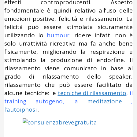
effetti controproducenti. Aspetto
fondamentale è quindi relativo all’uso delle
emozioni positive, felicità e rilassamento. La
felicità può essere stimolata sicuramente
utilizzando lo
humour
, ridere infatti non è
solo un’attività ricreativa ma fa anche bene
fisicamente, migliorando la respirazione e
stimolando la produzione di endorfine. Il
rilassamento viene comunicato in base al
grado di rilassamento dello speaker,
rilassamento che può essere facilitato da
alcune tecniche: le
tecniche di rilassamento
, il
training autogeno, la
meditazione
,
l’autoipnosi
.