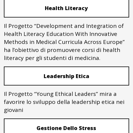
Health Literacy
Il Progetto “Development and Integration of
Health Literacy Education With Innovative
Methods in Medical Curricula Across Europe”
ha l’obiettivo di promuovere corsi di health
literacy per gli studenti di medicina.
Leadership Etica
Il Progetto “Young Ethical Leaders” mira a
favorire lo sviluppo della leadership etica nei
giovani
Gestione Dello Stress