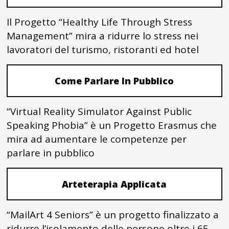
Il Progetto “Healthy Life Through Stress
Management” mira a ridurre lo stress nei
lavoratori del turismo, ristoranti ed hotel
Come Parlare In Pubblico
“Virtual Reality Simulator Against Public
Speaking Phobia” è un Progetto Erasmus che
mira ad aumentare le competenze per
parlare in pubblico
Arteterapia Applicata
“MailArt 4 Seniors” è un progetto finalizzato a
ridurre l’isolamento delle persone oltre i 65