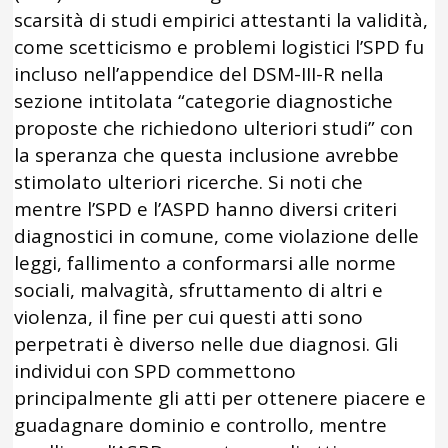
scarsità di studi empirici attestanti la validità,
come scetticismo e problemi logistici l’SPD fu
incluso nell’appendice del DSM-III-R nella
sezione intitolata “categorie diagnostiche
proposte che richiedono ulteriori studi” con
la speranza che questa inclusione avrebbe
stimolato ulteriori ricerche. Si noti che
mentre l’SPD e l’ASPD hanno diversi criteri
diagnostici in comune, come violazione delle
leggi, fallimento a conformarsi alle norme
sociali, malvagità, sfruttamento di altri e
violenza, il fine per cui questi atti sono
perpetrati è diverso nelle due diagnosi. Gli
individui con SPD commettono
principalmente gli atti per ottenere piacere e
guadagnare dominio e controllo, mentre