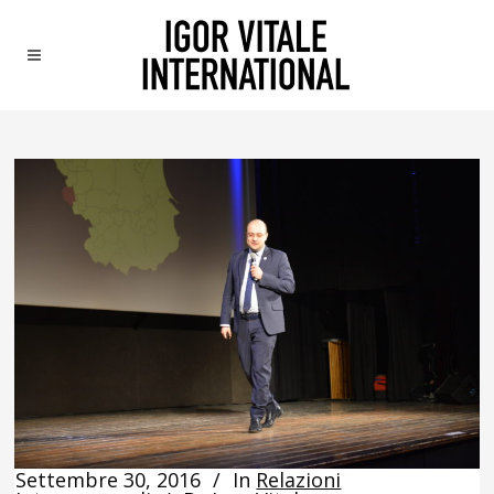
Settembre 30, 2016
In
Relazioni