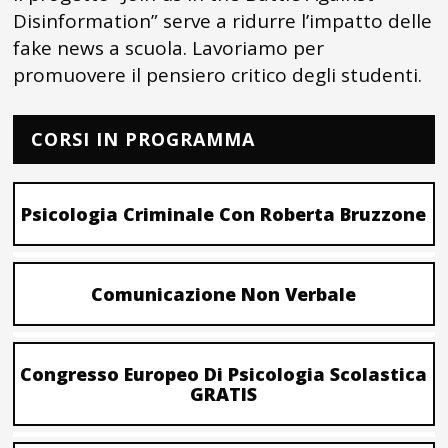
Disinformation” serve a ridurre l’impatto delle
fake news a scuola. Lavoriamo per
promuovere il pensiero critico degli studenti.
CORSI IN PROGRAMMA
Psicologia Criminale Con Roberta Bruzzone
Comunicazione Non Verbale
Congresso Europeo Di Psicologia Scolastica
GRATIS