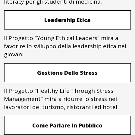
literacy per gli studenti di medicina.
Leadership Etica
Il Progetto “Young Ethical Leaders” mira a
favorire lo sviluppo della leadership etica nei
giovani
Gestione Dello Stress
Il Progetto “Healthy Life Through Stress
Management” mira a ridurre lo stress nei
lavoratori del turismo, ristoranti ed hotel
Come Parlare In Pubblico