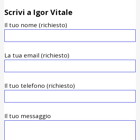
Scrivi a Igor Vitale
Il tuo nome (richiesto)
La tua email (richiesto)
Il tuo telefono (richiesto)
Il tuo messaggio