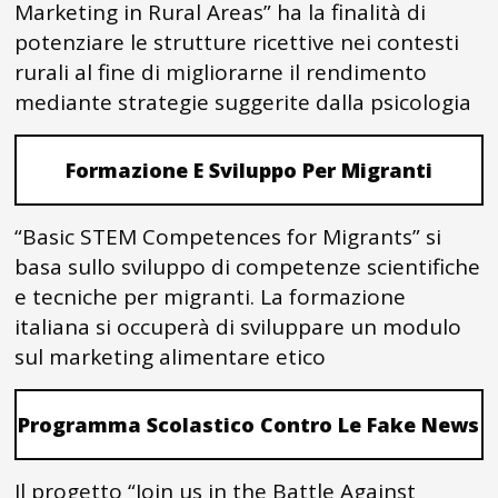
Marketing in Rural Areas” ha la finalità di
potenziare le strutture ricettive nei contesti
rurali al fine di migliorarne il rendimento
mediante strategie suggerite dalla psicologia
Formazione E Sviluppo Per Migranti
“Basic STEM Competences for Migrants” si
basa sullo sviluppo di competenze scientifiche
e tecniche per migranti. La formazione
italiana si occuperà di sviluppare un modulo
sul marketing alimentare etico
Programma Scolastico Contro Le Fake News
Il progetto “Join us in the Battle Against