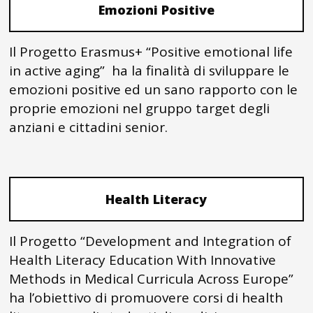
Emozioni Positive
Il Progetto Erasmus+ “Positive emotional life
in active aging” ha la finalità di sviluppare le
emozioni positive ed un sano rapporto con le
proprie emozioni nel gruppo target degli
anziani e cittadini senior.
Health Literacy
Il Progetto “Development and Integration of
Health Literacy Education With Innovative
Methods in Medical Curricula Across Europe”
ha l’obiettivo di promuovere corsi di health