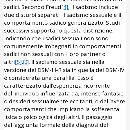
sadici. Secondo Freud
[4]
, il sadismo include
due disturbi separati: il sadismo sessuale e il
comportamento sadico generalizzato. Studi
successivi supportano questa distinzione,
indicando che i sadici sessuali non sono
comunemente impegnati in comportamenti
sadici non sessuali con i loro partner o
altri
[5]
. Il sadismo sessuale sia nella
,
[6]
versione del DSM-III-R sia in quella del DSM-IV
è considerata una parafilia. Esso è
caratterizzato dall’esperienza ricorrente
dell’individuo influenzata da, intense fantasie
o desideri sessualmente eccitanti, o dall’avere
comportamenti che implicano la sofferenza
fisica o psicologica degli altri. Il passaggio
dall’aggiunta formale della diagnosi del