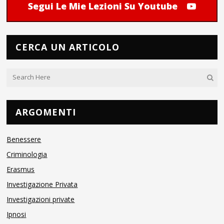
Segui Le Mie Lezioni Su Youtube
CERCA UN ARTICOLO
ARGOMENTI
Benessere
Criminologia
Erasmus
Investigazione Privata
Investigazioni private
Ipnosi