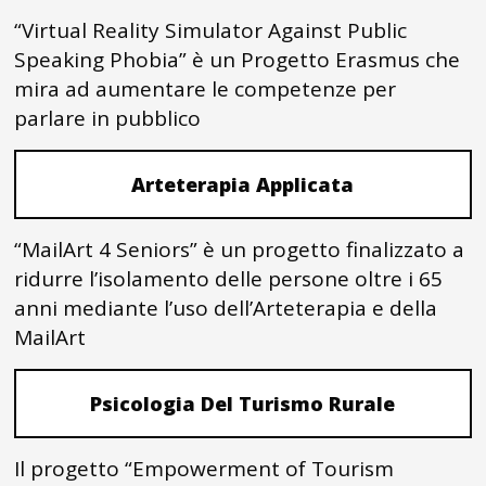
“Virtual Reality Simulator Against Public
Speaking Phobia” è un Progetto Erasmus che
mira ad aumentare le competenze per
parlare in pubblico
Arteterapia Applicata
“MailArt 4 Seniors” è un progetto finalizzato a
ridurre l’isolamento delle persone oltre i 65
anni mediante l’uso dell’Arteterapia e della
MailArt
Psicologia Del Turismo Rurale
Il progetto “Empowerment of Tourism