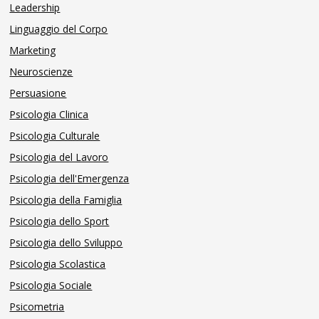
Leadership
Linguaggio del Corpo
Marketing
Neuroscienze
Persuasione
Psicologia Clinica
Psicologia Culturale
Psicologia del Lavoro
Psicologia dell'Emergenza
Psicologia della Famiglia
Psicologia dello Sport
Psicologia dello Sviluppo
Psicologia Scolastica
Psicologia Sociale
Psicometria