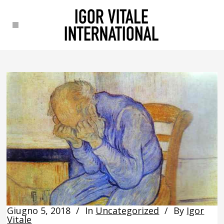
Giugno 5, 2018
In
Uncategorized
By
Igor
Vitale