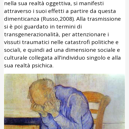
nella sua realtà oggettiva, si manifesti
attraverso i suoi effetti a partire da questa
dimenticanza (Russo,2008). Alla trasmissione
si è poi guardato in termini di
transgenerazionalità, per attenzionare i
vissuti traumatici nelle catastrofi politiche e
sociali, e quindi ad una dimensione sociale e
culturale collegata all’individuo singolo e alla
sua realtà psichica.