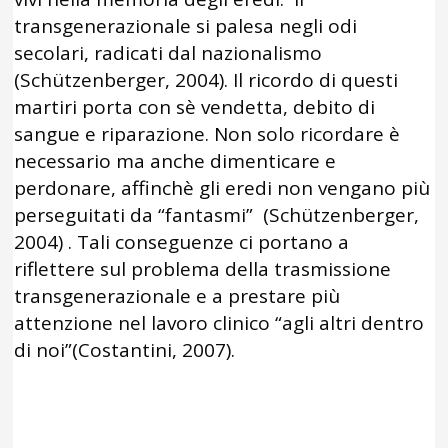
transgenerazionale si palesa negli odi
secolari, radicati dal nazionalismo
(Schützenberger, 2004). Il ricordo di questi
martiri porta con sè vendetta, debito di
sangue e riparazione. Non solo ricordare è
necessario ma anche dimenticare e
perdonare, affinchè gli eredi non vengano più
perseguitati da “fantasmi” (Schützenberger,
2004) . Tali conseguenze ci portano a
riflettere sul problema della trasmissione
transgenerazionale e a prestare più
attenzione nel lavoro clinico “agli altri dentro
di noi”(Costantini, 2007).