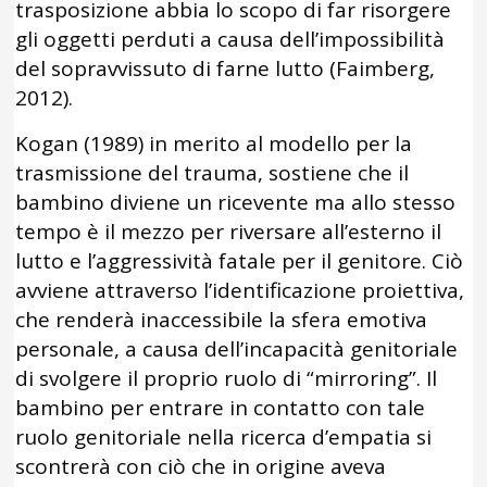
trasposizione abbia lo scopo di far risorgere
gli oggetti perduti a causa dell’impossibilità
del sopravvissuto di farne lutto (Faimberg,
2012).
Kogan (1989) in merito al modello per la
trasmissione del trauma, sostiene che il
bambino diviene un ricevente ma allo stesso
tempo è il mezzo per riversare all’esterno il
lutto e l’aggressività fatale per il genitore. Ciò
avviene attraverso l’identificazione proiettiva,
che renderà inaccessibile la sfera emotiva
personale, a causa dell’incapacità genitoriale
di svolgere il proprio ruolo di “mirroring”. Il
bambino per entrare in contatto con tale
ruolo genitoriale nella ricerca d’empatia si
scontrerà con ciò che in origine aveva