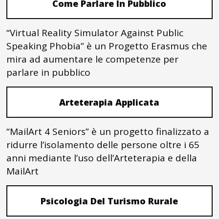
Come Parlare In Pubblico
“Virtual Reality Simulator Against Public
Speaking Phobia” è un Progetto Erasmus che
mira ad aumentare le competenze per
parlare in pubblico
Arteterapia Applicata
“MailArt 4 Seniors” è un progetto finalizzato a
ridurre l’isolamento delle persone oltre i 65
anni mediante l’uso dell’Arteterapia e della
MailArt
Psicologia Del Turismo Rurale