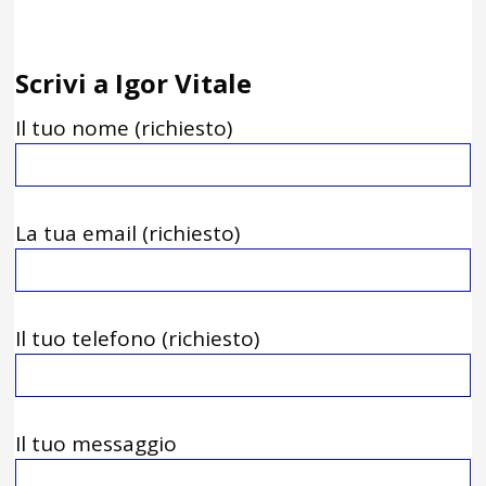
Scrivi a Igor Vitale
Il tuo nome (richiesto)
La tua email (richiesto)
Il tuo telefono (richiesto)
Il tuo messaggio