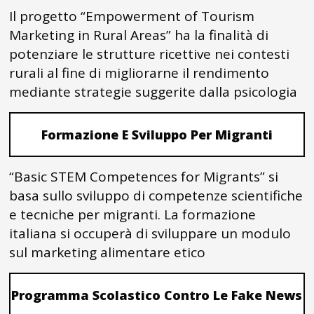
Il progetto “Empowerment of Tourism
Marketing in Rural Areas” ha la finalità di
potenziare le strutture ricettive nei contesti
rurali al fine di migliorarne il rendimento
mediante strategie suggerite dalla psicologia
Formazione E Sviluppo Per Migranti
“Basic STEM Competences for Migrants” si
basa sullo sviluppo di competenze scientifiche
e tecniche per migranti. La formazione
italiana si occuperà di sviluppare un modulo
sul marketing alimentare etico
Programma Scolastico Contro Le Fake News