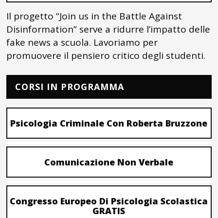
Il progetto “Join us in the Battle Against
Disinformation” serve a ridurre l’impatto delle
fake news a scuola. Lavoriamo per
promuovere il pensiero critico degli studenti.
CORSI IN PROGRAMMA
Psicologia Criminale Con Roberta Bruzzone
Comunicazione Non Verbale
Congresso Europeo Di Psicologia Scolastica
GRATIS