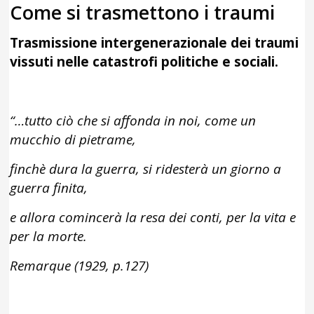
Come si trasmettono i traumi
Trasmissione intergenerazionale dei traumi
vissuti nelle catastrofi politiche e sociali.
“…tutto ciò che si affonda in noi, come un
mucchio di pietrame,
finchè dura la guerra, si ridesterà un giorno a
guerra finita,
e allora comincerà la resa dei conti, per la vita e
per la morte.
Remarque (1929, p.127)