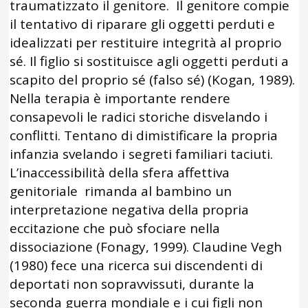
traumatizzato il genitore. Il genitore compie
il tentativo di riparare gli oggetti perduti e
idealizzati per restituire integrità al proprio
sé. Il figlio si sostituisce agli oggetti perduti a
scapito del proprio sé (falso sé) (Kogan, 1989).
Nella terapia è importante rendere
consapevoli le radici storiche disvelando i
conflitti. Tentano di dimistificare la propria
infanzia svelando i segreti familiari taciuti.
L’inaccessibilità della sfera affettiva
genitoriale rimanda al bambino un
interpretazione negativa della propria
eccitazione che può sfociare nella
dissociazione (Fonagy, 1999). Claudine Vegh
(1980) fece una ricerca sui discendenti di
deportati non sopravvissuti, durante la
seconda guerra mondiale e i cui figli non