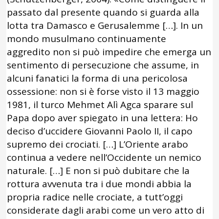
passato dal presente quando si guarda alla
lotta tra Damasco e Gerusalemme […]. In un
mondo musulmano continuamente
aggredito non si può impedire che emerga un
sentimento di persecuzione che assume, in
alcuni fanatici la forma di una pericolosa
ossessione: non si è forse visto il 13 maggio
1981, il turco Mehmet Alì Agca sparare sul
Papa dopo aver spiegato in una lettera: Ho
deciso d’uccidere Giovanni Paolo II, il capo
supremo dei crociati. […] L’Oriente arabo
continua a vedere nell’Occidente un nemico
naturale. […] E non si può dubitare che la
rottura avvenuta tra i due mondi abbia la
propria radice nelle crociate, a tutt’oggi
considerate dagli arabi come un vero atto di