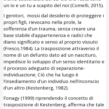
un io e un tu a scapito del noi (Comelli, 2015).
I genitori, mossi dal desiderio di proteggere i
propri figli, rievocano nella prole, la
sofferenza d’un trauma, senza creare una
base stabile d’appartenenza e radici che
diano significato e senso al proprio vissuto
(Fresco,1984). La trasposizione attraverso il
nome di un defunto dato ad un nascituro,
impedisce lo sviluppo d’un senso identitario e
il processo adeguato di separazione-
individuazione. Ciò che ha luogo è
l’insediamento d’un individuo nell’inconscio
d’un altro (Kestenberg, 1982).
Fonagy (1999) riprendendo il concetto di
trasposizione di Kestenberg, afferma che tale