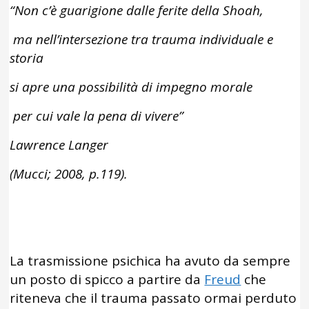
“Non c’è guarigione dalle ferite della Shoah,
ma nell’intersezione tra trauma individuale e
storia
si apre una possibilità di impegno morale
per cui vale la pena di vivere
”
Lawrence Langer
(Mucci; 2008, p.119).
La trasmissione psichica ha avuto da sempre
un posto di spicco a partire da
Freud
che
riteneva che il trauma passato ormai perduto