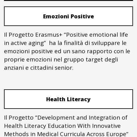
Emozioni Positive
Il Progetto Erasmus+ “Positive emotional life
in active aging” ha la finalità di sviluppare le
emozioni positive ed un sano rapporto con le
proprie emozioni nel gruppo target degli
anziani e cittadini senior.
Health Literacy
Il Progetto “Development and Integration of
Health Literacy Education With Innovative
Methods in Medical Curricula Across Europe”