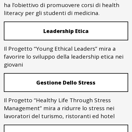
ha l’obiettivo di promuovere corsi di health
literacy per gli studenti di medicina.
Leadership Etica
Il Progetto “Young Ethical Leaders” mira a
favorire lo sviluppo della leadership etica nei
giovani
Gestione Dello Stress
Il Progetto “Healthy Life Through Stress
Management” mira a ridurre lo stress nei
lavoratori del turismo, ristoranti ed hotel