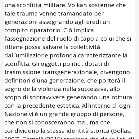
una sconfitta militare. Volkan sostenne che
tale trauma venne tramandato per
generazioni assegnando agli eredi un
compito riparatorio. Ciò implica
l’assegnazione del ruolo di capo a colui che si
ritiene possa salvare la collettività
dall’umiliazione profonda caratterizzante la
sconfitta. Gli oggetti politici, dotati di
trasmissione transgenerazionale, divengono
definitori d’una generazione, che porterà il
segno della violenza nella successiva, allo
scopo di sopravvivere generando una rottura
con la precedente estetica. All’interno di ogni
Nazione vi è un grande gruppo di persone,
che non si conosceranno mai, ma che
condividono la stessa identità storica (Bollas,