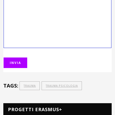
TAGS:
TRAUMA
TRAUMA PSICOLOGIA
PROGETTI ERASMUS+