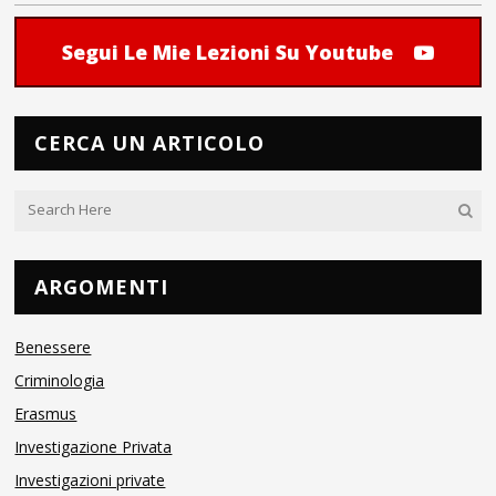
Segui Le Mie Lezioni Su Youtube
CERCA UN ARTICOLO
ARGOMENTI
Benessere
Criminologia
Erasmus
Investigazione Privata
Investigazioni private