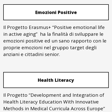
Emozioni Positive
Il Progetto Erasmus+ “Positive emotional life
in active aging” ha la finalità di sviluppare le
emozioni positive ed un sano rapporto con le
proprie emozioni nel gruppo target degli
anziani e cittadini senior.
Health Literacy
Il Progetto “Development and Integration of
Health Literacy Education With Innovative
Methods in Medical Curricula Across Europe”