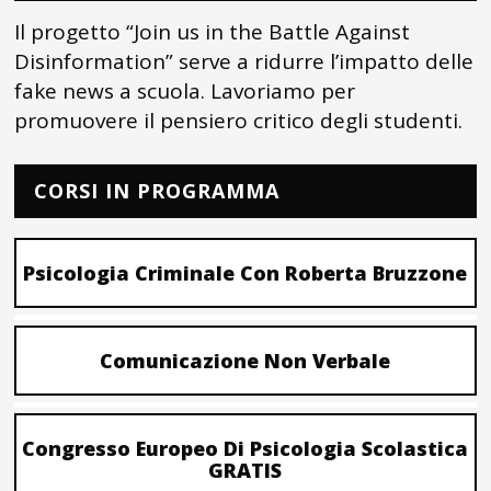
Il progetto “Join us in the Battle Against
Disinformation” serve a ridurre l’impatto delle
fake news a scuola. Lavoriamo per
promuovere il pensiero critico degli studenti.
CORSI IN PROGRAMMA
Psicologia Criminale Con Roberta Bruzzone
Comunicazione Non Verbale
Congresso Europeo Di Psicologia Scolastica
GRATIS