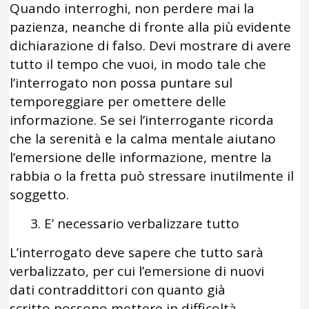
Quando interroghi, non perdere mai la
pazienza, neanche di fronte alla più evidente
dichiarazione di falso. Devi mostrare di avere
tutto il tempo che vuoi, in modo tale che
l’interrogato non possa puntare sul
temporeggiare per omettere delle
informazione. Se sei l’interrogante ricorda
che la serenità e la calma mentale aiutano
l’emersione delle informazione, mentre la
rabbia o la fretta può stressare inutilmente il
soggetto.
3. E’ necessario verbalizzare tutto
L’interrogato deve sapere che tutto sarà
verbalizzato, per cui l’emersione di nuovi
dati contraddittori con quanto già
scritto possono mettere in difficoltà