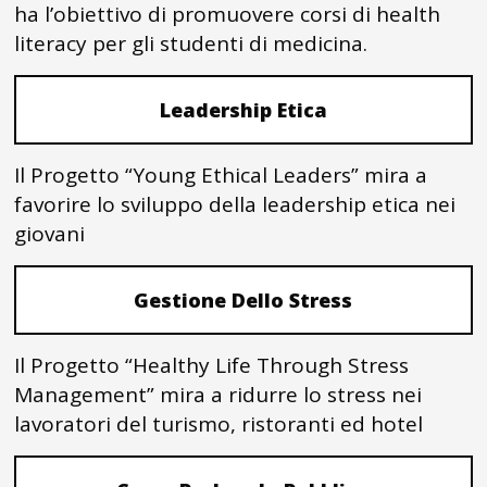
ha l’obiettivo di promuovere corsi di health
literacy per gli studenti di medicina.
Leadership Etica
Il Progetto “Young Ethical Leaders” mira a
favorire lo sviluppo della leadership etica nei
giovani
Gestione Dello Stress
Il Progetto “Healthy Life Through Stress
Management” mira a ridurre lo stress nei
lavoratori del turismo, ristoranti ed hotel