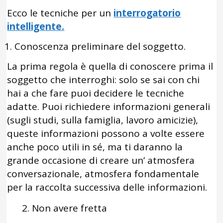
Ecco le tecniche per un
interrogatorio
intelligente.
Conoscenza preliminare del soggetto.
La prima regola è quella di conoscere prima il
soggetto che interroghi: solo se sai con chi
hai a che fare puoi decidere le tecniche
adatte. Puoi richiedere informazioni generali
(sugli studi, sulla famiglia, lavoro amicizie),
queste informazioni possono a volte essere
anche poco utili in sé, ma ti daranno la
grande occasione di creare un’ atmosfera
conversazionale, atmosfera fondamentale
per la raccolta successiva delle informazioni.
2. Non avere fretta