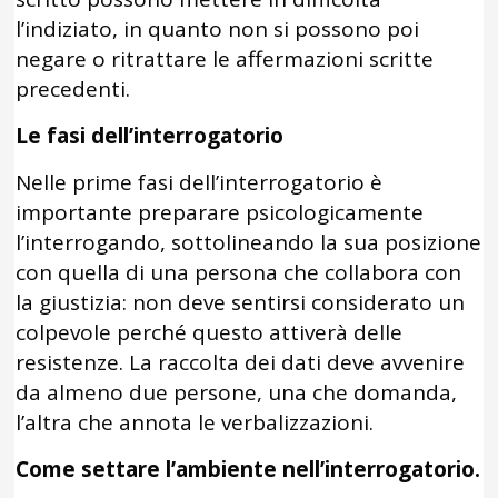
l’indiziato, in quanto non si possono poi
negare o ritrattare le affermazioni scritte
precedenti.
Le fasi dell’interrogatorio
Nelle prime fasi dell’interrogatorio è
importante preparare psicologicamente
l’interrogando, sottolineando la sua posizione
con quella di una persona che collabora con
la giustizia: non deve sentirsi considerato un
colpevole perché questo attiverà delle
resistenze. La raccolta dei dati deve avvenire
da almeno due persone, una che domanda,
l’altra che annota le verbalizzazioni.
Come settare l’ambiente nell’interrogatorio.