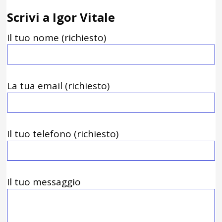
Scrivi a Igor Vitale
Il tuo nome (richiesto)
La tua email (richiesto)
Il tuo telefono (richiesto)
Il tuo messaggio