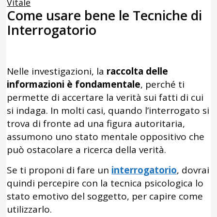
Vitale
Come usare bene le Tecniche di
Interrogatorio
Nelle investigazioni, la
raccolta delle
informazioni è fondamentale
, perché ti
permette di accertare la verità sui fatti di cui
si indaga. In molti casi, quando l’interrogato si
trova di fronte ad una figura autoritaria,
assumono uno stato mentale oppositivo che
può ostacolare a ricerca della verità.
Se ti proponi di fare un
interrogatorio
, dovrai
quindi percepire con la tecnica psicologica lo
stato emotivo del soggetto, per capire come
utilizzarlo.