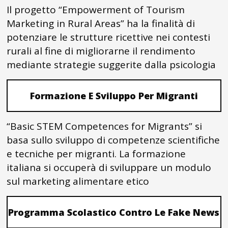
Il progetto “Empowerment of Tourism
Marketing in Rural Areas” ha la finalità di
potenziare le strutture ricettive nei contesti
rurali al fine di migliorarne il rendimento
mediante strategie suggerite dalla psicologia
Formazione E Sviluppo Per Migranti
“Basic STEM Competences for Migrants” si
basa sullo sviluppo di competenze scientifiche
e tecniche per migranti. La formazione
italiana si occuperà di sviluppare un modulo
sul marketing alimentare etico
Programma Scolastico Contro Le Fake News