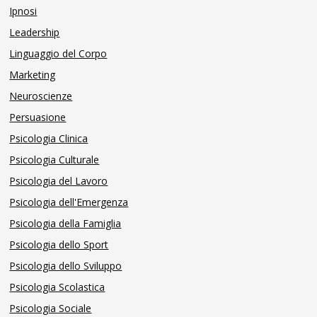
Ipnosi
Leadership
Linguaggio del Corpo
Marketing
Neuroscienze
Persuasione
Psicologia Clinica
Psicologia Culturale
Psicologia del Lavoro
Psicologia dell'Emergenza
Psicologia della Famiglia
Psicologia dello Sport
Psicologia dello Sviluppo
Psicologia Scolastica
Psicologia Sociale