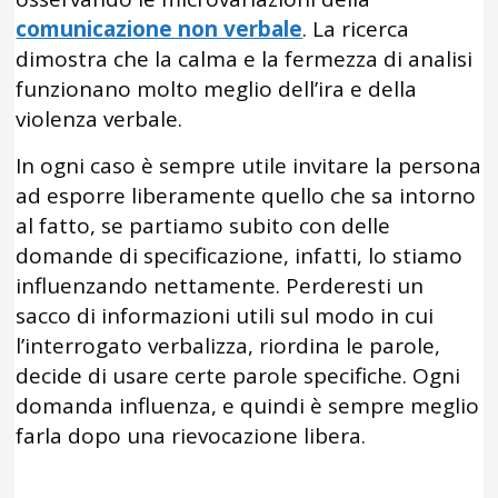
comunicazione non verbale
. La ricerca
dimostra che la calma e la fermezza di analisi
funzionano molto meglio dell’ira e della
violenza verbale.
In ogni caso è sempre utile invitare la persona
ad esporre liberamente quello che sa intorno
al fatto, se partiamo subito con delle
domande di specificazione, infatti, lo stiamo
influenzando nettamente. Perderesti un
sacco di informazioni utili sul modo in cui
l’interrogato verbalizza, riordina le parole,
decide di usare certe parole specifiche. Ogni
domanda influenza, e quindi è sempre meglio
farla dopo una rievocazione libera.