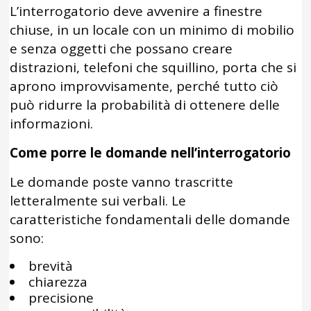
L’interrogatorio deve avvenire a finestre
chiuse, in un locale con un minimo di mobilio
e senza oggetti che possano creare
distrazioni, telefoni che squillino, porta che si
aprono improvvisamente, perché tutto ciò
può ridurre la probabilità di ottenere delle
informazioni.
Come porre le domande nell’interrogatorio
Le domande poste vanno trascritte
letteralmente sui verbali. Le
caratteristiche fondamentali delle domande
sono:
brevità
chiarezza
precisione