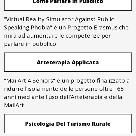
Come Parlare In Pubblico
“Virtual Reality Simulator Against Public
Speaking Phobia” è un Progetto Erasmus che
mira ad aumentare le competenze per
parlare in pubblico
Arteterapia Applicata
“MailArt 4 Seniors” è un progetto finalizzato a
ridurre l’isolamento delle persone oltre i 65
anni mediante l’uso dell’Arteterapia e della
MailArt
Psicologia Del Turismo Rurale