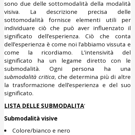
sono due delle sottomodalità della modalità
visiva. La descrizione precisa delle
sottomodalità fornisce elementi utili per
individuare ciò che può aver influenzato il
significato dell’esperienza. Ciò che conta
dell’esperienza è come noi l’abbiamo vissuta e
come la ricordiamo. L’intensività del
significato ha un legame diretto con le
submodalità. Ogni persona ha una
submodalità critica
, che determina più di altre
la trasformazione dell’esperienza e del suo
significato.
LISTA DELLE SUBMODALITA
‘
Submodalità visive
Colore/bianco e nero