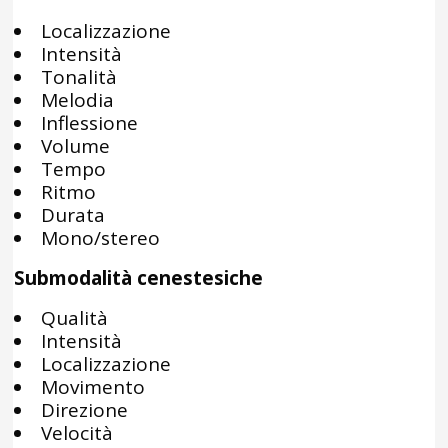
Localizzazione
Intensità
Tonalità
Melodia
Inflessione
Volume
Tempo
Ritmo
Durata
Mono/stereo
Submodalità cenestesiche
Qualità
Intensità
Localizzazione
Movimento
Direzione
Velocità