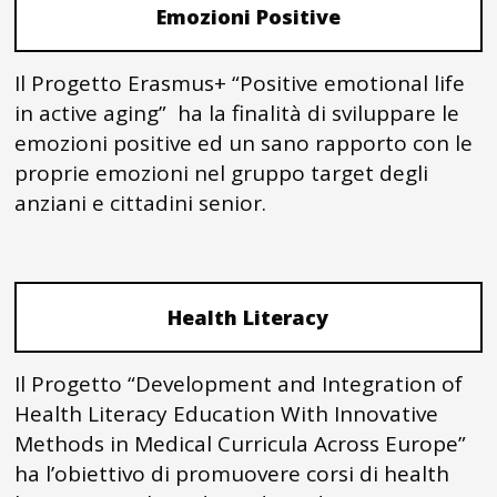
Emozioni Positive
Il Progetto Erasmus+ “Positive emotional life
in active aging” ha la finalità di sviluppare le
emozioni positive ed un sano rapporto con le
proprie emozioni nel gruppo target degli
anziani e cittadini senior.
Health Literacy
Il Progetto “Development and Integration of
Health Literacy Education With Innovative
Methods in Medical Curricula Across Europe”
ha l’obiettivo di promuovere corsi di health