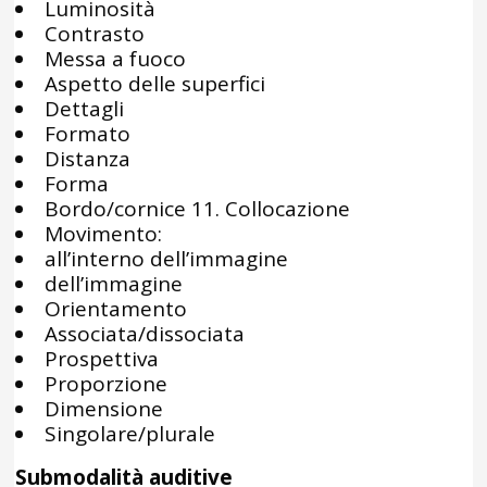
Luminosità
Contrasto
Messa a fuoco
Aspetto delle superfici
Dettagli
Formato
Distanza
Forma
Bordo/cornice 11. Collocazione
Movimento:
all’interno dell’immagine
dell’immagine
Orientamento
Associata/dissociata
Prospettiva
Proporzione
Dimensione
Singolare/plurale
Submodalità auditive