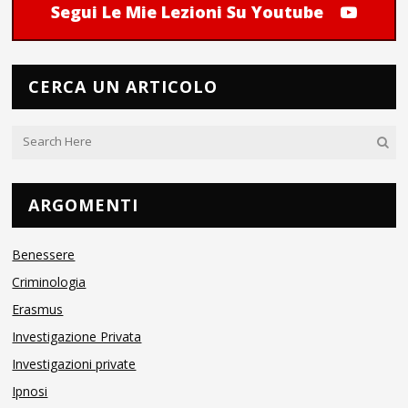
Segui Le Mie Lezioni Su Youtube
CERCA UN ARTICOLO
ARGOMENTI
Benessere
Criminologia
Erasmus
Investigazione Privata
Investigazioni private
Ipnosi