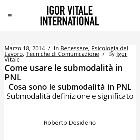
Marzo 18, 2014
In
Benessere
,
Psicologia del
Lavoro
,
Tecniche di Comunicazione
By
Igor
Vitale
Come usare le submodalità in
PNL
Cosa sono le submodalità in PNL
Submodalità definizione e significato
Roberto Desiderio