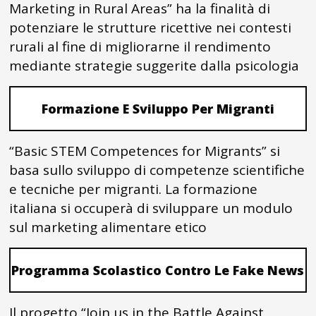
Marketing in Rural Areas” ha la finalità di
potenziare le strutture ricettive nei contesti
rurali al fine di migliorarne il rendimento
mediante strategie suggerite dalla psicologia
Formazione E Sviluppo Per Migranti
“Basic STEM Competences for Migrants” si
basa sullo sviluppo di competenze scientifiche
e tecniche per migranti. La formazione
italiana si occuperà di sviluppare un modulo
sul marketing alimentare etico
Programma Scolastico Contro Le Fake News
Il progetto “Join us in the Battle Against