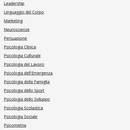
Leadership
Linguaggio del Corpo
Marketing
Neuroscienze
Persuasione
Psicologia Clinica
Psicologia Culturale
Psicologia del Lavoro
Psicologia dell'Emergenza
Psicologia della Famiglia
Psicologia dello Sport
Psicologia dello Sviluppo
Psicologia Scolastica
Psicologia Sociale
Psicometria