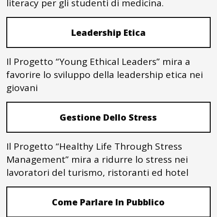
literacy per gli studenti di medicina.
Leadership Etica
Il Progetto “Young Ethical Leaders” mira a
favorire lo sviluppo della leadership etica nei
giovani
Gestione Dello Stress
Il Progetto “Healthy Life Through Stress
Management” mira a ridurre lo stress nei
lavoratori del turismo, ristoranti ed hotel
Come Parlare In Pubblico