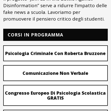
Disinformation” serve a ridurre l’impatto delle
fake news a scuola. Lavoriamo per
promuovere il pensiero critico degli studenti.
CORSI IN PROGRAMMA
Psicologia Criminale Con Roberta Bruzzone
Comunicazione Non Verbale
Congresso Europeo Di Psicologia Scolastica
GRATIS