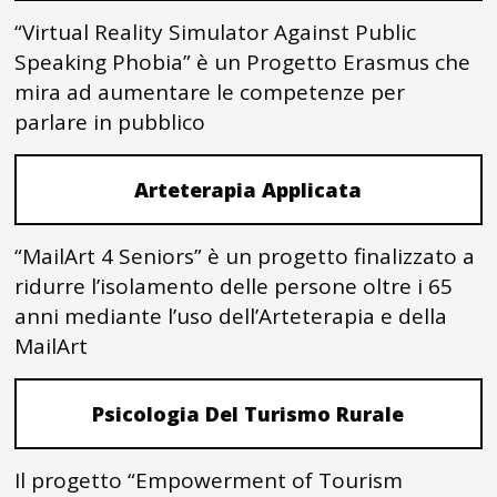
“Virtual Reality Simulator Against Public
Speaking Phobia” è un Progetto Erasmus che
mira ad aumentare le competenze per
parlare in pubblico
Arteterapia Applicata
“MailArt 4 Seniors” è un progetto finalizzato a
ridurre l’isolamento delle persone oltre i 65
anni mediante l’uso dell’Arteterapia e della
MailArt
Psicologia Del Turismo Rurale
Il progetto “Empowerment of Tourism