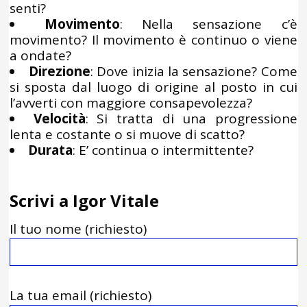
senti?
Movimento
: Nella sensazione c’è
movimento? Il movimento è continuo o viene
a ondate?
Direzione
: Dove inizia la sensazione? Come
si sposta dal luogo di origine al posto in cui
l’avverti con maggiore consapevolezza?
Velocità
: Si tratta di una progressione
lenta e costante o si muove di scatto?
Durata
: E’ continua o intermittente?
Scrivi a Igor Vitale
Il tuo nome (richiesto)
La tua email (richiesto)