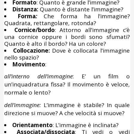
Formato
: Quanto è grande l’immagine?
Distanza:
Quanto è distante l’immagine?
Forma
:
Che forma ha l’immagine?
Quadrata, rettangolare, rotonda?
Cornice/bordo
: Attorno all’immagine c’è
una cornice oppure i bordi sono sfumati?
Quanto è alto il bordo? Ha un colore?
Collocazione:
Dove è collocata l’immagine
nello spazio?
Movimento
:
all’interno dell’immagine
: E’ un film o
un’inquadratura fissa? Il movimento è veloce,
normale o lento?
dell’immagine:
L’immagine è stabile? In quale
direzione si muove? A che velocità si muove?
Orientamento
: L’immagine è inclinata?
Associata/dissociata
: Ti vedi o vedi