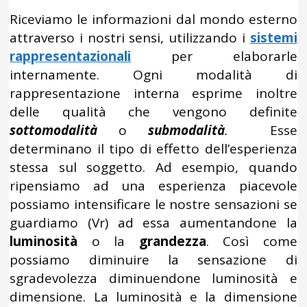
Riceviamo le informazioni dal mondo esterno
attraverso i nostri sensi, utilizzando i
sistemi
rappresentazionali
per elaborarle
internamente. Ogni modalità di
rappresentazione interna esprime inoltre
delle qualità che vengono definite
sottomodalità
o
submodalità
.
Esse
determinano il tipo di effetto dell’esperienza
stessa sul soggetto. Ad esempio, quando
ripensiamo ad una esperienza piacevole
possiamo intensificare le nostre sensazioni se
guardiamo (Vr) ad essa aumentandone la
luminosità
o la
grandezza
. Così come
possiamo diminuire la sensazione di
sgradevolezza diminuendone luminosità e
dimensione. La luminosità e la dimensione