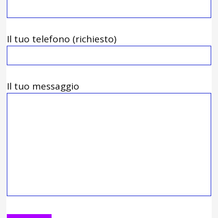
Il tuo telefono (richiesto)
Il tuo messaggio