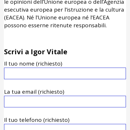
le opinioni dell’Unione europea o dell’Agenzia
esecutiva europea per l’istruzione e la cultura
(EACEA). Né l’Unione europea né l’EACEA
possono esserne ritenute responsabili.
Scrivi a Igor Vitale
Il tuo nome (richiesto)
La tua email (richiesto)
Il tuo telefono (richiesto)