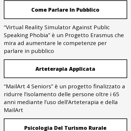
Come Parlare In Pubblico
“Virtual Reality Simulator Against Public
Speaking Phobia” è un Progetto Erasmus che
mira ad aumentare le competenze per
parlare in pubblico
Arteterapia Applicata
“MailArt 4 Seniors” è un progetto finalizzato a
ridurre l’isolamento delle persone oltre i 65
anni mediante l’uso dell’Arteterapia e della
MailArt
Psicologia Del Turismo Rurale