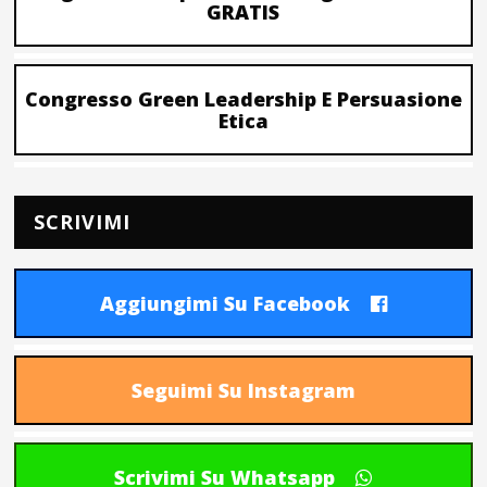
GRATIS
Congresso Green Leadership E Persuasione
Etica
SCRIVIMI
Aggiungimi Su Facebook
Seguimi Su Instagram
Scrivimi Su Whatsapp