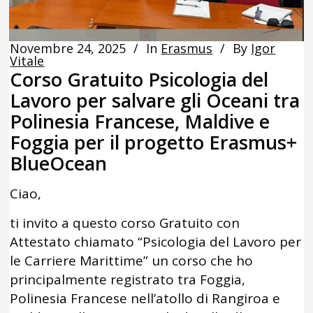
Novembre 24, 2025
In
Erasmus
By
Igor
Vitale
Corso Gratuito Psicologia del
Lavoro per salvare gli Oceani tra
Polinesia Francese, Maldive e
Foggia per il progetto Erasmus+
BlueOcean
Ciao,
ti invito a questo corso Gratuito con
Attestato chiamato “Psicologia del Lavoro per
le Carriere Marittime” un corso che ho
principalmente registrato tra Foggia,
Polinesia Francese nell’atollo di Rangiroa e