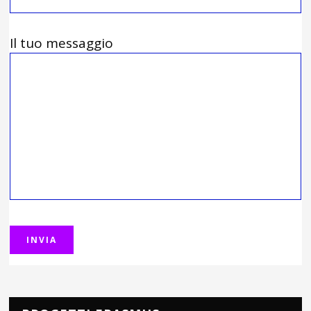
Il tuo messaggio