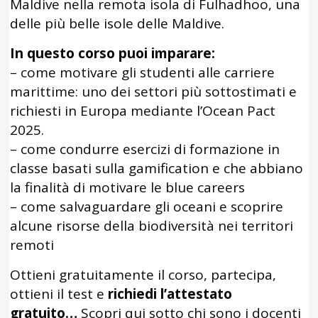
Maldive nella remota isola di Fulhadhoo, una
delle più belle isole delle Maldive.
In questo corso puoi imparare:
– come motivare gli studenti alle carriere
marittime: uno dei settori più sottostimati e
richiesti in Europa mediante l’Ocean Pact
2025.
– come condurre esercizi di formazione in
classe basati sulla gamification e che abbiano
la finalità di motivare le blue careers
– come salvaguardare gli oceani e scoprire
alcune risorse della biodiversità nei territori
remoti
Ottieni gratuitamente il corso, partecipa,
ottieni il test e
richiedi l’attestato
gratuito…
Scopri qui sotto chi sono i docenti