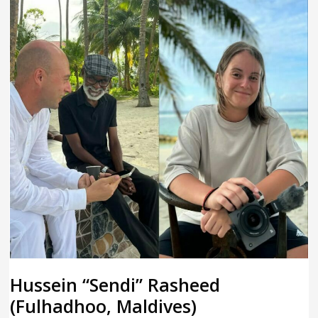
Hussein “Sendi” Rasheed
(Fulhadhoo, Maldives)