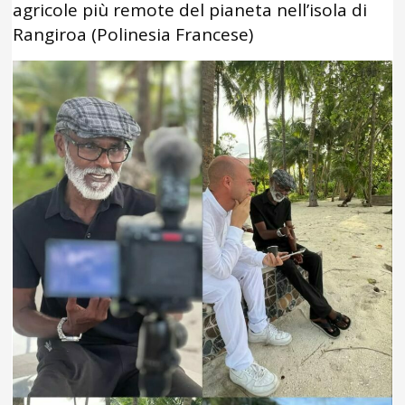
agricole più remote del pianeta nell’isola di
Rangiroa (Polinesia Francese)