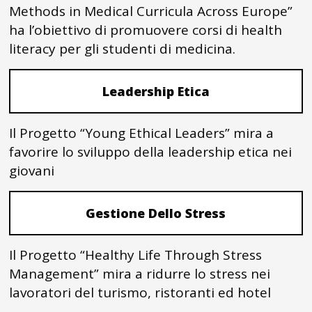
Methods in Medical Curricula Across Europe”
ha l’obiettivo di promuovere corsi di health
literacy per gli studenti di medicina.
Leadership Etica
Il Progetto “Young Ethical Leaders” mira a
favorire lo sviluppo della leadership etica nei
giovani
Gestione Dello Stress
Il Progetto “Healthy Life Through Stress
Management” mira a ridurre lo stress nei
lavoratori del turismo, ristoranti ed hotel