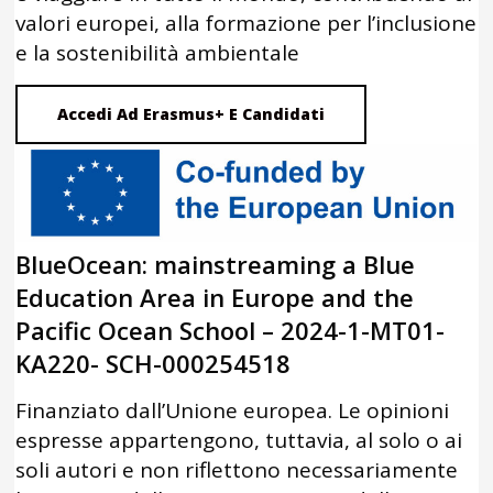
valori europei, alla formazione per l’inclusione
e la sostenibilità ambientale
Accedi Ad Erasmus+ E Candidati
BlueOcean: mainstreaming a Blue
Education Area in Europe and the
Pacific Ocean School – 2024-1-MT01-
KA220- SCH-000254518
Finanziato dall’Unione europea. Le opinioni
espresse appartengono, tuttavia, al solo o ai
soli autori e non riflettono necessariamente