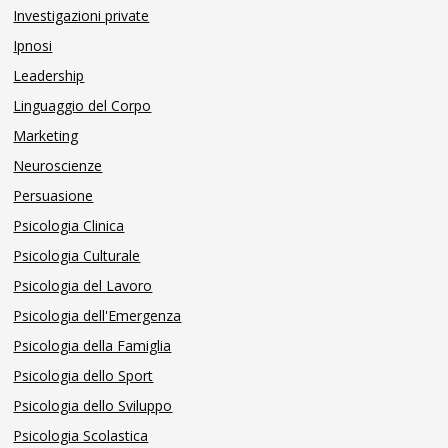
Investigazioni private
Ipnosi
Leadership
Linguaggio del Corpo
Marketing
Neuroscienze
Persuasione
Psicologia Clinica
Psicologia Culturale
Psicologia del Lavoro
Psicologia dell'Emergenza
Psicologia della Famiglia
Psicologia dello Sport
Psicologia dello Sviluppo
Psicologia Scolastica