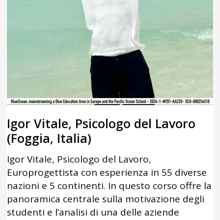
Igor Vitale, Psicologo del Lavoro
(Foggia, Italia)
Igor Vitale, Psicologo del Lavoro,
Europrogettista con esperienza in 55 diverse
nazioni e 5 continenti. In questo corso offre la
panoramica centrale sulla motivazione degli
studenti e l’analisi di una delle aziende