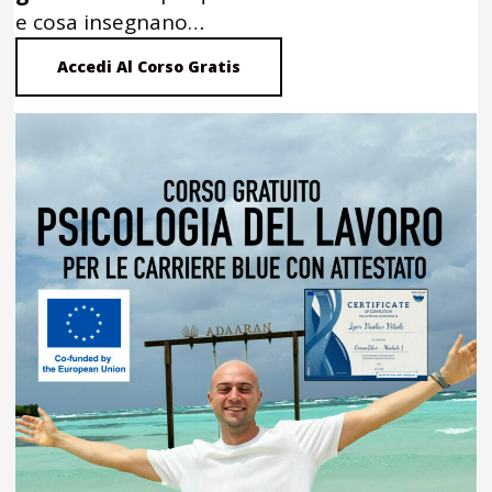
e cosa insegnano…
Accedi Al Corso Gratis