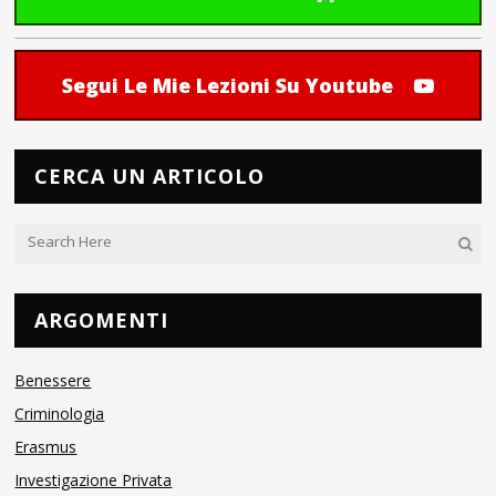
Segui Le Mie Lezioni Su Youtube
CERCA UN ARTICOLO
ARGOMENTI
Benessere
Criminologia
Erasmus
Investigazione Privata