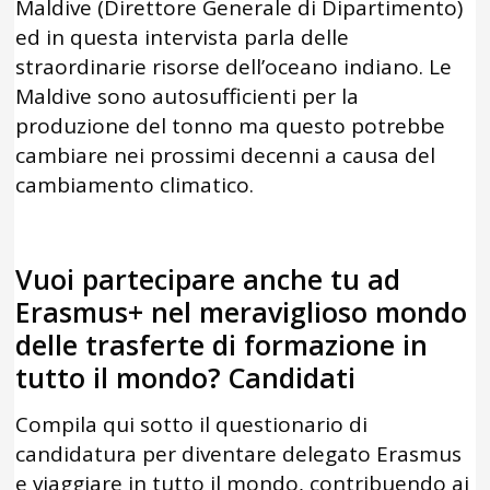
Maldive (Direttore Generale di Dipartimento)
ed in questa intervista parla delle
straordinarie risorse dell’oceano indiano. Le
Maldive sono autosufficienti per la
produzione del tonno ma questo potrebbe
cambiare nei prossimi decenni a causa del
cambiamento climatico.
Vuoi partecipare anche tu ad
Erasmus+ nel meraviglioso mondo
delle trasferte di formazione in
tutto il mondo? Candidati
Compila qui sotto il questionario di
candidatura per diventare delegato Erasmus
e viaggiare in tutto il mondo, contribuendo ai