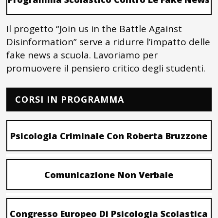
Il progetto “Join us in the Battle Against
Disinformation” serve a ridurre l’impatto delle
fake news a scuola. Lavoriamo per
promuovere il pensiero critico degli studenti.
CORSI IN PROGRAMMA
Psicologia Criminale Con Roberta Bruzzone
Comunicazione Non Verbale
Congresso Europeo Di Psicologia Scolastica