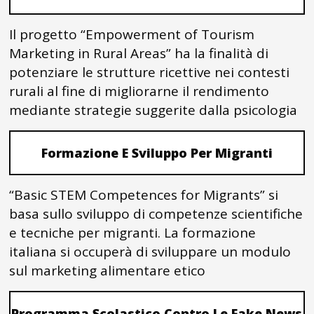
Il progetto “Empowerment of Tourism
Marketing in Rural Areas” ha la finalità di
potenziare le strutture ricettive nei contesti
rurali al fine di migliorarne il rendimento
mediante strategie suggerite dalla psicologia
Formazione E Sviluppo Per Migranti
“Basic STEM Competences for Migrants” si
basa sullo sviluppo di competenze scientifiche
e tecniche per migranti. La formazione
italiana si occuperà di sviluppare un modulo
sul marketing alimentare etico
Programma Scolastico Contro Le Fake News