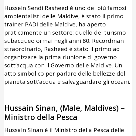
Hussein Sendi Rasheed è uno dei più famosi
ambientalisti delle Maldive, è stato il primo
trainer PADI delle Maldive, ha aperto
praticamente un settore: quello del turismo
subacqueo ormai negli anni 80. Recordman
straordinario, Rasheed è stato il primo ad
organizzare la prima riunione di governo
sott’acqua con il Governo delle Maldive. Un
atto simbolico per parlare delle bellezze del
pianeta sott’acqua e salvaguardare gli oceani.
Hussain Sinan, (Male, Maldives) –
Ministro della Pesca
Hussain Sinan è il Ministro della Pesca delle