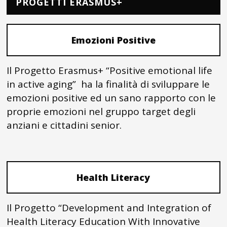
PROGETTI ERASMUS+
Emozioni Positive
Il Progetto Erasmus+ “Positive emotional life
in active aging” ha la finalità di sviluppare le
emozioni positive ed un sano rapporto con le
proprie emozioni nel gruppo target degli
anziani e cittadini senior.
Health Literacy
Il Progetto “Development and Integration of
Health Literacy Education With Innovative