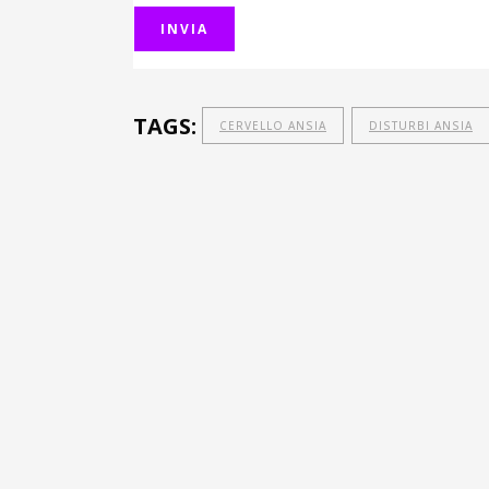
TAGS:
CERVELLO ANSIA
DISTURBI ANSIA