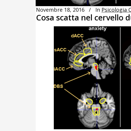
Novembre 18, 2016
In
Psicologia C
Cosa scatta nel cervello 