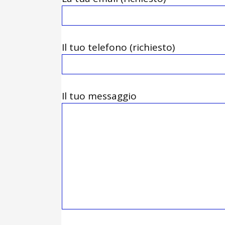
Il tuo telefono (richiesto)
Il tuo messaggio