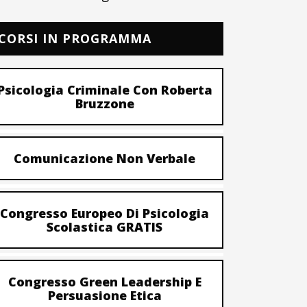
CORSI IN PROGRAMMA
Psicologia Criminale Con Roberta
Bruzzone
Comunicazione Non Verbale
Congresso Europeo Di Psicologia
Scolastica GRATIS
Congresso Green Leadership E
Persuasione Etica