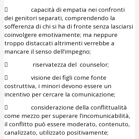
 capacità di empatia nei confronti
dei genitori separati, comprendendo la
sofferenza di chi si ha di fronte senza lasciarsi
coinvolgere emotivamente; ma neppure
troppo distaccati altrimenti verrebbe a
mancare il senso dell’impegno;
 riservatezza del counselor;
 visione dei figli come fonte
costruttiva, i minori devono essere un
incentivo per cercare la comunicazione;
 considerazione della conflittualità
come mezzo per superare l’incomunicabilità,
il conflitto può essere moderato, contenuto,
canalizzato, utilizzato positivamente;