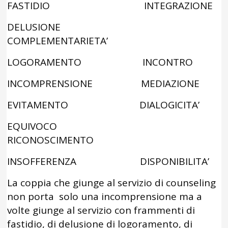
FASTIDIO INTEGRAZIONE
DELUSIONE
COMPLEMENTARIETA’
LOGORAMENTO INCONTRO
INCOMPRENSIONE MEDIAZIONE
EVITAMENTO DIALOGICITA’
EQUIVOCO
RICONOSCIMENTO
INSOFFERENZA DISPONIBILITA’
La coppia che giunge al servizio di counseling
non porta solo una incomprensione ma a
volte giunge al servizio con frammenti di
fastidio, di delusione di logoramento, di