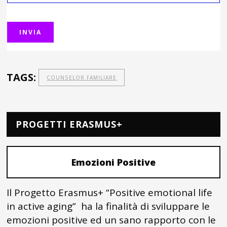
TAGS:
COUNSELOR FAMILIARE
PROGETTI ERASMUS+
Emozioni Positive
Il Progetto Erasmus+ “Positive emotional life
in active aging” ha la finalità di sviluppare le
emozioni positive ed un sano rapporto con le