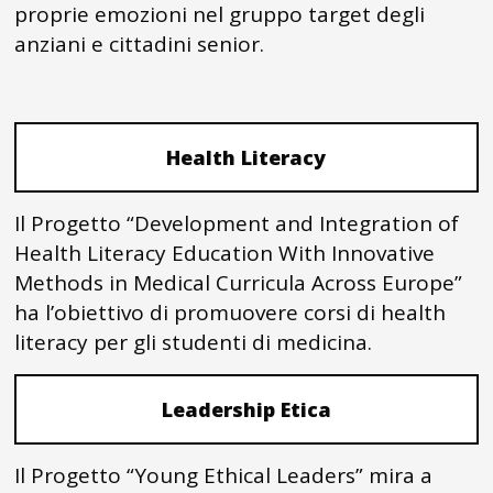
proprie emozioni nel gruppo target degli
anziani e cittadini senior.
Health Literacy
Il Progetto “Development and Integration of
Health Literacy Education With Innovative
Methods in Medical Curricula Across Europe”
ha l’obiettivo di promuovere corsi di health
literacy per gli studenti di medicina.
Leadership Etica
Il Progetto “Young Ethical Leaders” mira a