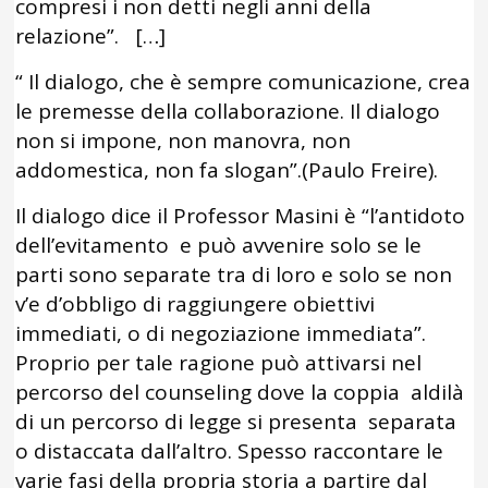
compresi i non detti negli anni della
relazione”. […]
“ Il dialogo, che è sempre comunicazione, crea
le premesse della collaborazione. Il dialogo
non si impone, non manovra, non
addomestica, non fa slogan”.(Paulo Freire).
Il dialogo dice il Professor Masini è “l’antidoto
dell’evitamento e può avvenire solo se le
parti sono separate tra di loro e solo se non
v’e d’obbligo di raggiungere obiettivi
immediati, o di negoziazione immediata”.
Proprio per tale ragione può attivarsi nel
percorso del counseling dove la coppia aldilà
di un percorso di legge si presenta separata
o distaccata dall’altro. Spesso raccontare le
varie fasi della propria storia a partire dal