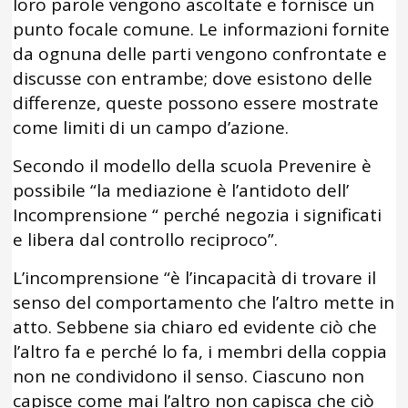
loro parole vengono ascoltate e fornisce un
punto focale comune. Le informazioni fornite
da ognuna delle parti vengono confrontate e
discusse con entrambe; dove esistono delle
differenze, queste possono essere mostrate
come limiti di un campo d’azione.
Secondo il modello della scuola Prevenire è
possibile “la mediazione è l’antidoto dell’
Incomprensione “ perché negozia i significati
e libera dal controllo reciproco”.
L’incomprensione “è l’incapacità di trovare il
senso del comportamento che l’altro mette in
atto. Sebbene sia chiaro ed evidente ciò che
l’altro fa e perché lo fa, i membri della coppia
non ne condividono il senso. Ciascuno non
capisce come mai l’altro non capisca che ciò