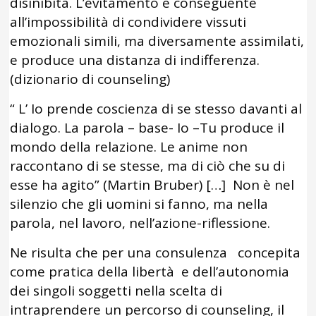
disinibita. L’evitamento è conseguente
all’impossibilità di condividere vissuti
emozionali simili, ma diversamente assimilati,
e produce una distanza di indifferenza.
(dizionario di counseling)
“ L’ Io prende coscienza di se stesso davanti al
dialogo. La parola – base- Io –Tu produce il
mondo della relazione. Le anime non
raccontano di se stesse, ma di ciò che su di
esse ha agito” (Martin Bruber) […] Non è nel
silenzio che gli uomini si fanno, ma nella
parola, nel lavoro, nell’azione-riflessione.
Ne risulta che per una consulenza concepita
come pratica della libertà e dell’autonomia
dei singoli soggetti nella scelta di
intraprendere un percorso di counseling, il