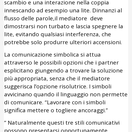
scambio e una interazione nella coppia
innescando ad esempio una lite. Dinnanzi al
flusso delle parole,il mediatore deve
dimostrarsi non turbato e lascia spegnere la
lite, evitando qualsiasi interferenza, che
potrebbe solo produrre ulteriori accensioni.
La comunicazione simbolica si attua
attraverso le possibili opzioni che i partner
esplicitano giungendo a trovare la soluzione
più appropriata, senza che il mediatore
suggerisca l’opzione risolutrice. I simboli
avvicinano quando il linguaggio non permette
di comunicare. “Lavorare con i simboli
significa mettere o togliere ancoraggi.”
“ Naturalmente questi tre stili comunicativi
possono presentarsi opportunamente