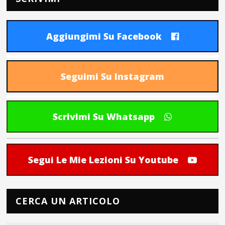
Aggiungimi Su Facebook
Seguimi Su Instagram
Scrivimi Su Whatsapp
Segui Le Mie Lezioni Su Youtube
CERCA UN ARTICOLO