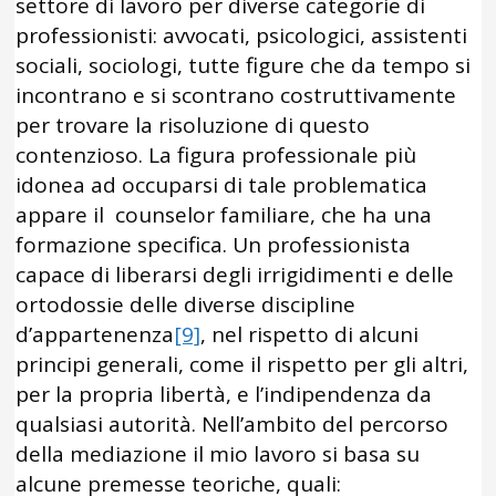
settore di lavoro per diverse categorie di
professionisti: avvocati, psicologici, assistenti
sociali, sociologi, tutte figure che da tempo si
incontrano e si scontrano costruttivamente
per trovare la risoluzione di questo
contenzioso. La figura professionale più
idonea ad occuparsi di tale problematica
appare il counselor familiare, che ha una
formazione specifica. Un professionista
capace di liberarsi degli irrigidimenti e delle
ortodossie delle diverse discipline
d’appartenenza
[9]
, nel rispetto di alcuni
principi generali, come il rispetto per gli altri,
per la propria libertà, e l’indipendenza da
qualsiasi autorità. Nell’ambito del percorso
della mediazione il mio lavoro si basa su
alcune premesse teoriche, quali: