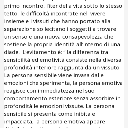
primo incontro, l’iter della vita sotto lo stesso
tetto, le difficoltà incontrate nel vivere
insieme e i vissuti che hanno portato alla
separazione sollecitano i soggetti a trovare
un senso e una nuova consapevolezza che
sostiene la propria identità all’interno di una
diade. L’evitamento è: “ la differenza tra
sensibilità ed emotività consiste nella diversa
profondità interiore raggiunta da un vissuto.
La persona sensibile viene invasa dalle
emozioni che sperimenta, la persona emotiva
reagisce con immediatezza nel suo
comportamento esteriore senza assorbire in
profondità le emozioni vissute. La persona
sensibile si presenta come inibita e
impacciata, la persona emotiva appare