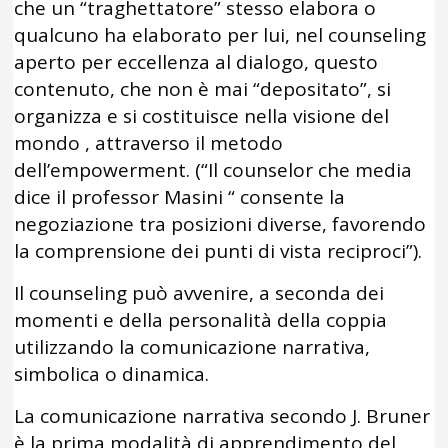
che un “traghettatore” stesso elabora o
qualcuno ha elaborato per lui, nel counseling
aperto per eccellenza al dialogo, questo
contenuto, che non è mai “depositato”, si
organizza e si costituisce nella visione del
mondo , attraverso il metodo
dell’empowerment. (“Il counselor che media
dice il professor Masini “ consente la
negoziazione tra posizioni diverse, favorendo
la comprensione dei punti di vista reciproci”).
Il counseling può avvenire, a seconda dei
momenti e della personalità della coppia
utilizzando la comunicazione narrativa,
simbolica o dinamica.
La comunicazione narrativa secondo J. Bruner
è la prima modalità di apprendimento del