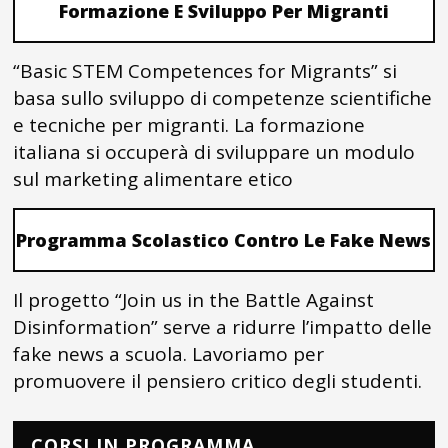
Formazione E Sviluppo Per Migranti
“Basic STEM Competences for Migrants” si
basa sullo sviluppo di competenze scientifiche
e tecniche per migranti. La formazione
italiana si occuperà di sviluppare un modulo
sul marketing alimentare etico
Programma Scolastico Contro Le Fake News
Il progetto “Join us in the Battle Against
Disinformation” serve a ridurre l’impatto delle
fake news a scuola. Lavoriamo per
promuovere il pensiero critico degli studenti.
CORSI IN PROGRAMMA