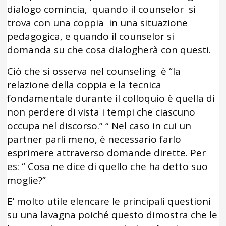
dialogo comincia, quando il counselor si
trova con una coppia in una situazione
pedagogica, e quando il counselor si
domanda su che cosa dialogherà con questi.
Ciò che si osserva nel counseling è “la
relazione della coppia e la tecnica
fondamentale durante il colloquio è quella di
non perdere di vista i tempi che ciascuno
occupa nel discorso.” “ Nel caso in cui un
partner parli meno, è necessario farlo
esprimere attraverso domande dirette. Per
es: “ Cosa ne dice di quello che ha detto suo
moglie?”
E’ molto utile elencare le principali questioni
su una lavagna poiché questo dimostra che le