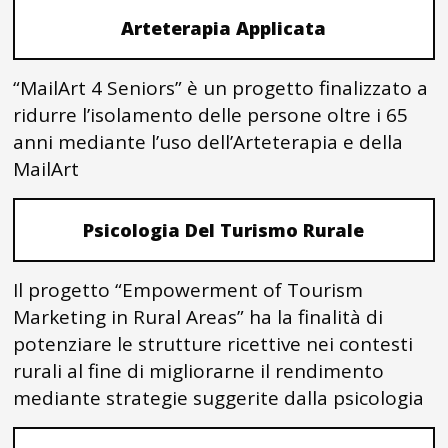
Arteterapia Applicata
“MailArt 4 Seniors” è un progetto finalizzato a
ridurre l’isolamento delle persone oltre i 65
anni mediante l’uso dell’Arteterapia e della
MailArt
Psicologia Del Turismo Rurale
Il progetto “Empowerment of Tourism
Marketing in Rural Areas” ha la finalità di
potenziare le strutture ricettive nei contesti
rurali al fine di migliorarne il rendimento
mediante strategie suggerite dalla psicologia