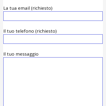
La tua email (richiesto)
Il tuo telefono (richiesto)
Il tuo messaggio