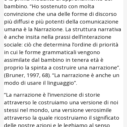
bambino. “Ho sostenuto con molta
convinzione che una delle forme di discorso
più diffusi e più potenti della comunicazione
umana è la Narrazione. La struttura narrativa
è anche insita nella prassi dell’interazione
sociale: ciò che determina l’ordine di priorità
in cui le forme grammaticali vengono
assimilate dal bambino in tenera età è
proprio la spinta a costruire una narrazione”.
(Bruner, 1997, 68). “La narrazione è anche un
modo di usare il linguaggio”.
“La narrazione è l’invenzione di storie
attraverso le costruiamo una versione di noi
stessi nel mondo, una versione verosimile
attraverso la quale ricostruiamo il significato
delle nostre azioni e le leghiamo al senso