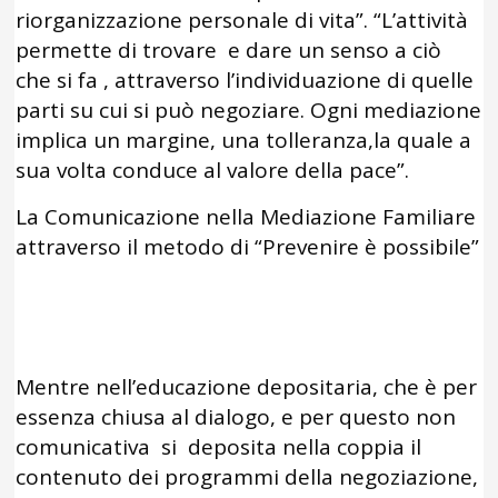
riorganizzazione personale di vita”. “L’attività
permette di trovare e dare un senso a ciò
che si fa , attraverso l’individuazione di quelle
parti su cui si può negoziare. Ogni mediazione
implica un margine, una tolleranza,la quale a
sua volta conduce al valore della pace”.
La Comunicazione nella Mediazione Familiare
attraverso il metodo di “Prevenire è possibile”
Mentre nell’educazione depositaria, che è per
essenza chiusa al dialogo, e per questo non
comunicativa si deposita nella coppia il
contenuto dei programmi della negoziazione,