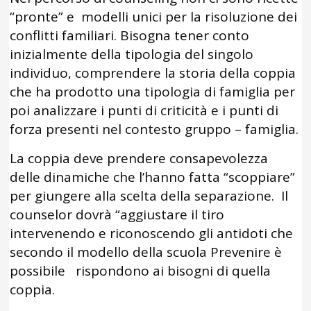
“pronte” e modelli unici per la risoluzione dei
conflitti familiari. Bisogna tener conto
inizialmente della tipologia del singolo
individuo, comprendere la storia della coppia
che ha prodotto una tipologia di famiglia per
poi analizzare i punti di criticità e i punti di
forza presenti nel contesto gruppo – famiglia.
La coppia deve prendere consapevolezza
delle dinamiche che l’hanno fatta “scoppiare”
per giungere alla scelta della separazione. Il
counselor dovrà “aggiustare il tiro
intervenendo e riconoscendo gli antidoti che
secondo il modello della scuola Prevenire è
possibile rispondono ai bisogni di quella
coppia.