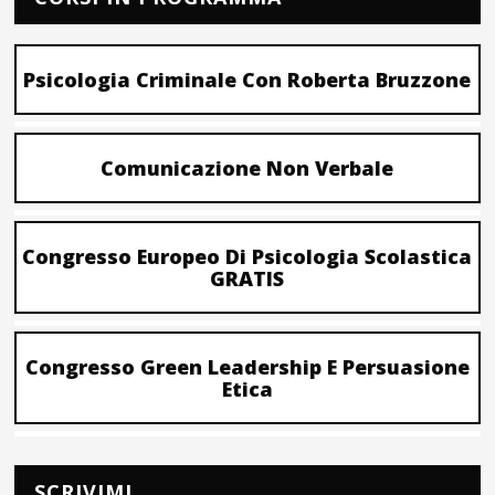
Psicologia Criminale Con Roberta Bruzzone
Comunicazione Non Verbale
Congresso Europeo Di Psicologia Scolastica
GRATIS
Congresso Green Leadership E Persuasione
Etica
SCRIVIMI