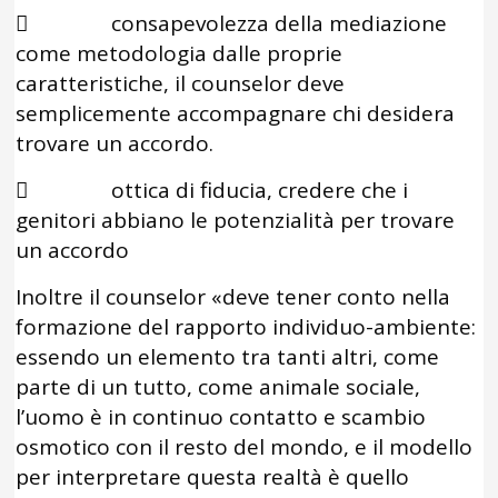
 consapevolezza della mediazione
come metodologia dalle proprie
caratteristiche, il counselor deve
semplicemente accompagnare chi desidera
trovare un accordo.
 ottica di fiducia, credere che i
genitori abbiano le potenzialità per trovare
un accordo
Inoltre il counselor «deve tener conto nella
formazione del rapporto individuo-ambiente:
essendo un elemento tra tanti altri, come
parte di un tutto, come animale sociale,
l’uomo è in continuo contatto e scambio
osmotico con il resto del mondo, e il modello
per interpretare questa realtà è quello