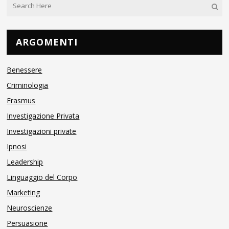
ARGOMENTI
Benessere
Criminologia
Erasmus
Investigazione Privata
Investigazioni private
Ipnosi
Leadership
Linguaggio del Corpo
Marketing
Neuroscienze
Persuasione