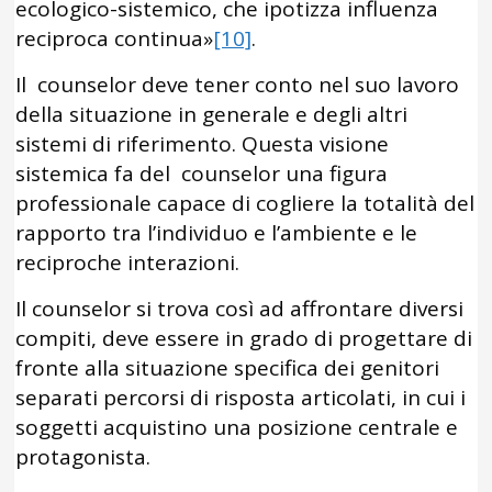
ecologico-sistemico, che ipotizza influenza
reciproca continua»
[10]
.
Il counselor deve tener conto nel suo lavoro
della situazione in generale e degli altri
sistemi di riferimento. Questa visione
sistemica fa del counselor una figura
professionale capace di cogliere la totalità del
rapporto tra l’individuo e l’ambiente e le
reciproche interazioni.
Il counselor si trova così ad affrontare diversi
compiti, deve essere in grado di progettare di
fronte alla situazione specifica dei genitori
separati percorsi di risposta articolati, in cui i
soggetti acquistino una posizione centrale e
protagonista.