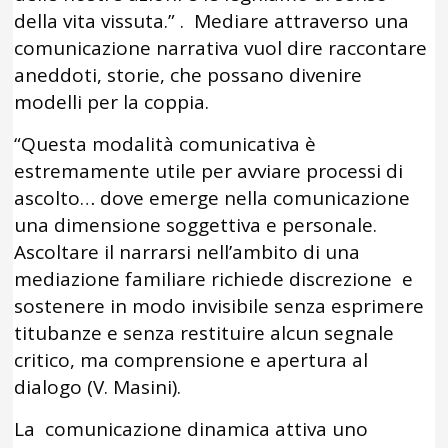
della vita vissuta.” . Mediare attraverso una
comunicazione narrativa vuol dire raccontare
aneddoti, storie, che possano divenire
modelli per la coppia.
“Questa modalità comunicativa è
estremamente utile per avviare processi di
ascolto… dove emerge nella comunicazione
una dimensione soggettiva e personale.
Ascoltare il narrarsi nell’ambito di una
mediazione familiare richiede discrezione e
sostenere in modo invisibile senza esprimere
titubanze e senza restituire alcun segnale
critico, ma comprensione e apertura al
dialogo (V. Masini).
La comunicazione dinamica attiva uno