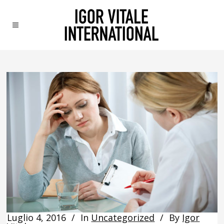
Luglio 4, 2016
In
Uncategorized
By
Igor