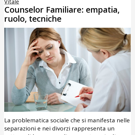
Vitale
Counselor Familiare: empatia,
ruolo, tecniche
La problematica sociale che si manifesta nelle
separazioni e nei divorzi rappresenta un