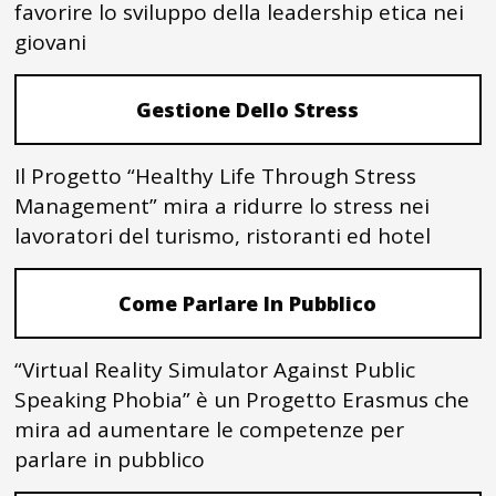
favorire lo sviluppo della leadership etica nei
giovani
Gestione Dello Stress
Il Progetto “Healthy Life Through Stress
Management” mira a ridurre lo stress nei
lavoratori del turismo, ristoranti ed hotel
Come Parlare In Pubblico
“Virtual Reality Simulator Against Public
Speaking Phobia” è un Progetto Erasmus che
mira ad aumentare le competenze per
parlare in pubblico