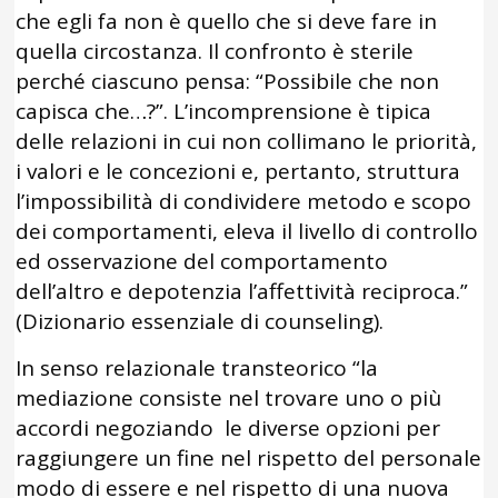
che egli fa non è quello che si deve fare in
quella circostanza. Il confronto è sterile
perché ciascuno pensa: “Possibile che non
capisca che…?”. L’incomprensione è tipica
delle relazioni in cui non collimano le priorità,
i valori e le concezioni e, pertanto, struttura
l’impossibilità di condividere metodo e scopo
dei comportamenti, eleva il livello di controllo
ed osservazione del comportamento
dell’altro e depotenzia l’affettività reciproca.”
(Dizionario essenziale di counseling).
In senso relazionale transteorico “la
mediazione consiste nel trovare uno o più
accordi negoziando le diverse opzioni per
raggiungere un fine nel rispetto del personale
modo di essere e nel rispetto di una nuova