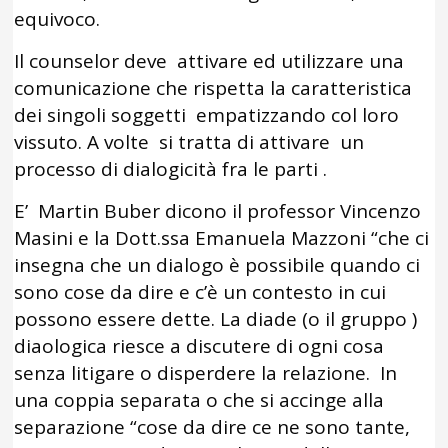
equivoco.
Il counselor deve attivare ed utilizzare una
comunicazione che rispetta la caratteristica
dei singoli soggetti empatizzando col loro
vissuto. A volte si tratta di attivare un
processo di dialogicità fra le parti .
E’ Martin Buber dicono il professor Vincenzo
Masini e la Dott.ssa Emanuela Mazzoni “che ci
insegna che un dialogo è possibile quando ci
sono cose da dire e c’è un contesto in cui
possono essere dette. La diade (o il gruppo )
diaologica riesce a discutere di ogni cosa
senza litigare o disperdere la relazione. In
una coppia separata o che si accinge alla
separazione “cose da dire ce ne sono tante,