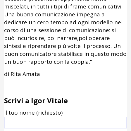
miscelati, in tutti i tipi di frame comunicativi.
Una buona comunicazione impegna a
dedicare un cero tempo ad ogni modello nel
corso di una sessione di comunicazione: si
può incuriosire, poi narrare,poi operare
sintesi e riprendere più volte il processo. Un
buon comunicatore stabilisce in questo modo
un buon rapporto con la coppia.”
di Rita Amata
Scrivi a Igor Vitale
Il tuo nome (richiesto)