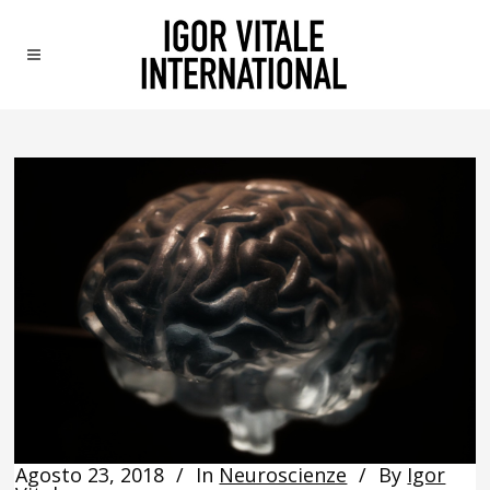
Agosto 23, 2018
In
Neuroscienze
By
Igor