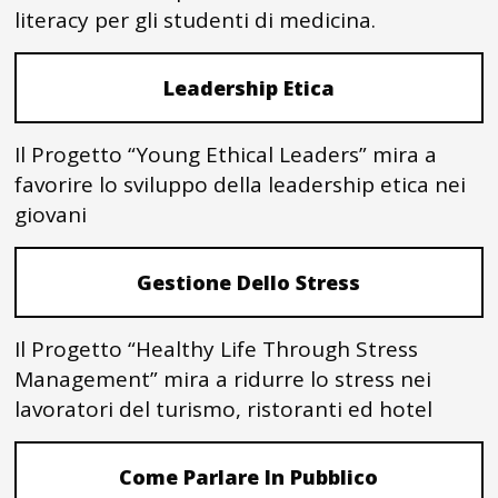
literacy per gli studenti di medicina.
Leadership Etica
Il Progetto “Young Ethical Leaders” mira a
favorire lo sviluppo della leadership etica nei
giovani
Gestione Dello Stress
Il Progetto “Healthy Life Through Stress
Management” mira a ridurre lo stress nei
lavoratori del turismo, ristoranti ed hotel
Come Parlare In Pubblico