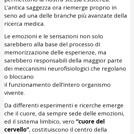
L’antica saggezza ora riemerge proprio in
seno ad una delle branche più avanzate della
ricerca medica.
Le emozioni e le sensazioni non solo
sarebbero alla base del processo di
memorizzazione delle esperienze, ma
sarebbero responsabili della maggior parte
dei meccanismi neurofisiologici che regolano
o bloccano
il funzionamento dell’intero organismo
vivente.
Da differenti esperimenti e ricerche emerge
che il cuore, da sempre sede delle emozioni,
ed il sistema limbico, vero
“cuore del
cervello”
, costituiscono il centro della