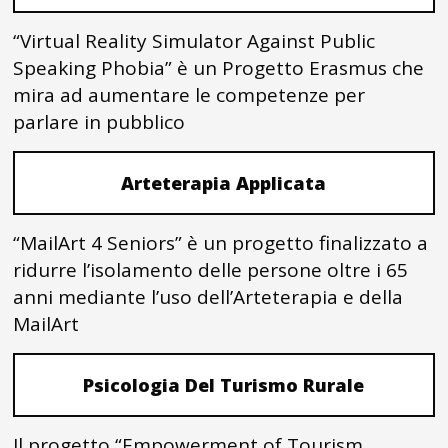
“Virtual Reality Simulator Against Public
Speaking Phobia” è un Progetto Erasmus che
mira ad aumentare le competenze per
parlare in pubblico
Arteterapia Applicata
“MailArt 4 Seniors” è un progetto finalizzato a
ridurre l’isolamento delle persone oltre i 65
anni mediante l’uso dell’Arteterapia e della
MailArt
Psicologia Del Turismo Rurale
Il progetto “Empowerment of Tourism