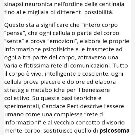
sinapsi neuronica nell’ordine delle centinaia
fino alle migliaia di differenti possibilità.
Questo sta a significare che l’intero corpo
“pensa”, che ogni cellula o parte del corpo
“sente” e prova “emozioni”, elabora le proprie
informazione psicofisiche e le trasmette ad
ogni altra parte del corpo, attraverso una
varia e fittissima rete di comunicazioni. Tutto
il corpo è vivo, intelligente e cosciente, ogni
cellula prova piacere e dolore ed elabora
strategie metaboliche per il benessere
collettivo. Su queste basi teoriche e
sperimentali, Candace Pert descrive l’essere
umano come una complessa “rete di
informazioni” e al vecchio concetto divisorio
mente-corpo, sostituisce quello di
psicosoma