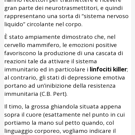
gran parte dei neurotrasmettitori, e quindi
rappresentano una sorta di “sistema nervoso
liquido” circolante nel corpo.
È stato ampiamente dimostrato che, nel
cervello mammifero, le emozioni positive
favoriscono la produzione di una cascata di
reazioni tale da attivare il sistema
immunitario ed in particolare i
linfociti killer
;
al contrario, gli stati di depressione emotiva
portano ad un’inibizione della resistenza
immunitaria (C.B. Pert).
Il timo, la grossa ghiandola situata appena
sopra il cuore (esattamente nel punto in cui
portiamo la mano sul petto quando, col
linguaggio corporeo, vogliamo indicare il