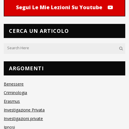
Segui Le Mie Lezioni Su Youtube
CERCA UN ARTICOLO
ARGOMENTI
Benessere
Criminologia
Erasmus
Investigazione Privata
Investigazioni private
Ipnosi