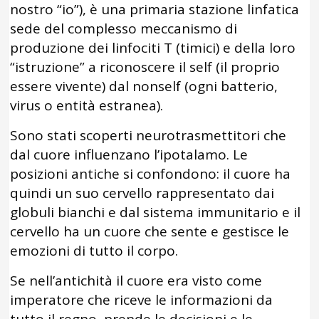
nostro “io”), è una primaria stazione linfatica
sede del complesso meccanismo di
produzione dei linfociti T (timici) e della loro
“istruzione” a riconoscere il self (il proprio
essere vivente) dal nonself (ogni batterio,
virus o entità estranea).
Sono stati scoperti neurotrasmettitori che
dal cuore influenzano l’ipotalamo. Le
posizioni antiche si confondono: il cuore ha
quindi un suo cervello rappresentato dai
globuli bianchi e dal sistema immunitario e il
cervello ha un cuore che sente e gestisce le
emozioni di tutto il corpo.
Se nell’antichità il cuore era visto come
imperatore che riceve le informazioni da