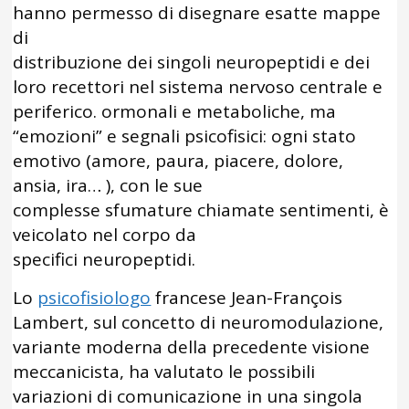
hanno permesso di disegnare esatte mappe
di
distribuzione dei singoli neuropeptidi e dei
loro recettori nel sistema nervoso centrale e
periferico. ormonali e metaboliche, ma
“emozioni” e segnali psicofisici: ogni stato
emotivo (amore, paura, piacere, dolore,
ansia, ira… ), con le sue
complesse sfumature chiamate sentimenti, è
veicolato nel corpo da
specifici neuropeptidi.
Lo
psicofisiologo
francese Jean-François
Lambert, sul concetto di neuromodulazione,
variante moderna della precedente visione
meccanicista, ha valutato le possibili
variazioni di comunicazione in una singola