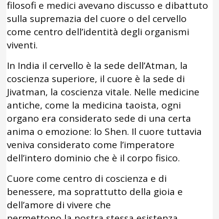
filosofi e medici avevano discusso e dibattuto
sulla supremazia del cuore o del cervello
come centro dell’identità degli organismi
viventi.
In India il cervello è la sede dell’Atman, la
coscienza superiore, il cuore è la sede di
Jivatman, la coscienza vitale. Nelle medicine
antiche, come la medicina taoista, ogni
organo era considerato sede di una certa
anima o emozione: lo Shen. Il cuore tuttavia
veniva considerato come l’imperatore
dell’intero dominio che è il corpo fisico.
Cuore come centro di coscienza e di
benessere, ma soprattutto della gioia e
dell’amore di vivere che
permettono la nostra stessa esistenza.