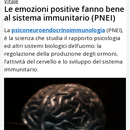
Vitale
Le emozioni positive fanno bene
al sistema immunitario (PNEI)
La
psiconeuroendocrinoimmunologia
(PNEI),
è la scienza che studia il rapporto psicologia
ed altri sistemi biologici dell’uomo: la
regolazione della produzione degli ormoni,
l’attività del cervello e lo sviluppo del sistema
immunitario.