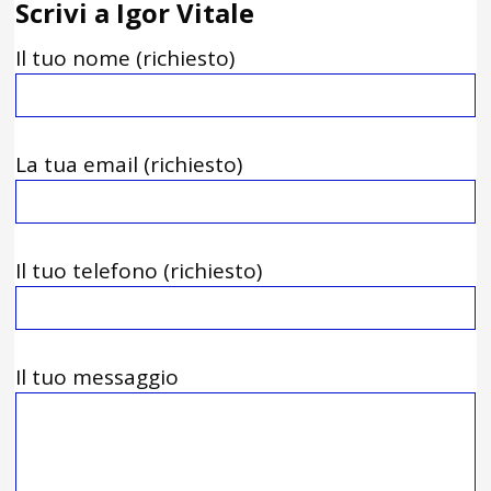
Scrivi a Igor Vitale
Il tuo nome (richiesto)
La tua email (richiesto)
Il tuo telefono (richiesto)
Il tuo messaggio