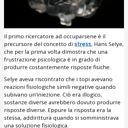
Il primo ricercatore ad occuparsene è il
precursore del concetto di
stress
, Hans Selye,
che per la prima volta dimostra che una
frustrazione psicologica è in grado di
produrre costantemente risposte fisiche.
Selye aveva riscontrato che i topi avevano
reazioni fisiologiche simili negative quando
subivano un’iniezione. Ciò era illogico,
sostanze diverse avrebbero dovuto produrre
risposte diverse. Eppure la risposta era la
stessa, addirittura quando si somministrava
una soluzione fisiologica.