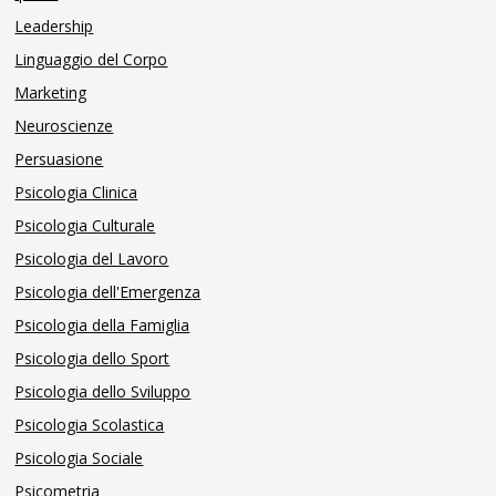
Leadership
Linguaggio del Corpo
Marketing
Neuroscienze
Persuasione
Psicologia Clinica
Psicologia Culturale
Psicologia del Lavoro
Psicologia dell'Emergenza
Psicologia della Famiglia
Psicologia dello Sport
Psicologia dello Sviluppo
Psicologia Scolastica
Psicologia Sociale
Psicometria