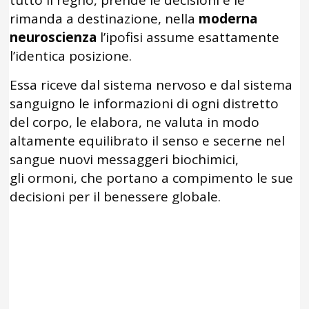
tutto il regno, prende le decisioni e le
rimanda a destinazione, nella
moderna
neuroscienza
l’ipofisi assume esattamente
l’identica posizione.
Essa riceve dal sistema nervoso e dal sistema
sanguigno le informazioni di ogni distretto
del corpo, le elabora, ne valuta in modo
altamente equilibrato il senso e secerne nel
sangue nuovi messaggeri biochimici,
gli ormoni, che portano a compimento le sue
decisioni per il benessere globale.