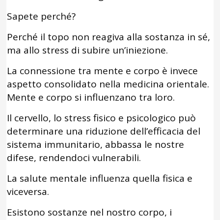
Sapete perché?
Perché il topo non reagiva alla sostanza in sé,
ma allo stress di subire un’iniezione.
La connessione tra mente e corpo è invece
aspetto consolidato nella medicina orientale.
Mente e corpo si influenzano tra loro.
Il cervello, lo stress fisico e psicologico può
determinare una riduzione dell’efficacia del
sistema immunitario, abbassa le nostre
difese, rendendoci vulnerabili.
La salute mentale influenza quella fisica e
viceversa.
Esistono sostanze nel nostro corpo, i