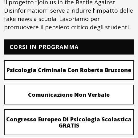
Il progetto “Join us in the Battle Against
Disinformation” serve a ridurre l’impatto delle
fake news a scuola. Lavoriamo per
promuovere il pensiero critico degli studenti.
CORSI IN PROGRAMMA
Psicologia Criminale Con Roberta Bruzzone
Comunicazione Non Verbale
Congresso Europeo Di Psicologia Scolastica
GRATIS