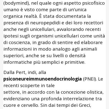
(bodymind), nel quale ogni aspetto psicofisico
umano è visto come parte di un’unica
organica realtà. È stata documentata la
presenza di neuropepdidi e dei loro recettori
anche negli unicellulari, avvalorando recenti
ipotesi sugli organismi unicellulari come unità
di coscienza, in grado di sentire ed elaborare
informazioni in modo analogo agli animali
superiori, anche se su livelli o densità
informatiche più semplici e primitive.
Dalla Pert, indi, alla
psiconeureimmunoendocrinologia
(PNEI). Le
recenti scoperte in tale
settore, in accordo con la concezione olistica,
evidenziano una profonda interrelazione tra
cuore e cervello. Sin dai tempi dei Greci,