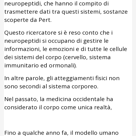
neuropeptidi, che hanno il compito di
trasmettere dati tra questi sistemi, sostanze
scoperte da Pert.
Questo ricercatore si è reso conto che i
neuropeptidi si occupano di gestire le
informazioni, le emozioni e di tutte le cellule
dei sistemi del corpo (cervello, sistema
immunitario ed ormonali).
In altre parole, gli atteggiamenti fisici non
sono secondi al sistema corporeo.
Nel passato, la medicina occidentale ha
considerato il corpo come unica realtà,
Fino a qualche anno fa, il modello umano