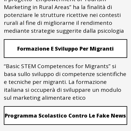
Marketing in Rural Areas” ha la finalità di
potenziare le strutture ricettive nei contesti
rurali al fine di migliorarne il rendimento
mediante strategie suggerite dalla psicologia
Formazione E Sviluppo Per Migranti
“Basic STEM Competences for Migrants” si
basa sullo sviluppo di competenze scientifiche
e tecniche per migranti. La formazione
italiana si occuperà di sviluppare un modulo
sul marketing alimentare etico
Programma Scolastico Contro Le Fake News