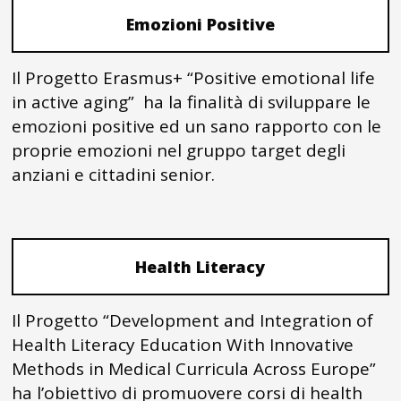
Emozioni Positive
Il Progetto Erasmus+ “Positive emotional life
in active aging” ha la finalità di sviluppare le
emozioni positive ed un sano rapporto con le
proprie emozioni nel gruppo target degli
anziani e cittadini senior.
Health Literacy
Il Progetto “Development and Integration of
Health Literacy Education With Innovative
Methods in Medical Curricula Across Europe”
ha l’obiettivo di promuovere corsi di health