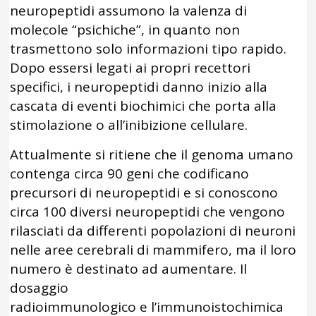
neuropeptidi assumono la valenza di
molecole “psichiche”, in quanto non
trasmettono solo informazioni tipo rapido.
Dopo essersi legati ai propri recettori
specifici, i neuropeptidi danno inizio alla
cascata di eventi biochimici che porta alla
stimolazione o all’inibizione cellulare.
Attualmente si ritiene che il genoma umano
contenga circa 90 geni che codificano
precursori di neuropeptidi e si conoscono
circa 100 diversi neuropeptidi che vengono
rilasciati da differenti popolazioni di neuroni
nelle aree cerebrali di mammifero, ma il loro
numero è destinato ad aumentare. Il
dosaggio
radioimmunologico e l’immunoistochimica