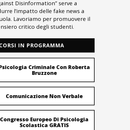
ainst Disinformation” serve a
durre l’impatto delle fake news a
uola. Lavoriamo per promuovere il
nsiero critico degli studenti.
CORSI IN PROGRAMMA
Psicologia Criminale Con Roberta
Bruzzone
Comunicazione Non Verbale
Congresso Europeo Di Psicologia
Scolastica GRATIS