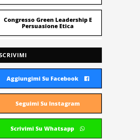
Congresso Green Leadership E
Persuasione Etica
SCRIVIMI
Aggiungimi Su Facebook
Seguimi Su Instagram
Scrivimi Su Whatsapp