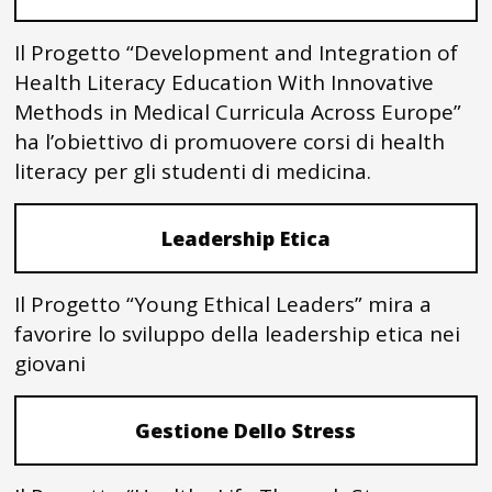
Il Progetto “Development and Integration of
Health Literacy Education With Innovative
Methods in Medical Curricula Across Europe”
ha l’obiettivo di promuovere corsi di health
literacy per gli studenti di medicina.
Leadership Etica
Il Progetto “Young Ethical Leaders” mira a
favorire lo sviluppo della leadership etica nei
giovani
Gestione Dello Stress