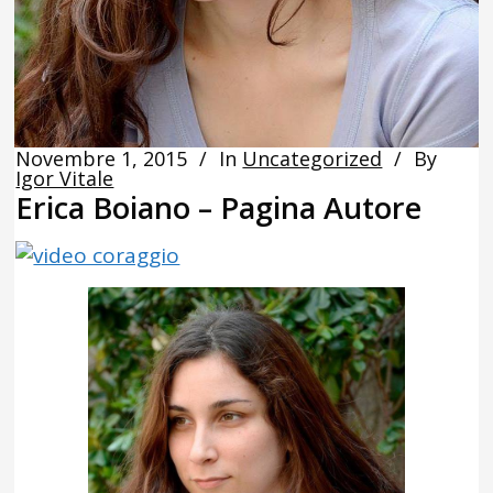
Novembre 1, 2015
In
Uncategorized
By
Igor Vitale
Erica Boiano – Pagina Autore