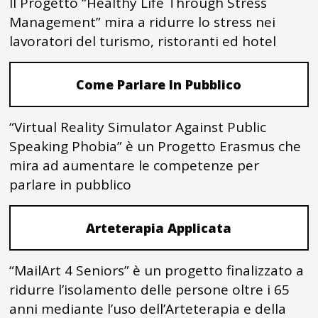
Il Progetto “Healthy Life Through Stress
Management” mira a ridurre lo stress nei
lavoratori del turismo, ristoranti ed hotel
Come Parlare In Pubblico
“Virtual Reality Simulator Against Public
Speaking Phobia” è un Progetto Erasmus che
mira ad aumentare le competenze per
parlare in pubblico
Arteterapia Applicata
“MailArt 4 Seniors” è un progetto finalizzato a
ridurre l’isolamento delle persone oltre i 65
anni mediante l’uso dell’Arteterapia e della