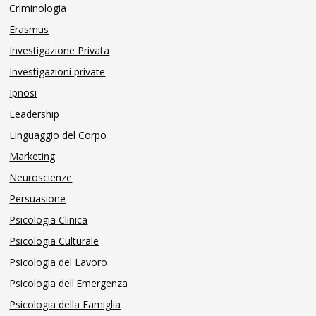
Criminologia
Erasmus
Investigazione Privata
Investigazioni private
Ipnosi
Leadership
Linguaggio del Corpo
Marketing
Neuroscienze
Persuasione
Psicologia Clinica
Psicologia Culturale
Psicologia del Lavoro
Psicologia dell'Emergenza
Psicologia della Famiglia