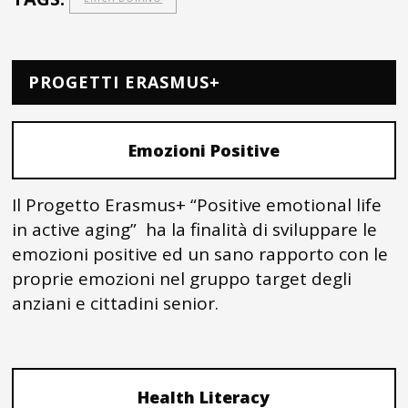
PROGETTI ERASMUS+
Emozioni Positive
Il Progetto Erasmus+ “Positive emotional life
in active aging” ha la finalità di sviluppare le
emozioni positive ed un sano rapporto con le
proprie emozioni nel gruppo target degli
anziani e cittadini senior.
Health Literacy