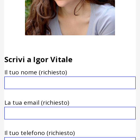
Scrivi a Igor Vitale
Il tuo nome (richiesto)
La tua email (richiesto)
Il tuo telefono (richiesto)