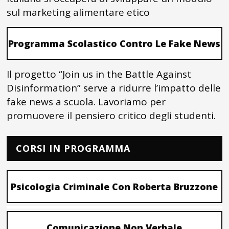
sul marketing alimentare etico
Programma Scolastico Contro Le Fake News
Il progetto “Join us in the Battle Against
Disinformation” serve a ridurre l’impatto delle
fake news a scuola. Lavoriamo per
promuovere il pensiero critico degli studenti.
CORSI IN PROGRAMMA
Psicologia Criminale Con Roberta Bruzzone
Comunicazione Non Verbale