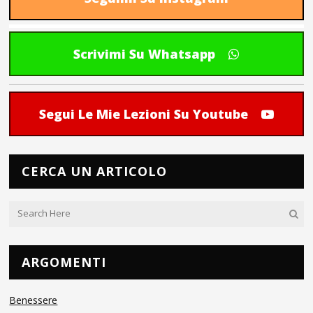
Scrivimi Su Whatsapp
Segui Le Mie Lezioni Su Youtube
CERCA UN ARTICOLO
ARGOMENTI
Benessere