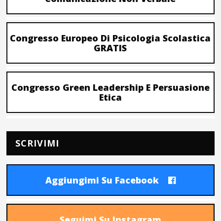
Congresso Europeo Di Psicologia Scolastica
GRATIS
Congresso Green Leadership E Persuasione
Etica
SCRIVIMI
Aggiungimi Su Facebook
Seguimi Su Instagram