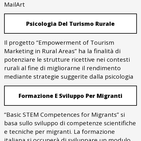
MailArt
Psicologia Del Turismo Rurale
Il progetto “Empowerment of Tourism
Marketing in Rural Areas” ha la finalità di
potenziare le strutture ricettive nei contesti
rurali al fine di migliorarne il rendimento
mediante strategie suggerite dalla psicologia
Formazione E Sviluppo Per Migranti
“Basic STEM Competences for Migrants” si
basa sullo sviluppo di competenze scientifiche
e tecniche per migranti. La formazione
italiana si occuperà di sviluppare un modulo