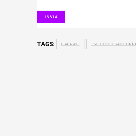
TAGS:
GIADA AVE
PSICOLOGO SAN DONÀ D