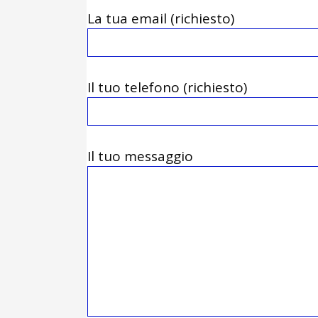
La tua email (richiesto)
Il tuo telefono (richiesto)
Il tuo messaggio