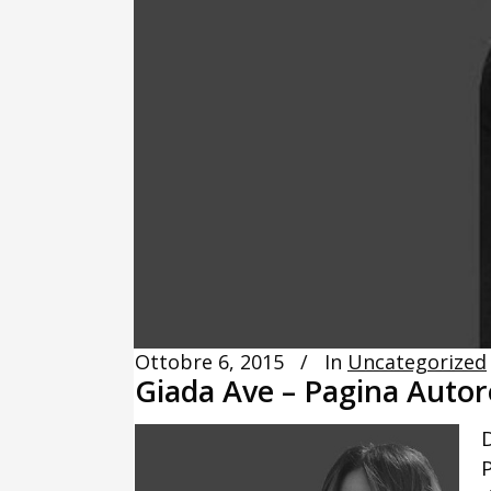
Ottobre 6, 2015
In
Uncategorized
Giada Ave – Pagina Autor