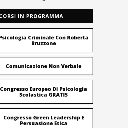
CORSI IN PROGRAMMA
Psicologia Criminale Con Roberta
Bruzzone
Comunicazione Non Verbale
Congresso Europeo Di Psicologia
Scolastica GRATIS
Congresso Green Leadership E
Persuasione Etica