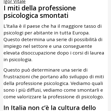
Igor Vitale
I miti della professione
psicologica smontati
L’Italia è il paese che ha il maggiore tasso di
psicologi per abitante in tutta Europa.
Questo determina una serie di possibilità di
impiego nel settore e una conseguente
elevata disoccupazione dopo i corsi di laurea
in psicologia.
Questo può determinare una serie di
frustrazioni che portano allo sviluppo di miti
della professione psicologica. Vediamo quali
sono i più diffusi, vediamo come smontarli e
come valorizzare la professione di psicologo.
In Italia non c’è la cultura dello