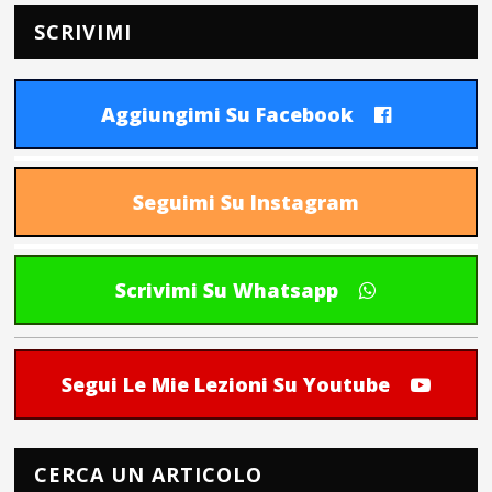
SCRIVIMI
Aggiungimi Su Facebook
Seguimi Su Instagram
Scrivimi Su Whatsapp
Segui Le Mie Lezioni Su Youtube
CERCA UN ARTICOLO