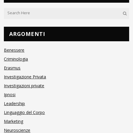
ARGOMENTI
Benessere
Criminologia
Erasmus
Investigazione Privata
Investigazioni private
Ipnosi
Leadership
Linguaggio del Corpo
Marketing
Neuroscienze