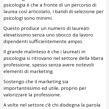
psicologia è che a fronte di un percorso di
laurea così articolato, i bandi di selezione per
psicologi sono minimi.
Questo produce un numero di laureati
elevatissimo senza uno sbocco da lavoro
dipendenti sufficientemente ampio.
Il grande malinteso è che i laureati in
psicologia si ritrovano nel settore della libera
professione, spesso senza avere notevoli
elementi di marketing.
Sostengo che il marketing sia
importantissimo ed utile, proprio per
valorizzare la professione.
A volte nel settore c’è chi disdegna la parola