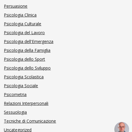
Persuasione
Psicologia Clinica
Psicologia Culturale
Psicologia del Lavoro
Psicologia dell'Emergenza
Psicologia della Famiglia
Psicologia dello Sport
Psicologia dello Sviluppo
Psicologia Scolastica
Psicologia Sociale
Psicometria
Relazioni Interpersonali
Sessuologia
Tecniche di Comunicazione
Uncategorized