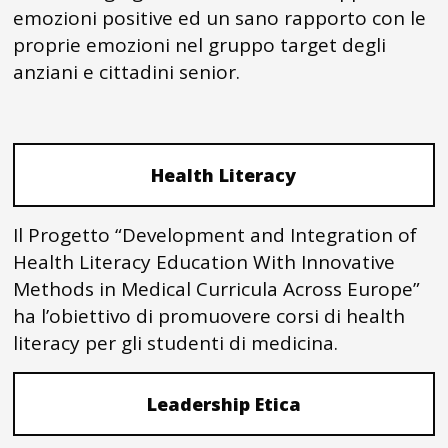
emozioni positive ed un sano rapporto con le
proprie emozioni nel gruppo target degli
anziani e cittadini senior.
Health Literacy
Il Progetto “Development and Integration of
Health Literacy Education With Innovative
Methods in Medical Curricula Across Europe”
ha l’obiettivo di promuovere corsi di health
literacy per gli studenti di medicina.
Leadership Etica