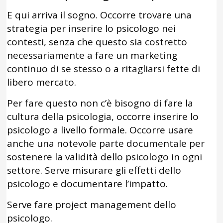
E qui arriva il sogno. Occorre trovare una
strategia per inserire lo psicologo nei
contesti, senza che questo sia costretto
necessariamente a fare un marketing
continuo di se stesso o a ritagliarsi fette di
libero mercato.
Per fare questo non c’è bisogno di fare la
cultura della psicologia, occorre inserire lo
psicologo a livello formale. Occorre usare
anche una notevole parte documentale per
sostenere la validità dello psicologo in ogni
settore. Serve misurare gli effetti dello
psicologo e documentare l’impatto.
Serve fare project management dello
psicologo.