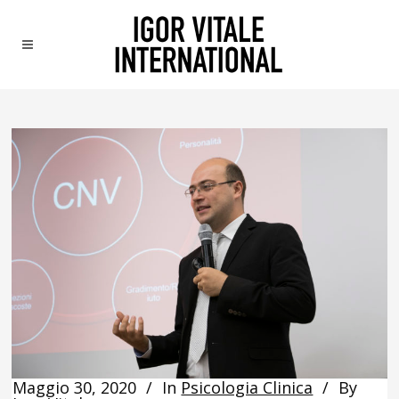
Maggio 30, 2020
In
Psicologia Clinica
By