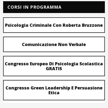
CORSI IN PROGRAMMA
Psicologia Criminale Con Roberta Bruzzone
Comunicazione Non Verbale
Congresso Europeo Di Psicologia Scolastica
GRATIS
Congresso Green Leadership E Persuasione
Etica