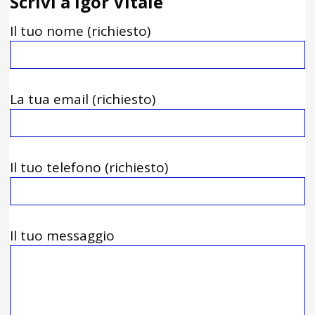
Scrivi a Igor Vitale
Il tuo nome (richiesto)
La tua email (richiesto)
Il tuo telefono (richiesto)
Il tuo messaggio