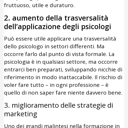
fruttuoso, utile e duraturo.
2. aumento della trasversalità
dell’applicazione degli psicologi
Può essere utile applicare una trasversalità
dello psicologo in settori differenti. Ma
occorre farlo dal punto di vista formale. La
psicologia è in qualsiasi settore, ma occorre
entrarci ben preparati, sviluppando nicchie di
riferimento in modo inattaccabile. Il rischio di
voler fare tutto – in ogni professione – è
quello di non saper fare niente davvero bene.
3. miglioramento delle strategie di
marketing
Uno dei grandi malintesi nella formazione in