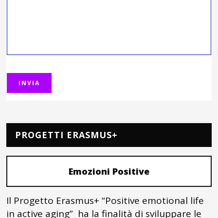
PROGETTI ERASMUS+
Emozioni Positive
Il Progetto Erasmus+ “Positive emotional life
in active aging” ha la finalità di sviluppare le