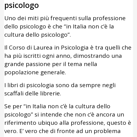
psicologo
Uno dei miti più frequenti sulla professione
dello psicologo è che “in Italia non c’è la
cultura dello psicologo”.
Il Corso di Laurea in Psicologia è tra quelli che
ha più iscritti ogni anno, dimostrando una
grande passione per il tema nella
popolazione generale.
I libri di psicologia sono da sempre negli
scaffali delle librerie.
Se per “in Italia non c’è la cultura dello
psicologo” si intende che non c’è ancora un
riferimento ubiquo alla professione, questo è
vero. E’ vero che di fronte ad un problema