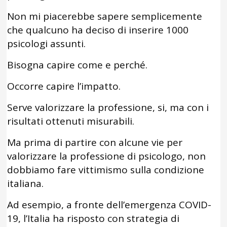
Non mi piacerebbe sapere semplicemente
che qualcuno ha deciso di inserire 1000
psicologi assunti.
Bisogna capire come e perché.
Occorre capire l’impatto.
Serve valorizzare la professione, si, ma con i
risultati ottenuti misurabili.
Ma prima di partire con alcune vie per
valorizzare la professione di psicologo, non
dobbiamo fare vittimismo sulla condizione
italiana.
Ad esempio, a fronte dell’emergenza COVID-
19, l’Italia ha risposto con strategia di