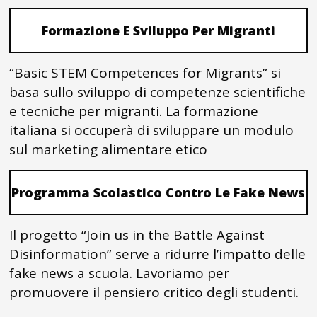
Formazione E Sviluppo Per Migranti
“Basic STEM Competences for Migrants” si
basa sullo sviluppo di competenze scientifiche
e tecniche per migranti. La formazione
italiana si occuperà di sviluppare un modulo
sul marketing alimentare etico
Programma Scolastico Contro Le Fake News
Il progetto “Join us in the Battle Against
Disinformation” serve a ridurre l’impatto delle
fake news a scuola. Lavoriamo per
promuovere il pensiero critico degli studenti.