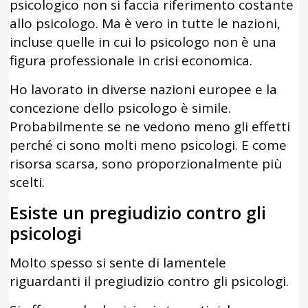
psicologico non si faccia riferimento costante
allo psicologo. Ma è vero in tutte le nazioni,
incluse quelle in cui lo psicologo non è una
figura professionale in crisi economica.
Ho lavorato in diverse nazioni europee e la
concezione dello psicologo è simile.
Probabilmente se ne vedono meno gli effetti
perché ci sono molti meno psicologi. E come
risorsa scarsa, sono proporzionalmente più
scelti.
Esiste un pregiudizio contro gli
psicologi
Molto spesso si sente di lamentele
riguardanti il pregiudizio contro gli psicologi.