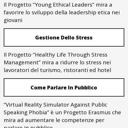
Il Progetto “Young Ethical Leaders” mira a
favorire lo sviluppo della leadership etica nei
giovani
Gestione Dello Stress
Il Progetto “Healthy Life Through Stress
Management” mira a ridurre lo stress nei
lavoratori del turismo, ristoranti ed hotel
Come Parlare In Pubblico
“Virtual Reality Simulator Against Public
Speaking Phobia” è un Progetto Erasmus che
mira ad aumentare le competenze per
parlare in pubblico