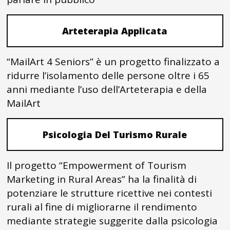
Arteterapia Applicata
“MailArt 4 Seniors” è un progetto finalizzato a
ridurre l’isolamento delle persone oltre i 65
anni mediante l’uso dell’Arteterapia e della
MailArt
Psicologia Del Turismo Rurale
Il progetto “Empowerment of Tourism
Marketing in Rural Areas” ha la finalità di
potenziare le strutture ricettive nei contesti
rurali al fine di migliorarne il rendimento
mediante strategie suggerite dalla psicologia