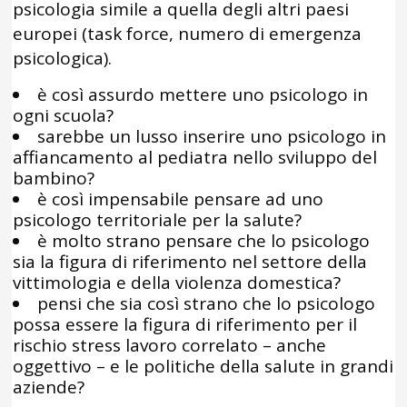
psicologia simile a quella degli altri paesi
europei (task force, numero di emergenza
psicologica).
è così assurdo mettere uno psicologo in
ogni scuola?
sarebbe un lusso inserire uno psicologo in
affiancamento al pediatra nello sviluppo del
bambino?
è così impensabile pensare ad uno
psicologo territoriale per la salute?
è molto strano pensare che lo psicologo
sia la figura di riferimento nel settore della
vittimologia e della violenza domestica?
pensi che sia così strano che lo psicologo
possa essere la figura di riferimento per il
rischio stress lavoro correlato – anche
oggettivo – e le politiche della salute in grandi
aziende?