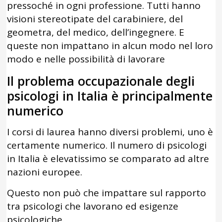
pressoché in ogni professione. Tutti hanno
visioni stereotipate del carabiniere, del
geometra, del medico, dell’ingegnere. E
queste non impattano in alcun modo nel loro
modo e nelle possibilità di lavorare
Il problema occupazionale degli
psicologi in Italia è principalmente
numerico
I corsi di laurea hanno diversi problemi, uno è
certamente numerico. Il numero di psicologi
in Italia è elevatissimo se comparato ad altre
nazioni europee.
Questo non può che impattare sul rapporto
tra psicologi che lavorano ed esigenze
psicologiche.