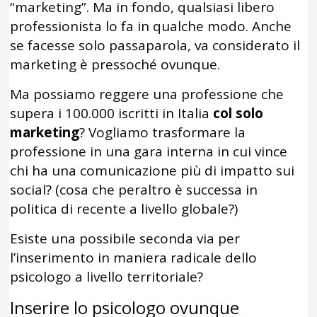
“marketing”. Ma in fondo, qualsiasi libero
professionista lo fa in qualche modo. Anche
se facesse solo passaparola, va considerato il
marketing è pressoché ovunque.
Ma possiamo reggere una professione che
supera i 100.000 iscritti in Italia
col solo
marketing
? Vogliamo trasformare la
professione in una gara interna in cui vince
chi ha una comunicazione più di impatto sui
social? (cosa che peraltro è successa in
politica di recente a livello globale?)
Esiste una possibile seconda via per
l’inserimento in maniera radicale dello
psicologo a livello territoriale?
Inserire lo psicologo ovunque