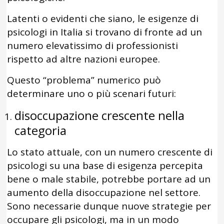
Latenti o evidenti che siano, le esigenze di
psicologi in Italia si trovano di fronte ad un
numero elevatissimo di professionisti
rispetto ad altre nazioni europee.
Questo “problema” numerico può
determinare uno o più scenari futuri:
disoccupazione crescente nella
categoria
Lo stato attuale, con un numero crescente di
psicologi su una base di esigenza percepita
bene o male stabile, potrebbe portare ad un
aumento della disoccupazione nel settore.
Sono necessarie dunque nuove strategie per
occupare gli psicologi, ma in un modo