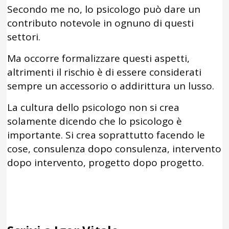
Secondo me no, lo psicologo può dare un
contributo notevole in ognuno di questi
settori.
Ma occorre formalizzare questi aspetti,
altrimenti il rischio è di essere considerati
sempre un accessorio o addirittura un lusso.
La cultura dello psicologo non si crea
solamente dicendo che lo psicologo è
importante. Si crea soprattutto facendo le
cose, consulenza dopo consulenza, intervento
dopo intervento, progetto dopo progetto.