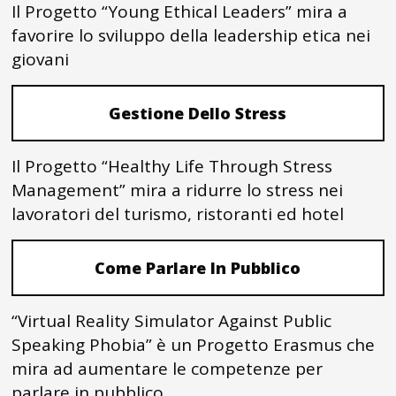
Il Progetto “Young Ethical Leaders” mira a
favorire lo sviluppo della leadership etica nei
giovani
Gestione Dello Stress
Il Progetto “Healthy Life Through Stress
Management” mira a ridurre lo stress nei
lavoratori del turismo, ristoranti ed hotel
Come Parlare In Pubblico
“Virtual Reality Simulator Against Public
Speaking Phobia” è un Progetto Erasmus che
mira ad aumentare le competenze per
parlare in pubblico