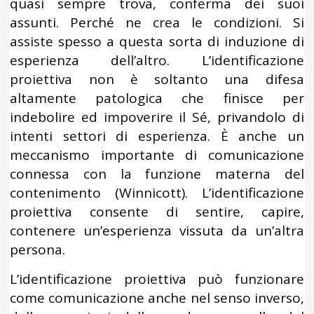
quasi sempre trova, conferma dei suoi
assunti. Perché ne crea le condizioni. Si
assiste spesso a questa sorta di induzione di
esperienza dell’altro. L’identificazione
proiettiva non è soltanto una difesa
altamente patologica che finisce per
indebolire ed impoverire il Sé, privandolo di
intenti settori di esperienza. È anche un
meccanismo importante di comunicazione
connessa con la funzione materna del
contenimento (Winnicott). L’identificazione
proiettiva consente di sentire, capire,
contenere un’esperienza vissuta da un’altra
persona.
L’identificazione proiettiva può funzionare
come comunicazione anche nel senso inverso,