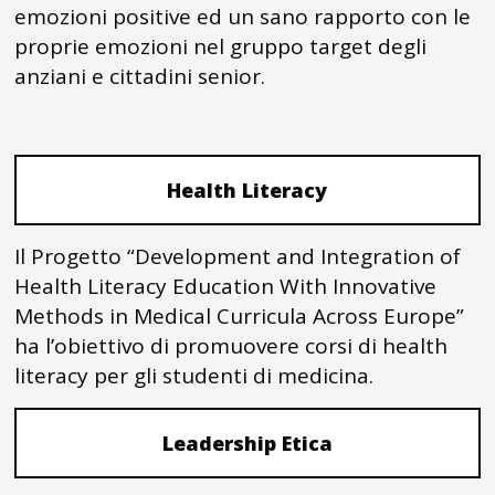
emozioni positive ed un sano rapporto con le
proprie emozioni nel gruppo target degli
anziani e cittadini senior.
Health Literacy
Il Progetto “Development and Integration of
Health Literacy Education With Innovative
Methods in Medical Curricula Across Europe”
ha l’obiettivo di promuovere corsi di health
literacy per gli studenti di medicina.
Leadership Etica