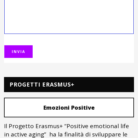
PROGETTI ERASMUS+
Emozioni Positive
Il Progetto Erasmus+ “Positive emotional life
in active aging” ha la finalità di sviluppare le