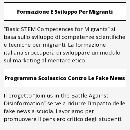
Formazione E Sviluppo Per Migranti
“Basic STEM Competences for Migrants” si
basa sullo sviluppo di competenze scientifiche
e tecniche per migranti. La formazione
italiana si occuperà di sviluppare un modulo
sul marketing alimentare etico
Programma Scolastico Contro Le Fake News
Il progetto “Join us in the Battle Against
Disinformation” serve a ridurre l’impatto delle
fake news a scuola. Lavoriamo per
promuovere il pensiero critico degli studenti.