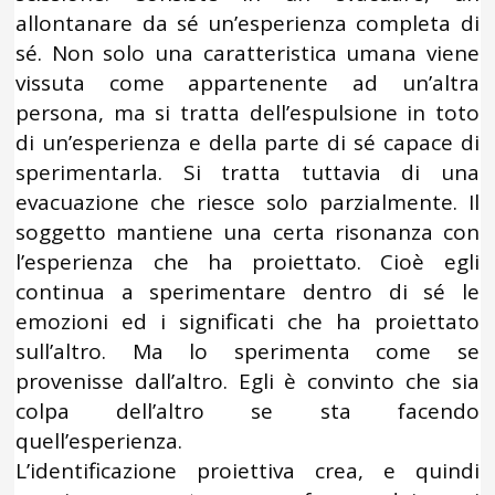
allontanare da sé un’esperienza completa di
sé. Non solo una caratteristica umana viene
vissuta come appartenente ad un’altra
persona, ma si tratta dell’espulsione in toto
di un’esperienza e della parte di sé capace di
sperimentarla. Si tratta tuttavia di una
evacuazione che riesce solo parzialmente. Il
soggetto mantiene una certa risonanza con
l’esperienza che ha proiettato. Cioè egli
continua a sperimentare dentro di sé le
emozioni ed i significati che ha proiettato
sull’altro. Ma lo sperimenta come se
provenisse dall’altro. Egli è convinto che sia
colpa dell’altro se sta facendo
quell’esperienza.
L’identificazione proiettiva crea, e quindi