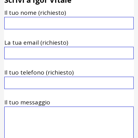
Il tuo nome (richiesto)
La tua email (richiesto)
Il tuo telefono (richiesto)
Il tuo messaggio