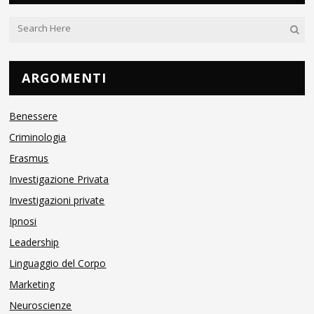
ARGOMENTI
Benessere
Criminologia
Erasmus
Investigazione Privata
Investigazioni private
Ipnosi
Leadership
Linguaggio del Corpo
Marketing
Neuroscienze