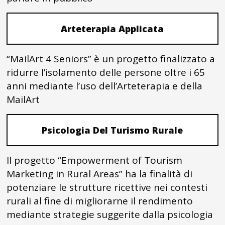
Arteterapia Applicata
“MailArt 4 Seniors” è un progetto finalizzato a
ridurre l’isolamento delle persone oltre i 65
anni mediante l’uso dell’Arteterapia e della
MailArt
Psicologia Del Turismo Rurale
Il progetto “Empowerment of Tourism
Marketing in Rural Areas” ha la finalità di
potenziare le strutture ricettive nei contesti
rurali al fine di migliorarne il rendimento
mediante strategie suggerite dalla psicologia