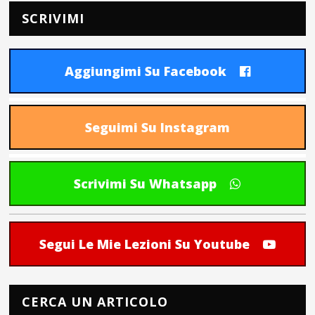
SCRIVIMI
Aggiungimi Su Facebook
Seguimi Su Instagram
Scrivimi Su Whatsapp
Segui Le Mie Lezioni Su Youtube
CERCA UN ARTICOLO