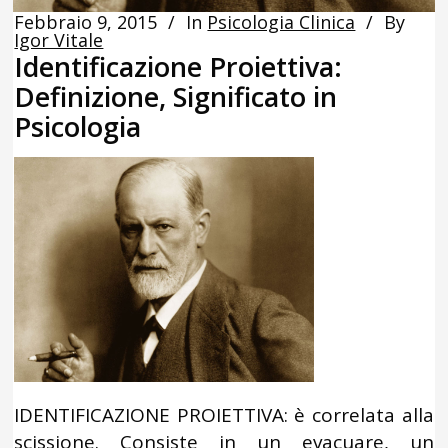
Febbraio 9, 2015
In
Psicologia Clinica
By
Igor Vitale
Identificazione Proiettiva:
Definizione, Significato in
Psicologia
IDENTIFICAZIONE PROIETTIVA: è correlata alla
scissione. Consiste in un evacuare, un