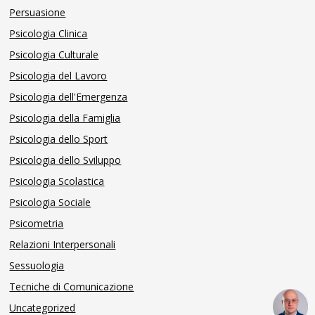
Persuasione
Psicologia Clinica
Psicologia Culturale
Psicologia del Lavoro
Psicologia dell'Emergenza
Psicologia della Famiglia
Psicologia dello Sport
Psicologia dello Sviluppo
Psicologia Scolastica
Psicologia Sociale
Psicometria
Relazioni Interpersonali
Sessuologia
Tecniche di Comunicazione
Uncategorized