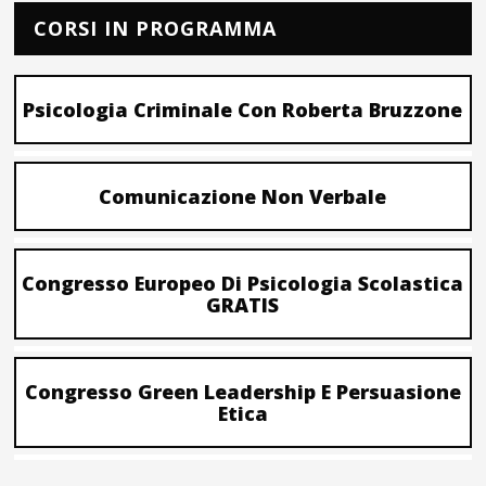
CORSI IN PROGRAMMA
Psicologia Criminale Con Roberta Bruzzone
Comunicazione Non Verbale
Congresso Europeo Di Psicologia Scolastica
GRATIS
Congresso Green Leadership E Persuasione
Etica