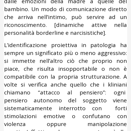
dalle emozioni della madre a quelle del
bambino. Un modo di comunicazione diretto
che arriva nell’intimo, può servire ad un
riconoscimento. [dinamiche attive nella
personalità borderline e narcisistiche].
L’identificazione proiettiva in patologia ha
sempre un significato più o meno aggressivo:
si immette nell’altro ciò che proprio non
piace, che risulta insopportabile o non è
compatibile con la propria strutturazione. A
volte si verifica anche quello che i kliniani
chiamano “attacco al pensiero”: ogni
pensiero autonomo del soggetto viene
sistematicamente interrotto con forti
stimolazioni emotive o confutano con
violenza oppure manipolazione