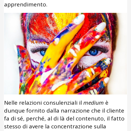
apprendimento.
Nelle relazioni consulenziali il
medium
è
dunque fornito dalla narrazione che il cliente
fa di sé, perché, al di là del contenuto, il fatto
stesso di avere la concentrazione sulla