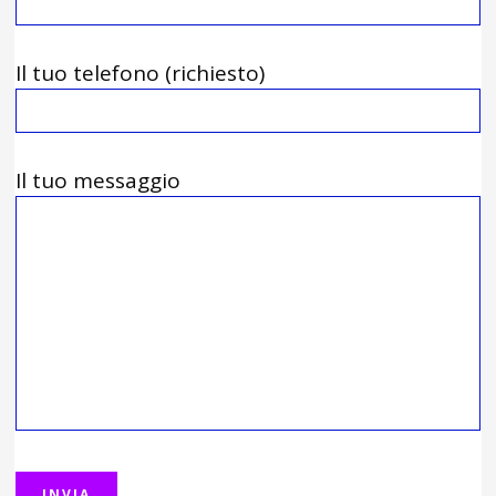
Il tuo telefono (richiesto)
Il tuo messaggio