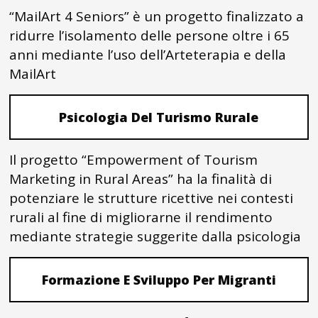
“MailArt 4 Seniors” è un progetto finalizzato a
ridurre l’isolamento delle persone oltre i 65
anni mediante l’uso dell’Arteterapia e della
MailArt
Psicologia Del Turismo Rurale
Il progetto “Empowerment of Tourism
Marketing in Rural Areas” ha la finalità di
potenziare le strutture ricettive nei contesti
rurali al fine di migliorarne il rendimento
mediante strategie suggerite dalla psicologia
Formazione E Sviluppo Per Migranti