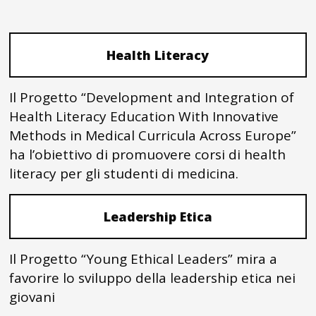
Health Literacy
Il Progetto “Development and Integration of
Health Literacy Education With Innovative
Methods in Medical Curricula Across Europe”
ha l’obiettivo di promuovere corsi di health
literacy per gli studenti di medicina.
Leadership Etica
Il Progetto “Young Ethical Leaders” mira a
favorire lo sviluppo della leadership etica nei
giovani