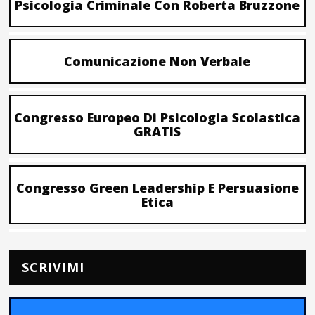
Psicologia Criminale Con Roberta Bruzzone
Comunicazione Non Verbale
Congresso Europeo Di Psicologia Scolastica
GRATIS
Congresso Green Leadership E Persuasione
Etica
SCRIVIMI