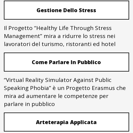
Gestione Dello Stress
Il Progetto “Healthy Life Through Stress
Management” mira a ridurre lo stress nei
lavoratori del turismo, ristoranti ed hotel
Come Parlare In Pubblico
“Virtual Reality Simulator Against Public
Speaking Phobia” è un Progetto Erasmus che
mira ad aumentare le competenze per
parlare in pubblico
Arteterapia Applicata