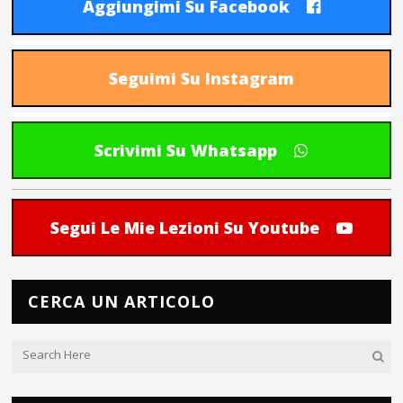
Aggiungimi Su Facebook
Seguimi Su Instagram
Scrivimi Su Whatsapp
Segui Le Mie Lezioni Su Youtube
CERCA UN ARTICOLO