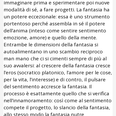
immaginare prima e sperimentare poi nuove
modalità di sé, a fare progetti. La fantasia ha
un potere eccezionale: essa è uno strumento
portentoso perché assembla in sé il potere
dell’anima (inteso come sentire sentimento
emozione, amore) e quello della mente.
Entrambe le dimensioni della fantasia si
autoalimentano in uno scambio reciproco
man mano che ci si cimenti sempre di più al
suo avvalersi: al crescere della fantasia cresce
l’eros (socratico platonico, l’amore per le cose,
per la vita, l’interesse) e di contro, il pulsare
del sentimento accresce la fantasia. Il
processo è esattamente quello che si verifica
nell’innamoramento: così come al sentimento
compete il progetto, lo slancio della fantasia,
allo stesso modo la fantasia nutre