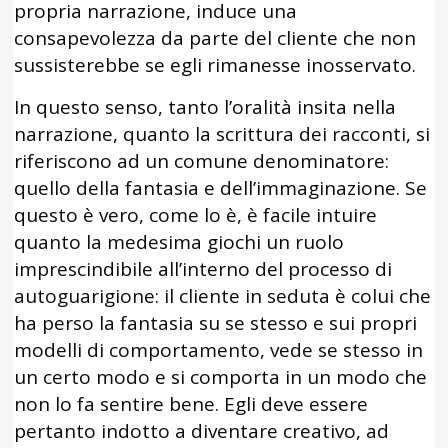
propria narrazione, induce una
consapevolezza da parte del cliente che non
sussisterebbe se egli rimanesse inosservato.
In questo senso, tanto l’oralità insita nella
narrazione, quanto la scrittura dei racconti, si
riferiscono ad un comune denominatore:
quello della fantasia e dell’immaginazione. Se
questo è vero, come lo è, è facile intuire
quanto la medesima giochi un ruolo
imprescindibile all’interno del processo di
autoguarigione: il cliente in seduta è colui che
ha perso la fantasia su se stesso e sui propri
modelli di comportamento, vede se stesso in
un certo modo e si comporta in un modo che
non lo fa sentire bene. Egli deve essere
pertanto indotto a diventare creativo, ad