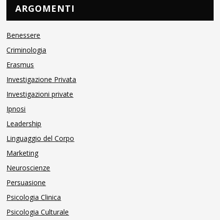
ARGOMENTI
Benessere
Criminologia
Erasmus
Investigazione Privata
Investigazioni private
Ipnosi
Leadership
Linguaggio del Corpo
Marketing
Neuroscienze
Persuasione
Psicologia Clinica
Psicologia Culturale