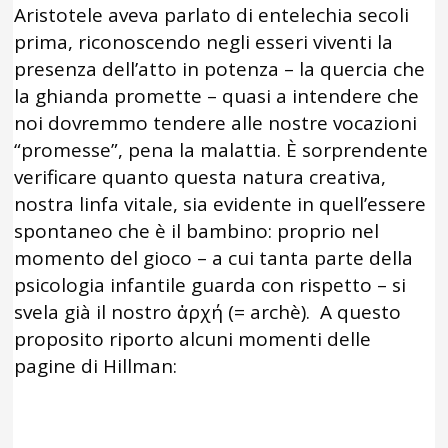
Aristotele aveva parlato di entelechia secoli
prima, riconoscendo negli esseri viventi la
presenza dell’atto in potenza – la quercia che
la ghianda promette – quasi a intendere che
noi dovremmo tendere alle nostre vocazioni
“promesse”, pena la malattia. È sorprendente
verificare quanto questa natura creativa,
nostra linfa vitale, sia evidente in quell’essere
spontaneo che è il bambino: proprio nel
momento del gioco – a cui tanta parte della
psicologia infantile guarda con rispetto – si
svela già il nostro ἀρχή (= archè). A questo
proposito riporto alcuni momenti delle
pagine di Hillman: