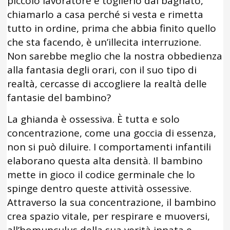
piccolo lavoratore e toglierlo dal bagnato,
chiamarlo a casa perché si vesta e rimetta
tutto in ordine, prima che abbia finito quello
che sta facendo, è un’illecita interruzione.
Non sarebbe meglio che la nostra obbedienza
alla fantasia degli orari, con il suo tipo di
realtà, cercasse di accogliere la realtà delle
fantasie del bambino?
La ghianda è ossessiva. È tutta e solo
concentrazione, come una goccia di essenza,
non si può diluire. I comportamenti infantili
elaborano questa alta densità. Il bambino
mette in gioco il codice germinale che lo
spinge dentro queste attività ossessive.
Attraverso la sua concentrazione, il bambino
crea spazio vitale, per respirare e muoversi,