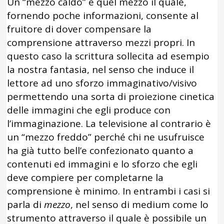
Un “mezzo caldo” è quel mezzo il quale,
fornendo poche informazioni, consente al
fruitore di dover compensare la
comprensione attraverso mezzi propri. In
questo caso la scrittura sollecita ad esempio
la nostra fantasia, nel senso che induce il
lettore ad uno sforzo immaginativo/visivo
permettendo una sorta di proiezione cinetica
delle immagini che egli produce con
l’immaginazione. La televisione al contrario è
un “mezzo freddo” perché chi ne usufruisce
ha già tutto bell’e confezionato quanto a
contenuti ed immagini e lo sforzo che egli
deve compiere per completarne la
comprensione è minimo. In entrambi i casi si
parla di
mezzo
, nel senso di medium come lo
strumento attraverso il quale è possibile un