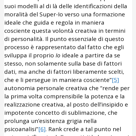
suoi modelli al di là delle identificazioni della
moralità del Super-Io verso una formazione
ideale che guida e regola in maniera
cosciente questa volontà creativa in termini
di personalità. Il punto essenziale di questo
processo è rappresentato dal fatto che egli
sviluppa il proprio
Io
ideale a partire da se
stesso, non solamente sulla base di fattori
dati, ma anche di fattori liberamente scelti,
che e li persegue in maniera cosciente”
[5]
autonomia personale creativa che “rende per
la prima volta comprensibile la potenza e la
realizzazione creativa, al posto dell’insipido e
impotente concetto di sublimazione, che
prolunga un’esistenza grigia nella
psicoanalisi”
[6]
. Rank crede a tal punto nel