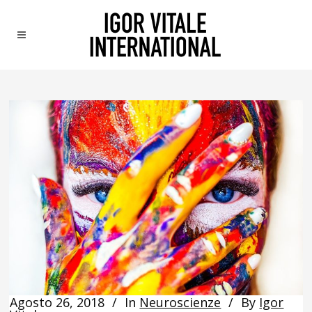
Agosto 26, 2018
In
Neuroscienze
By
Igor