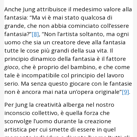
Anche Jung attribuisce il medesimo valore alla
fantasia: “Ma vi è mai stato qualcosa di
grande, che non abbia cominciato coll’essere
fantasia?”
[8]
, “Non l’artista soltanto, ma ogni
uomo che sia un creatore deve alla fantasia
tutte le cose più grandi della sua vita. Il
principio dinamico della fantasia è il fattore
gioco
, che è proprio del bambino, e che come
tale è incompatibile col principio del lavoro
serio. Ma senza questo giocare con le fantasie
non è ancora mai nata un’opera originale”
[9]
.
Per Jung la creatività alberga nel nostro
inconscio collettivo, è quella forza che
sconvolge l’uomo durante la creazione
artistica per cui smette di essere in quel