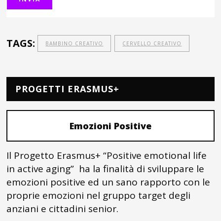
TAGS:
BAMBINO CREATIVO
CERVELLO CREATIVO
PROGETTI ERASMUS+
Emozioni Positive
Il Progetto Erasmus+ “Positive emotional life
in active aging” ha la finalità di sviluppare le
emozioni positive ed un sano rapporto con le
proprie emozioni nel gruppo target degli
anziani e cittadini senior.