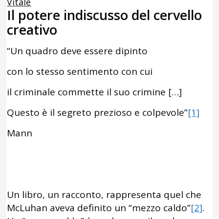
Vitale
Il potere indiscusso del cervello
creativo
“Un quadro deve essere dipinto
con lo stesso sentimento con cui
il criminale commette il suo crimine […]
Questo è il segreto prezioso e colpevole”
[1]
Mann
Un libro, un racconto, rappresenta quel che
McLuhan aveva definito un “mezzo caldo”
[2]
.