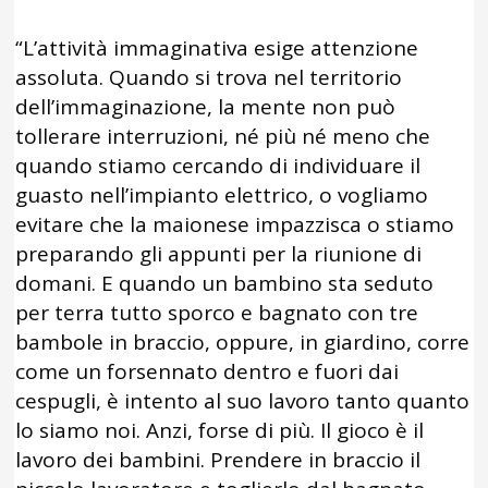
“L’attività immaginativa esige attenzione
assoluta. Quando si trova nel territorio
dell’immaginazione, la mente non può
tollerare interruzioni, né più né meno che
quando stiamo cercando di individuare il
guasto nell’impianto elettrico, o vogliamo
evitare che la maionese impazzisca o stiamo
preparando gli appunti per la riunione di
domani. E quando un bambino sta seduto
per terra tutto sporco e bagnato con tre
bambole in braccio, oppure, in giardino, corre
come un forsennato dentro e fuori dai
cespugli, è intento al suo lavoro tanto quanto
lo siamo noi. Anzi, forse di più. Il gioco è il
lavoro dei bambini. Prendere in braccio il