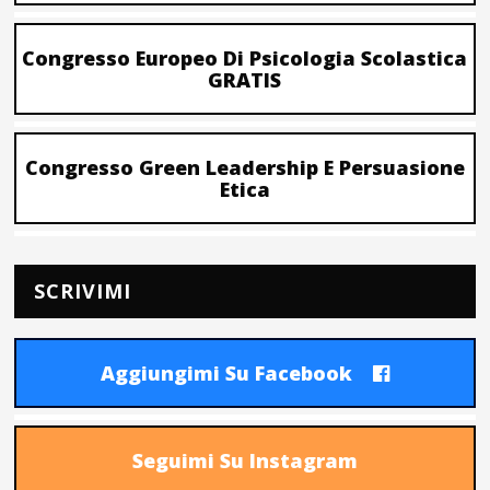
Congresso Europeo Di Psicologia Scolastica
GRATIS
Congresso Green Leadership E Persuasione
Etica
SCRIVIMI
Aggiungimi Su Facebook
Seguimi Su Instagram