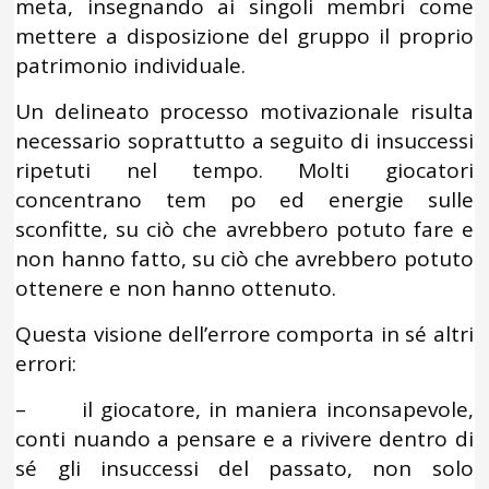
meta, insegnando ai singoli membri come
mettere a disposizione del gruppo il proprio
patrimonio individuale.
Un delineato processo motivazionale risulta
necessario soprattutto a seguito di insuccessi
ripetuti nel tempo. Molti giocatori
concentrano tem po ed energie sulle
sconfitte, su ciò che avrebbero potuto fare e
non hanno fatto, su ciò che avrebbero potuto
ottenere e non hanno ottenuto.
Questa visione dell’errore comporta in sé altri
errori:
– il giocatore, in maniera inconsapevole,
conti nuando a pensare e a rivivere dentro di
sé gli insuccessi del passato, non solo