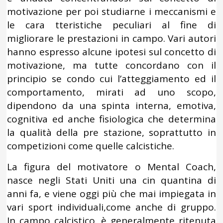
motivazione per poi studiarne i meccanismi e
le cara tteristiche peculiari al fine di
migliorare le prestazioni in campo. Vari autori
hanno espresso alcune ipotesi sul concetto di
motivazione, ma tutte concordano con il
principio se condo cui l’atteggiamento ed il
comportamento, mirati ad uno scopo,
dipendono da una spinta interna, emotiva,
cognitiva ed anche fisiologica che determina
la qualità della pre stazione, soprattutto in
competizioni come quelle calcistiche.
La figura del motivatore o Mental Coach,
nasce negli Stati Uniti una cin quantina di
anni fa, e viene oggi più che mai impiegata in
vari sport individuali,come anche di gruppo.
In campo calcistico, è generalmente ritenuta