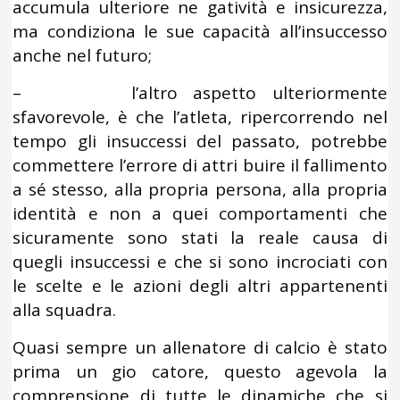
accumula ulteriore ne gatività e insicurezza,
ma condiziona le sue capacità all’insuccesso
anche nel futuro;
– l’altro aspetto ulteriormente
sfavorevole, è che l’atleta, ripercorrendo nel
tempo gli insuccessi del passato, potrebbe
commettere l’errore di attri buire il fallimento
a sé stesso, alla propria persona, alla propria
identità e non a quei comportamenti che
sicuramente sono stati la reale causa di
quegli insuccessi e che si sono incrociati con
le scelte e le azioni degli altri appartenenti
alla squadra.
Quasi sempre un allenatore di calcio è stato
prima un gio catore, questo agevola la
comprensione di tutte le dinamiche che si