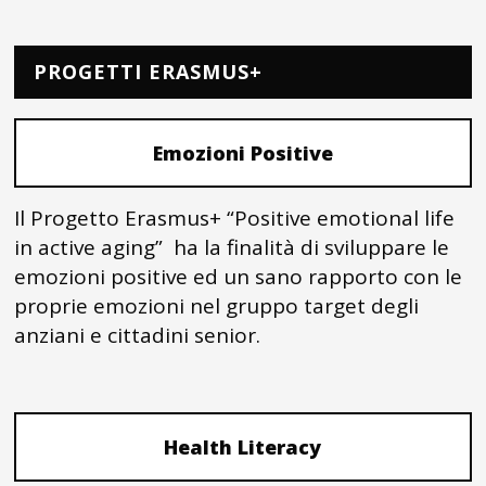
PROGETTI ERASMUS+
Emozioni Positive
Il Progetto Erasmus+ “Positive emotional life
in active aging” ha la finalità di sviluppare le
emozioni positive ed un sano rapporto con le
proprie emozioni nel gruppo target degli
anziani e cittadini senior.
Health Literacy