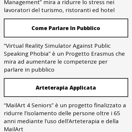
Management” mira a ridurre lo stress nei
lavoratori del turismo, ristoranti ed hotel
Come Parlare In Pubblico
“Virtual Reality Simulator Against Public
Speaking Phobia” è un Progetto Erasmus che
mira ad aumentare le competenze per
parlare in pubblico
Arteterapia Applicata
“MailArt 4 Seniors” è un progetto finalizzato a
ridurre l’isolamento delle persone oltre i 65
anni mediante l’uso dell’Arteterapia e della
MailArt