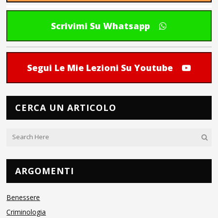
Scrivimi Su Whatsapp
Segui Le Mie Lezioni Su Youtube
CERCA UN ARTICOLO
ARGOMENTI
Benessere
Criminologia