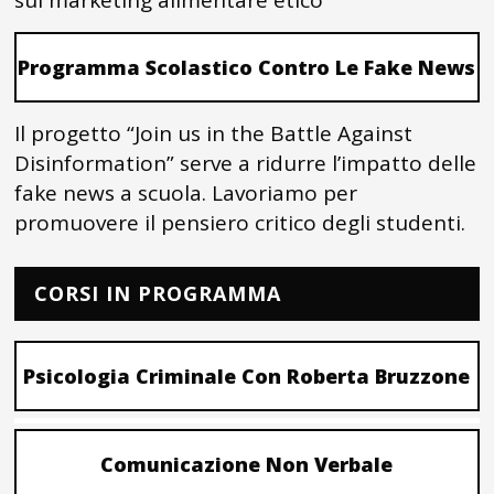
sul marketing alimentare etico
Programma Scolastico Contro Le Fake News
Il progetto “Join us in the Battle Against
Disinformation” serve a ridurre l’impatto delle
fake news a scuola. Lavoriamo per
promuovere il pensiero critico degli studenti.
CORSI IN PROGRAMMA
Psicologia Criminale Con Roberta Bruzzone
Comunicazione Non Verbale