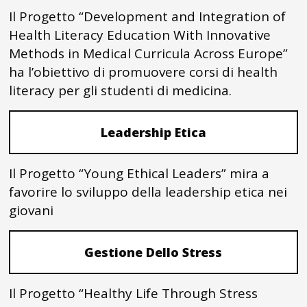
Il Progetto “Development and Integration of
Health Literacy Education With Innovative
Methods in Medical Curricula Across Europe”
ha l’obiettivo di promuovere corsi di health
literacy per gli studenti di medicina.
Leadership Etica
Il Progetto “Young Ethical Leaders” mira a
favorire lo sviluppo della leadership etica nei
giovani
Gestione Dello Stress
Il Progetto “Healthy Life Through Stress