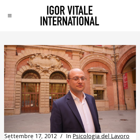
Settembre 17, 2012
In
Psicologia del Lavoro