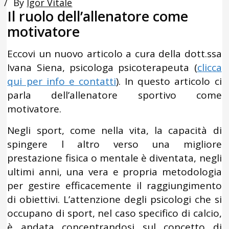
By
Igor Vitale
Il ruolo dell’allenatore come
motivatore
Eccovi un nuovo articolo a cura della dott.ssa
Ivana Siena, psicologa psicoterapeuta (
clicca
qui per info e contatti
). In questo articolo ci
parla dell’allenatore sportivo come
motivatore.
Negli sport, come nella vita, la capacità di
spingere l altro verso una migliore
prestazione fisica o mentale è diventata, negli
ultimi anni, una vera e propria metodologia
per gestire efficacemente il raggiungimento
di obiettivi. L’attenzione degli psicologi che si
occupano di sport, nel caso specifico di calcio,
è andata concentrandosi sul concetto di