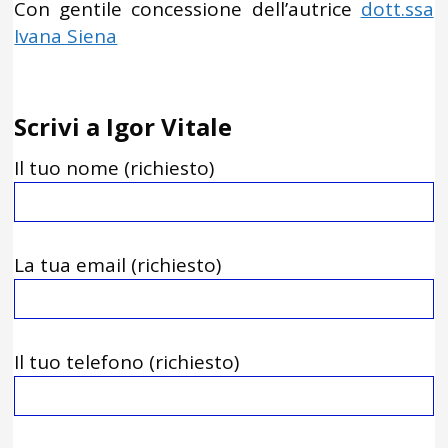
Con gentile concessione dell’autrice
dott.ssa
Ivana Siena
Scrivi a Igor Vitale
Il tuo nome (richiesto)
La tua email (richiesto)
Il tuo telefono (richiesto)