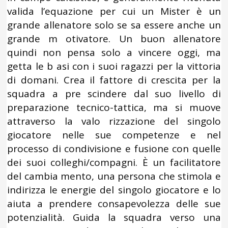
valida l’equazione per cui un Mister è un
grande allenatore solo se sa essere anche un
grande m otivatore. Un buon allenatore
quindi non pensa solo a vincere oggi, ma
getta le b asi con i suoi ragazzi per la vittoria
di domani. Crea il fattore di crescita per la
squadra a pre scindere dal suo livello di
preparazione tecnico-tattica, ma si muove
attraverso la valo rizzazione del singolo
giocatore nelle sue competenze e nel
processo di condivisione e fusione con quelle
dei suoi colleghi/compagni. È un facilitatore
del cambia mento, una persona che stimola e
indirizza le energie del singolo giocatore e lo
aiuta a prendere consapevolezza delle sue
potenzialità. Guida la squadra verso una