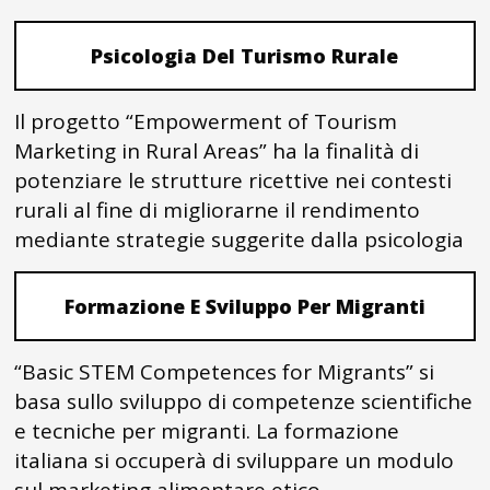
Psicologia Del Turismo Rurale
Il progetto “Empowerment of Tourism
Marketing in Rural Areas” ha la finalità di
potenziare le strutture ricettive nei contesti
rurali al fine di migliorarne il rendimento
mediante strategie suggerite dalla psicologia
Formazione E Sviluppo Per Migranti
“Basic STEM Competences for Migrants” si
basa sullo sviluppo di competenze scientifiche
e tecniche per migranti. La formazione
italiana si occuperà di sviluppare un modulo