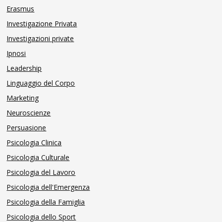
Erasmus
Investigazione Privata
Investigazioni private
Ipnosi
Leadership
Linguaggio del Corpo
Marketing
Neuroscienze
Persuasione
Psicologia Clinica
Psicologia Culturale
Psicologia del Lavoro
Psicologia dell'Emergenza
Psicologia della Famiglia
Psicologia dello Sport