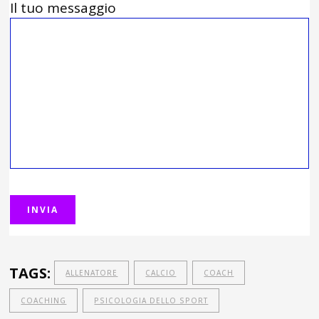
Il tuo messaggio
TAGS:
ALLENATORE
CALCIO
COACH
COACHING
PSICOLOGIA DELLO SPORT