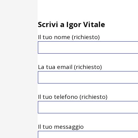
Scrivi a Igor Vitale
Il tuo nome (richiesto)
La tua email (richiesto)
Il tuo telefono (richiesto)
Il tuo messaggio