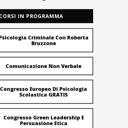
CORSI IN PROGRAMMA
Psicologia Criminale Con Roberta
Bruzzone
Comunicazione Non Verbale
Congresso Europeo Di Psicologia
Scolastica GRATIS
Congresso Green Leadership E
Persuasione Etica