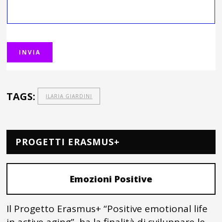
TAGS:
ILARIA GIARDINI
PROGETTI ERASMUS+
Emozioni Positive
Il Progetto Erasmus+ “Positive emotional life