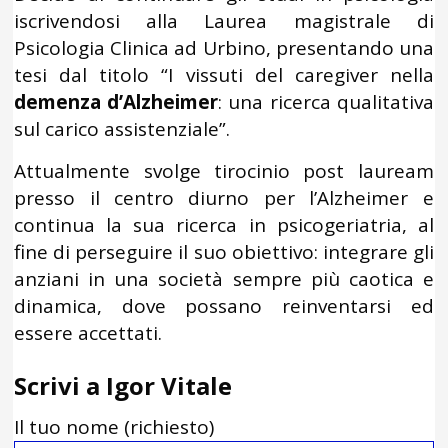
iscrivendosi alla Laurea magistrale di
Psicologia Clinica ad Urbino, presentando una
tesi dal titolo “I vissuti del caregiver nella
demenza d’Alzheimer
: una ricerca qualitativa
sul carico assistenziale”.
Attualmente svolge tirocinio post lauream
presso il centro diurno per l’Alzheimer e
continua la sua ricerca in psicogeriatria, al
fine di perseguire il suo obiettivo: integrare gli
anziani in una società sempre più caotica e
dinamica, dove possano reinventarsi ed
essere accettati.
Scrivi a Igor Vitale
Il tuo nome (richiesto)