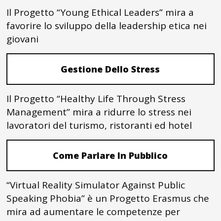
Il Progetto “Young Ethical Leaders” mira a
favorire lo sviluppo della leadership etica nei
giovani
Gestione Dello Stress
Il Progetto “Healthy Life Through Stress
Management” mira a ridurre lo stress nei
lavoratori del turismo, ristoranti ed hotel
Come Parlare In Pubblico
“Virtual Reality Simulator Against Public
Speaking Phobia” è un Progetto Erasmus che
mira ad aumentare le competenze per