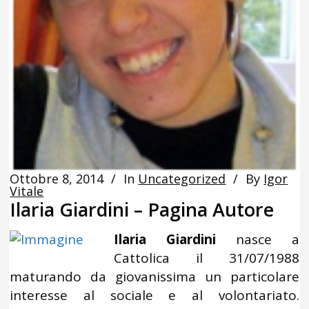
Ottobre 8, 2014
In
Uncategorized
By
Igor
Vitale
Ilaria Giardini – Pagina Autore
Ilaria Giardini
nasce a
Cattolica il 31/07/1988
maturando da giovanissima un particolare
interesse al sociale e al volontariato.