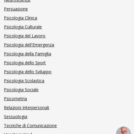
Persuasione
Psicologia Clinica
Psicologia Culturale
Psicologia del Lavoro
Psicologia dell'Emergenza
Psicologia della Famiglia
Psicologia dello Sport
Psicologia dello Sviluppo
Psicologia Scolastica
Psicologia Sociale
Psicometria
Relazioni Interpersonali
Sessuologia
Tecniche di Comunicazione