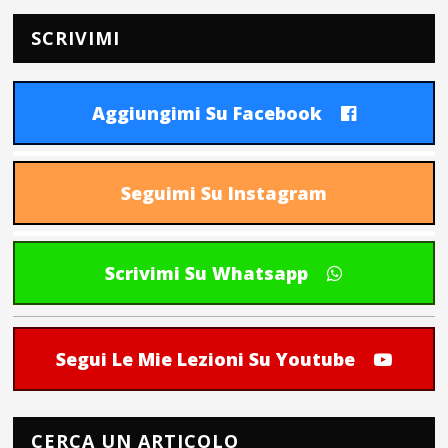
SCRIVIMI
Aggiungimi Su Facebook
Seguimi Su Instagram
Scrivimi Su Whatsapp
Segui Le Mie Lezioni Su Youtube
CERCA UN ARTICOLO