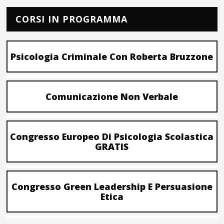
CORSI IN PROGRAMMA
Psicologia Criminale Con Roberta Bruzzone
Comunicazione Non Verbale
Congresso Europeo Di Psicologia Scolastica
GRATIS
Congresso Green Leadership E Persuasione
Etica