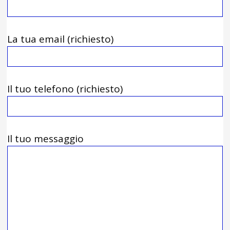
La tua email (richiesto)
Il tuo telefono (richiesto)
Il tuo messaggio