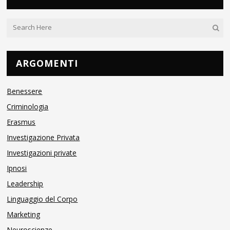
ARGOMENTI
Benessere
Criminologia
Erasmus
Investigazione Privata
Investigazioni private
Ipnosi
Leadership
Linguaggio del Corpo
Marketing
Neuroscienze