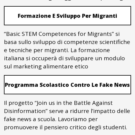
Formazione E Sviluppo Per Migranti
“Basic STEM Competences for Migrants” si
basa sullo sviluppo di competenze scientifiche
e tecniche per migranti. La formazione
italiana si occuperà di sviluppare un modulo
sul marketing alimentare etico
Programma Scolastico Contro Le Fake News
Il progetto “Join us in the Battle Against
Disinformation” serve a ridurre l’impatto delle
fake news a scuola. Lavoriamo per
promuovere il pensiero critico degli studenti.