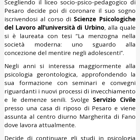
Scegliendo il liceo socio-psico-pedagogico di
Pesaro decide poi di coronare il suo sogno
iscrivendosi al corso di
Scienze Psicologiche
del Lavoro all’università di Urbino
, alla quale
si è laureata con tesi “La menzogna nella
società moderna: uno sguardo alla
concezione del mentire negli adolescenti”.
Negli anni si interessa maggiormente alla
psicologia gerontologica, approfondendo la
sua formazione con seminari e convegni
riguardanti i nuovi processi di invecchiamento
e le demenze senili. Svolge
Servizio Civile
presso una casa di riposo di Pesaro e viene
assunta al centro diurno Margherita di Fano
dove lavora attualmente.
Decide di continuare gli studi in psicologia