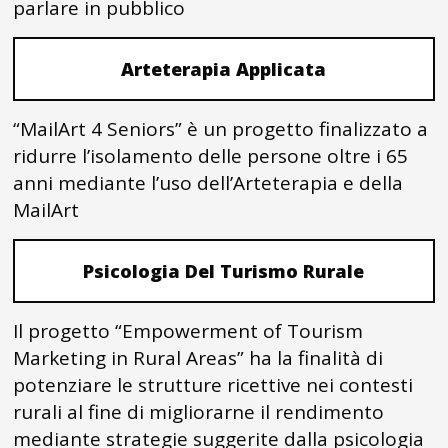
parlare in pubblico
Arteterapia Applicata
“MailArt 4 Seniors” è un progetto finalizzato a
ridurre l’isolamento delle persone oltre i 65
anni mediante l’uso dell’Arteterapia e della
MailArt
Psicologia Del Turismo Rurale
Il progetto “Empowerment of Tourism
Marketing in Rural Areas” ha la finalità di
potenziare le strutture ricettive nei contesti
rurali al fine di migliorarne il rendimento
mediante strategie suggerite dalla psicologia