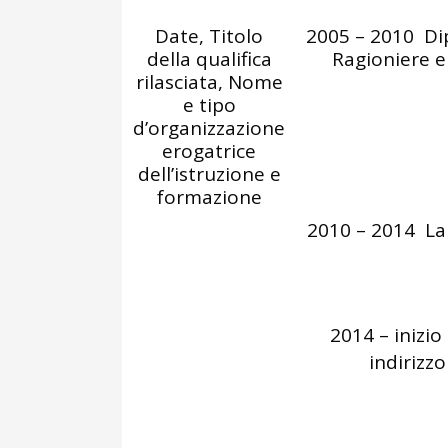
Date, Titolo
2005 – 2010 Di
della qualifica
Ragioniere e
rilasciata, Nome
e tipo
d’organizzazione
erogatrice
dell’istruzione e
formazione
2010 – 2014 Lau
2014 – inizio
indirizzo