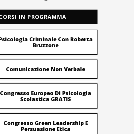
CORSI IN PROGRAMMA
Psicologia Criminale Con Roberta
Bruzzone
Comunicazione Non Verbale
Congresso Europeo Di Psicologia
Scolastica GRATIS
Congresso Green Leadership E
Persuasione Etica