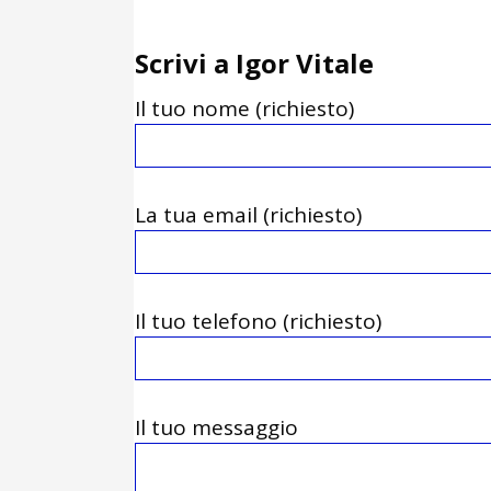
Scrivi a Igor Vitale
Il tuo nome (richiesto)
La tua email (richiesto)
Il tuo telefono (richiesto)
Il tuo messaggio