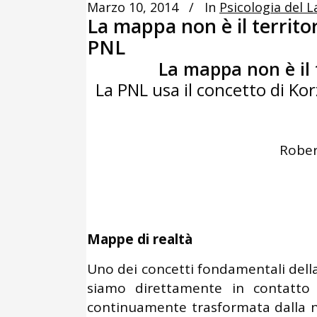
Marzo 10, 2014
In
Psicologia del 
La mappa non è il territor
PNL
La mappa non è il t
La PNL usa il concetto di Kor
Rober
Mappe di realtà
Uno dei concetti fondamentali del
siamo direttamente in contatto 
continuamente trasformata dalla nos