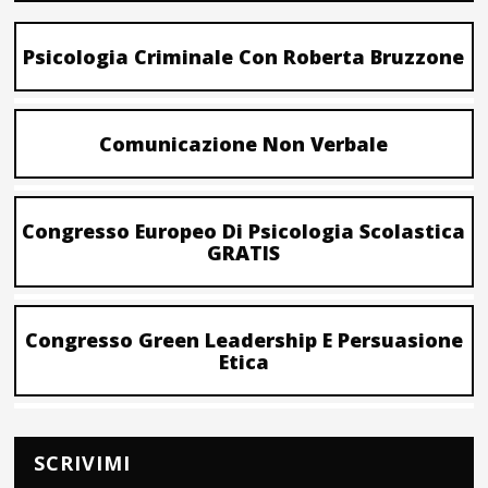
Psicologia Criminale Con Roberta Bruzzone
Comunicazione Non Verbale
Congresso Europeo Di Psicologia Scolastica
GRATIS
Congresso Green Leadership E Persuasione
Etica
SCRIVIMI