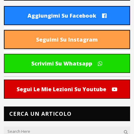
Aggiungimi Su Facebook
Seguimi Su Instagram
Scrivimi Su Whatsapp
Segui Le Mie Lezioni Su Youtube
CERCA UN ARTICOLO