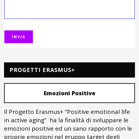
PROGETTI ERASMUS+
Emozioni Positive
Il Progetto Erasmus+ “Positive emotional life
in active aging” ha la finalità di sviluppare le
emozioni positive ed un sano rapporto con le
proprie emozioni nel gruppo target degli