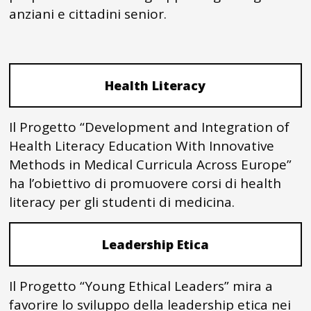
anziani e cittadini senior.
Health Literacy
Il Progetto “Development and Integration of
Health Literacy Education With Innovative
Methods in Medical Curricula Across Europe”
ha l’obiettivo di promuovere corsi di health
literacy per gli studenti di medicina.
Leadership Etica
Il Progetto “Young Ethical Leaders” mira a
favorire lo sviluppo della leadership etica nei