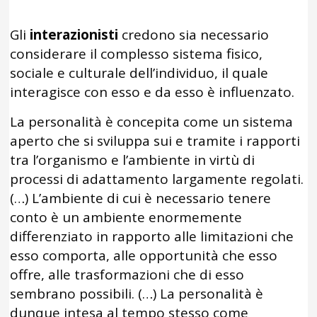
Gli
interazionisti
credono sia necessario
considerare il complesso sistema fisico,
sociale e culturale dell’individuo, il quale
interagisce con esso e da esso è influenzato.
La personalità è concepita come un sistema
aperto che si sviluppa sui e tramite i rapporti
tra l’organismo e l’ambiente in virtù di
processi di adattamento largamente regolati.
(…) L’ambiente di cui è necessario tenere
conto è un ambiente enormemente
differenziato in rapporto alle limitazioni che
esso comporta, alle opportunità che esso
offre, alle trasformazioni che di esso
sembrano possibili. (…) La personalità è
dunque intesa al tempo stesso come