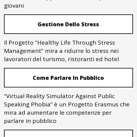
giovani
Gestione Dello Stress
Il Progetto “Healthy Life Through Stress
Management” mira a ridurre lo stress nei
lavoratori del turismo, ristoranti ed hotel
Come Parlare In Pubblico
“Virtual Reality Simulator Against Public
Speaking Phobia” è un Progetto Erasmus che
mira ad aumentare le competenze per
parlare in pubblico