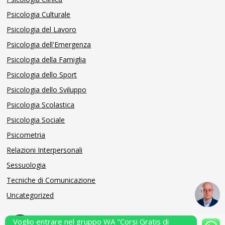
Psicologia Culturale
Psicologia del Lavoro
Psicologia dell'Emergenza
Psicologia della Famiglia
Psicologia dello Sport
Psicologia dello Sviluppo
Psicologia Scolastica
Psicologia Sociale
Psicometria
Relazioni Interpersonali
Sessuologia
Tecniche di Comunicazione
Uncategorized
Voglio entrare nel gruppo WA "Corsi Gratis di