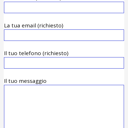
La tua email (richiesto)
Il tuo telefono (richiesto)
Il tuo messaggio