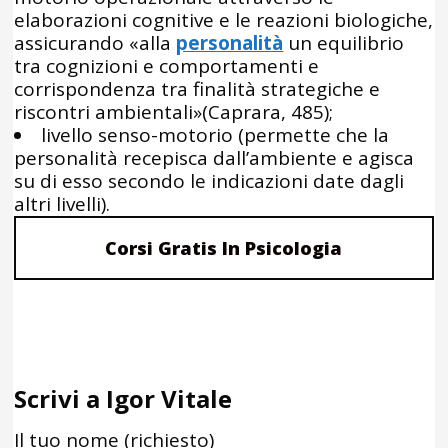
elaborazioni cognitive e le reazioni biologiche,
assicurando «alla
personalità
un equilibrio
tra cognizioni e comportamenti e
corrispondenza tra finalità strategiche e
riscontri ambientali»(Caprara, 485);
livello senso-motorio (permette che la
personalità recepisca dall’ambiente e agisca
su di esso secondo le indicazioni date dagli
altri livelli).
Corsi Gratis In Psicologia
Scrivi a Igor Vitale
Il tuo nome (richiesto)