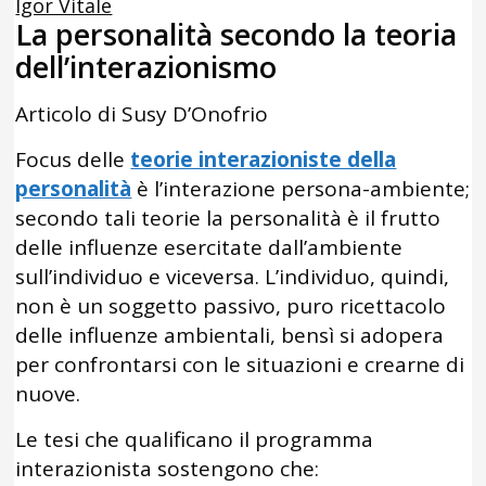
Igor Vitale
La personalità secondo la teoria
dell’interazionismo
Articolo di Susy D’Onofrio
Focus delle
teorie interazioniste della
personalità
è l’interazione persona-ambiente;
secondo tali teorie la personalità è il frutto
delle influenze esercitate dall’ambiente
sull’individuo e viceversa. L’individuo, quindi,
non è un soggetto passivo, puro ricettacolo
delle influenze ambientali, bensì si adopera
per confrontarsi con le situazioni e crearne di
nuove.
Le tesi che qualificano il programma
interazionista sostengono che: