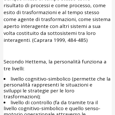
risultato di processi e come processo, come
esito di trasformazioni e al tempo stesso
come agente di trasformazioni, come sistema
aperto interagente con altri sistemi a sua
volta costituito da sottosistemi tra loro
interagenti. (Caprara 1999, 484-485)
Secondo Hettema, la personalità funziona a
tre livelli:
livello cognitivo-simbolico (permette che la
personalità rappresenti le situazioni e
sviluppi le strategie per le loro
trasformazioni);
livello di controllo (fa da tramite tra il
livello cognitivo-simbolico e quello senso-
motorio operazionale attraverso le