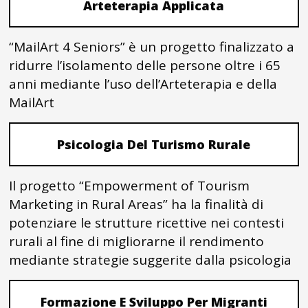
Arteterapia Applicata
“MailArt 4 Seniors” è un progetto finalizzato a
ridurre l’isolamento delle persone oltre i 65
anni mediante l’uso dell’Arteterapia e della
MailArt
Psicologia Del Turismo Rurale
Il progetto “Empowerment of Tourism
Marketing in Rural Areas” ha la finalità di
potenziare le strutture ricettive nei contesti
rurali al fine di migliorarne il rendimento
mediante strategie suggerite dalla psicologia
Formazione E Sviluppo Per Migranti