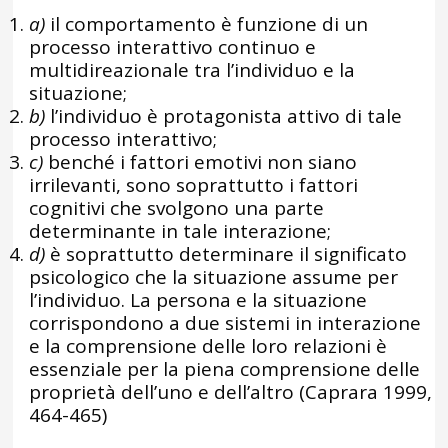
a)
il comportamento è funzione di un
processo interattivo continuo e
multidireazionale tra l’individuo e la
situazione;
b)
l’individuo è protagonista attivo di tale
processo interattivo;
c)
benché i fattori emotivi non siano
irrilevanti, sono soprattutto i fattori
cognitivi che svolgono una parte
determinante in tale interazione;
d)
è soprattutto determinare il significato
psicologico che la situazione assume per
l’individuo. La persona e la situazione
corrispondono a due sistemi in interazione
e la comprensione delle loro relazioni è
essenziale per la piena comprensione delle
proprietà dell’uno e dell’altro (Caprara 1999,
464-465)