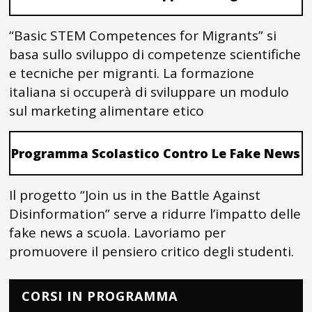
“Basic STEM Competences for Migrants” si
basa sullo sviluppo di competenze scientifiche
e tecniche per migranti. La formazione
italiana si occuperà di sviluppare un modulo
sul marketing alimentare etico
Programma Scolastico Contro Le Fake News
Il progetto “Join us in the Battle Against
Disinformation” serve a ridurre l’impatto delle
fake news a scuola. Lavoriamo per
promuovere il pensiero critico degli studenti.
CORSI IN PROGRAMMA